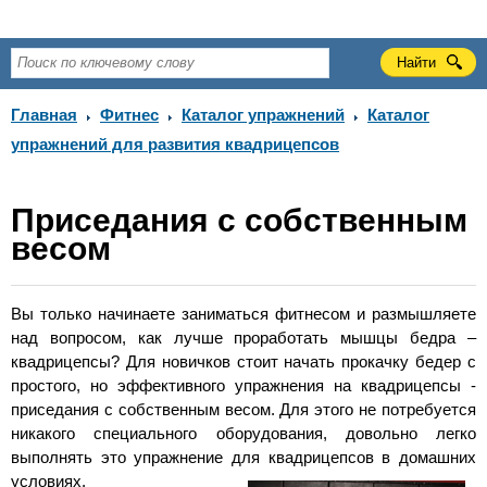
Главная
Фитнес
Каталог упражнений
Каталог
упражнений для развития квадрицепсов
Приседания с собственным
весом
Вы только начинаете заниматься фитнесом и размышляете
над вопросом, как лучше проработать мышцы бедра –
квадрицепсы? Для новичков стоит начать прокачку бедер с
простого, но эффективного упражнения на квадрицепсы -
приседания с собственным весом. Для этого не потребуется
никакого специального оборудования, довольно легко
выполнять это упражнение для квадрицепсов в домашних
условиях.