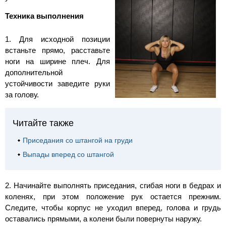
Техника выполнения
1. Для исходной позиции
встаньте прямо, расставьте
ноги на ширине плеч. Для
дополнительной
устойчивости заведите руки
за голову.
Читайте также
Приседания со штангой на груди
Выпады вперед со штангой
2. Начинайте выполнять приседания, сгибая ноги в бедрах и
коленях, при этом положение рук остается прежним.
Следите, чтобы корпус не уходил вперед, голова и грудь
оставались прямыми, а колени были повернуты наружу.