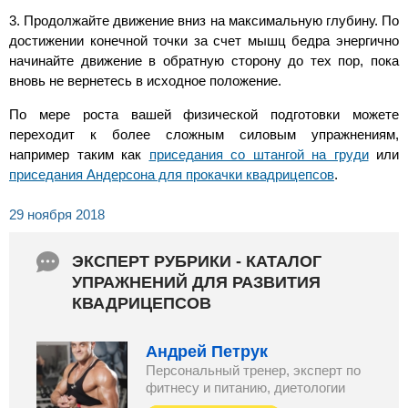
3. Продолжайте движение вниз на максимальную глубину. По
достижении конечной точки за счет мышц бедра энергично
начинайте движение в обратную сторону до тех пор, пока
вновь не вернетесь в исходное положение.
По мере роста вашей физической подготовки можете
переходит к более сложным силовым упражнениям,
например таким как
приседания со штангой на груди
или
приседания Андерсона для прокачки квадрицепсов
.
29 ноября 2018
ЭКСПЕРТ РУБРИКИ - КАТАЛОГ
УПРАЖНЕНИЙ ДЛЯ РАЗВИТИЯ
КВАДРИЦЕПСОВ
Андрей Петрук
Персональный тренер, эксперт по
фитнесу и питанию, диетологии