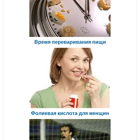
Время переваривания пищи
Фолиевая кислота для женщин