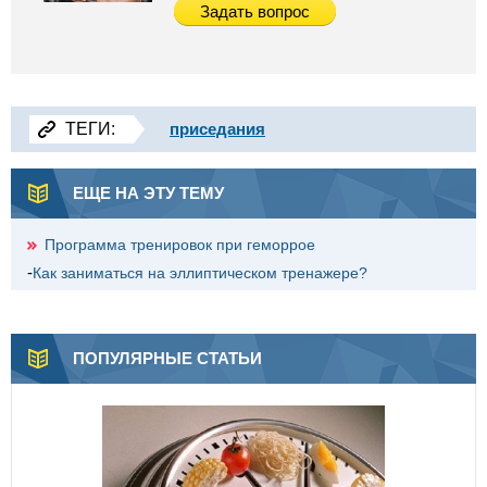
Задать вопрос
ТЕГИ:
приседания
ЕЩЕ НА ЭТУ ТЕМУ
Программа тренировок при геморрое
-
Как заниматься на эллиптическом тренажере?
ПОПУЛЯРНЫЕ СТАТЬИ