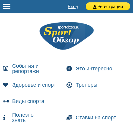
Вход
Регистрация
События и
Это интересно
репортажи
Здоровье и спорт
Тренеры
Виды спорта
Полезно
Ставки на спорт
знать