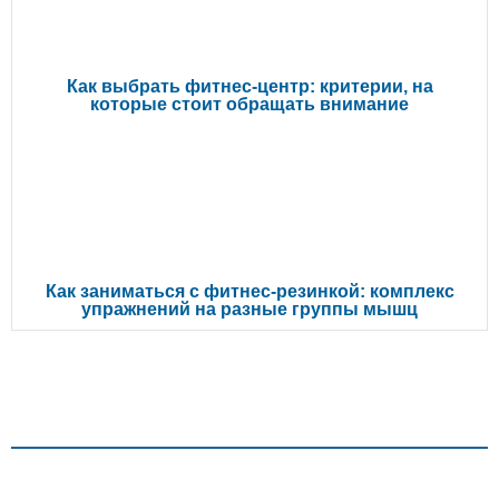
Как выбрать фитнес-центр: критерии, на
которые стоит обращать внимание
Как заниматься с фитнес-резинкой: комплекс
упражнений на разные группы мышц