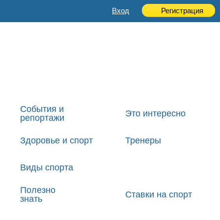
Вход
Регистрация
События и
Это интересно
репортажи
Здоровье и спорт
Тренеры
Виды спорта
Полезно
Ставки на спорт
знать