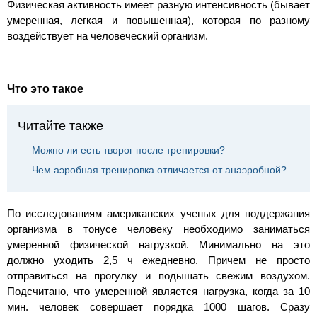
Физическая активность имеет разную интенсивность (бывает
умеренная, легкая и повышенная), которая по разному
воздействует на человеческий организм.
Что это такое
Читайте также
Можно ли есть творог после тренировки?
Чем аэробная тренировка отличается от анаэробной?
По исследованиям американских ученых для поддержания
организма в тонусе человеку необходимо заниматься
умеренной физической нагрузкой. Минимально на это
должно уходить 2,5 ч ежедневно. Причем не просто
отправиться на прогулку и подышать свежим воздухом.
Подсчитано, что умеренной является нагрузка, когда за 10
мин. человек совершает порядка 1000 шагов. Сразу