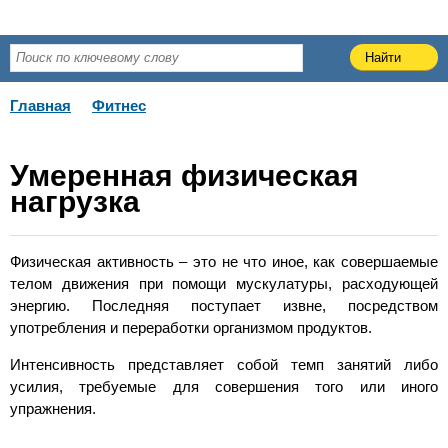
Главная
Фитнес
Умеренная физическая
нагрузка
Физическая активность – это не что иное, как совершаемые
телом движения при помощи мускулатуры, расходующей
энергию. Последняя поступает извне, посредством
употребления и переработки организмом продуктов.
Интенсивность представляет собой темп занятий либо
усилия, требуемые для совершения того или иного
упражнения.