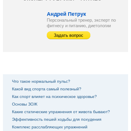
Андрей Петрук
Персональный тренер, эксперт по
фитнесу и питанию, диетологии
Задать вопрос
ЕЩЕ НА ЭТУ ТЕМУ
Что такое нормальный пульс?
Какой вид спорта самый полезный?
Как спорт влияет на психическое здоровье?
Основы ЗОЖ
Какие статические упражнения от живота бывают?
Эффективность пешей ходьбы для похудения
Комплекс расслабляющих упражнений