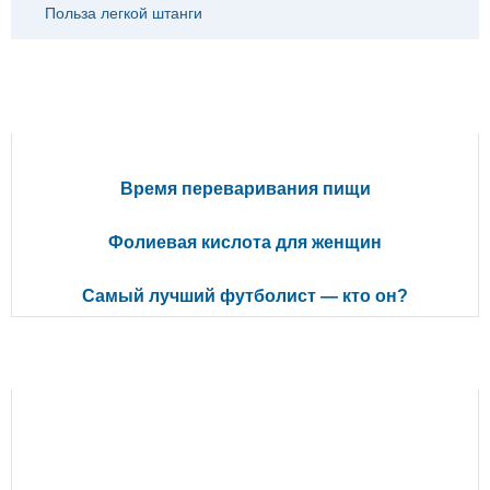
Польза легкой штанги
ПОПУЛЯРНЫЕ СТАТЬИ
Время переваривания пищи
Фолиевая кислота для женщин
Самый лучший футболист — кто он?
РЕКОМЕНДУЕМ ПОЧИТАТЬ