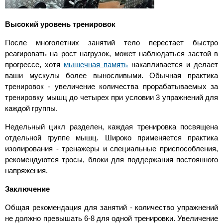
Высокий уровень тренировок
После многолетних занятий тело перестает быстро
реагировать на рост нагрузок, может наблюдаться застой в
прогрессе, хотя
мышечная память
накапливается и делает
ваши мускулы более выносливыми. Обычная практика
тренировок - увеличение количества прорабатываемых за
тренировку мышц до четырех при условии 3 упражнений для
каждой группы.
Недельный цикл разделен, каждая тренировка посвящена
отдельной группе мышц. Широко применяется практика
изолирования - тренажеры и специальные приспособления,
рекомендуются тросы, блоки для поддержания постоянного
напряжения.
Заключение
Общая рекомендация для занятий - количество упражнений
не должно превышать 6-8 для одной тренировки. Увеличение