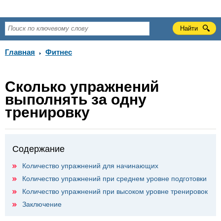
Главная
Фитнес
Сколько упражнений
выполнять за одну
тренировку
Содержание
Количество упражнений для начинающих
Количество упражнений при среднем уровне подготовки
Количество упражнений при высоком уровне тренировок
Заключение