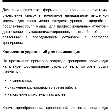
Для начинающих это - формирование кровеносной системы,
укрепление связок и начальное наращивание мышечной
массы, для спортсменов среднего уровня - проработка
проблемных групп мышц, для профессиональных атлетов -
достижение узкоспециализированных целей, больше
связанных с преодолением остановок в прогрессе
тренировок.
Количество упражнений для начинающих
На протяжении примерно полугода тренировок происходит
начальное формирование структур тела, которые будут
отвечать за:
питание мышц;
снабжение кислородом во время работы;
накопление гликогена и так далее.
Кроме преобразования кровеносной системы, происходят