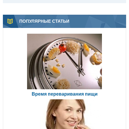
ПОПУЛЯРНЫЕ СТАТЬИ
Время переваривания пищи