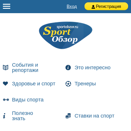
Вход
Регистрация
События и
Это интересно
репортажи
Здоровье и спорт
Тренеры
Виды спорта
Полезно
Ставки на спорт
знать