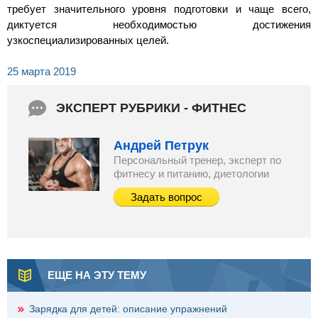
требует значительного уровня подготовки и чаще всего,
диктуется необходимостью достижения
узкоспециализированных целей.
25 марта 2019
ЭКСПЕРТ РУБРИКИ - ФИТНЕС
Андрей Петрук
Персональный тренер, эксперт по
фитнесу и питанию, диетологии
Задать вопрос
ЕЩЕ НА ЭТУ ТЕМУ
Зарядка для детей: описание упражнений