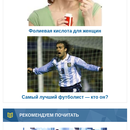
Фолиевая кислота для женщин
Самый лучший футболист — кто он?
РЕКОМЕНДУЕМ ПОЧИТАТЬ