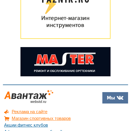
Реклама на сайте
Магазин спортивных товаров
Акции фитнес клубов