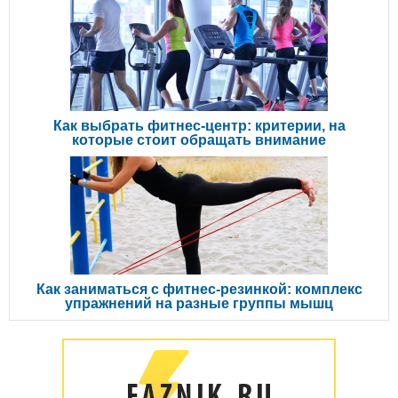
Как выбрать фитнес-центр: критерии, на
которые стоит обращать внимание
Как заниматься с фитнес-резинкой: комплекс
упражнений на разные группы мышц