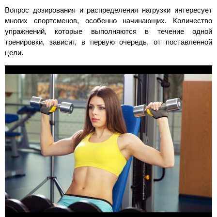
Вопрос дозирования и распределения нагрузки интересует
многих спортсменов, особенно начинающих. Количество
упражнений, которые выполняются в течение одной
тренировки, зависит, в первую очередь, от поставленной
цели.