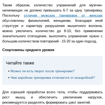
Таким образом, количество упражнений для мужчин-
начинающих не должно превышать 6-7 за одну тренировку.
Поскольку
отличия мужских тренировок от женских
обусловлены физиологией, женщинам, благодаря иной
структуре и характеру разрушения мышечного волокна,
можно увеличить количество до 8-10, без применения
значительного отягощения, выполнять упражнения нужно с
большим количеством повторений - 15-20 за один подход.
Спортсмены среднего уровня
Читайте также
Можно ли есть творог после тренировки?
Чем аэробная тренировка отличается от анаэробной?
Для хорошей проработки всего тела, чтобы поддерживать
рост мышц и обеспечить увеличение нагрузок,
рекомендуется разделять формировать цикл занятий.