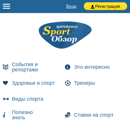
Вход
Регистрация
События и
Это интересно
репортажи
Здоровье и спорт
Тренеры
Виды спорта
Полезно
Ставки на спорт
знать