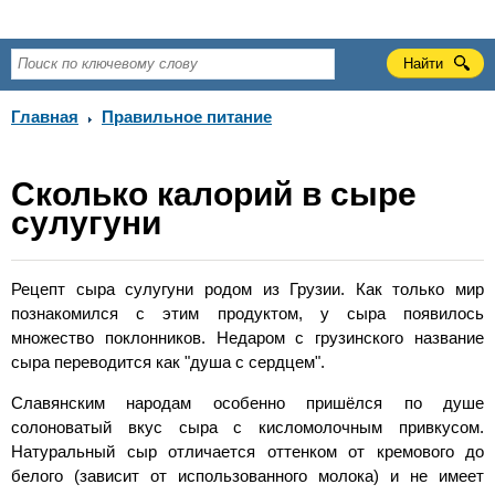
Главная
Правильное питание
Сколько калорий в сыре
сулугуни
Рецепт сыра сулугуни родом из Грузии. Как только мир
познакомился с этим продуктом, у сыра появилось
множество поклонников. Недаром с грузинского название
сыра переводится как "душа с сердцем".
Славянским народам особенно пришёлся по душе
солоноватый вкус сыра с кисломолочным привкусом.
Натуральный сыр отличается оттенком от кремового до
белого (зависит от использованного молока) и не имеет