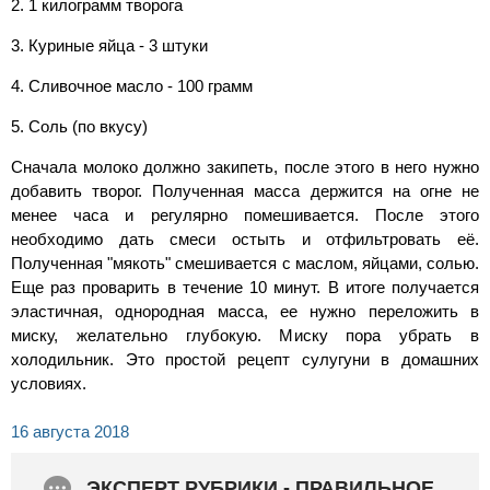
2. 1 килограмм творога
3. Куриные яйца - 3 штуки
4. Сливочное масло - 100 грамм
5. Соль (по вкусу)
Сначала молоко должно закипеть, после этого в него нужно
добавить творог. Полученная масса держится на огне не
менее часа и регулярно помешивается. После этого
необходимо дать смеси остыть и отфильтровать её.
Полученная "мякоть" смешивается с маслом, яйцами, солью.
Еще раз проварить в течение 10 минут. В итоге получается
эластичная, однородная масса, ее нужно переложить в
миску, желательно глубокую. Миску пора убрать в
холодильник. Это простой рецепт сулугуни в домашних
условиях.
16 августа 2018
ЭКСПЕРТ РУБРИКИ - ПРАВИЛЬНОЕ