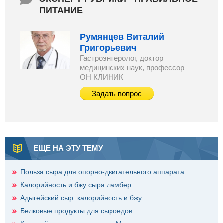
ПИТАНИЕ
Румянцев Виталий
Григорьевич
Гастроэнтеролог, доктор
медицинских наук, профессор
ОН КЛИНИК
Задать вопрос
ЕЩЕ НА ЭТУ ТЕМУ
Польза сыра для опорно-двигательного аппарата
Калорийность и бжу сыра ламбер
Адыгейский сыр: калорийность и бжу
Белковые продукты для сыроедов