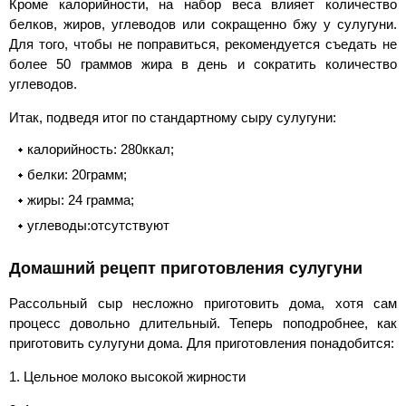
Кроме калорийности, на набор веса влияет количество
белков, жиров, углеводов или сокращенно бжу у сулугуни.
Для того, чтобы не поправиться, рекомендуется съедать не
более 50 граммов жира в день и сократить количество
углеводов.
Итак, подведя итог по стандартному сыру сулугуни:
калорийность: 280ккал;
белки: 20грамм;
жиры: 24 грамма;
углеводы:отсутствуют
Домашний рецепт приготовления сулугуни
Рассольный сыр несложно приготовить дома, хотя сам
процесс довольно длительный. Теперь поподробнее, как
приготовить сулугуни дома. Для приготовления понадобится:
1. Цельное молоко высокой жирности