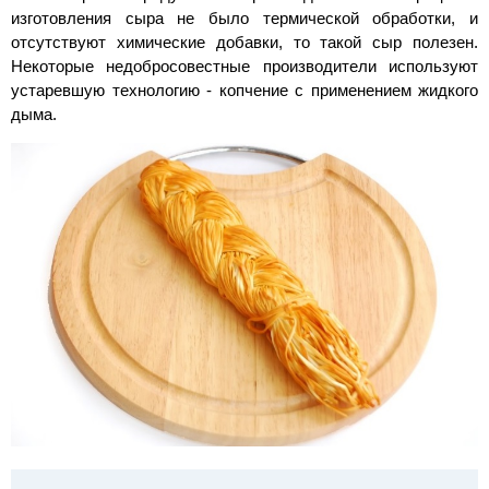
изготовления сыра не было термической обработки, и
отсутствуют химические добавки, то такой сыр полезен.
Некоторые недобросовестные производители используют
устаревшую технологию - копчение с применением жидкого
дыма.