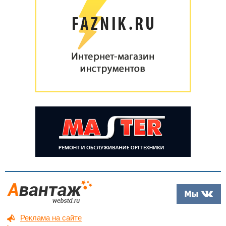
Реклама на сайте