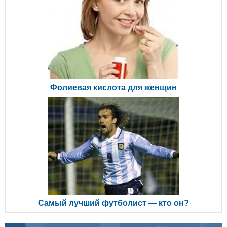
Фолиевая кислота для женщин
Самый лучший футболист — кто он?