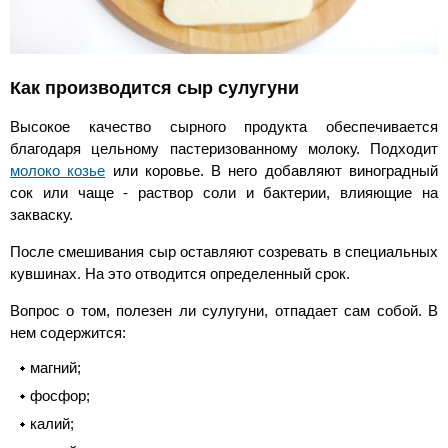
Как производится сыр сулугуни
Высокое качество сырного продукта обеспечивается
благодаря цельному пастеризованному молоку. Подходит
молоко козье
или коровье. В него добавляют виноградный
сок или чаще - раствор соли и бактерии, влияющие на
закваску.
После смешивания сыр оставляют созревать в специальных
кувшинах. На это отводится определенный срок.
Вопрос о том, полезен ли сулугуни, отпадает сам собой. В
нем содержится:
магний;
фосфор;
калий;