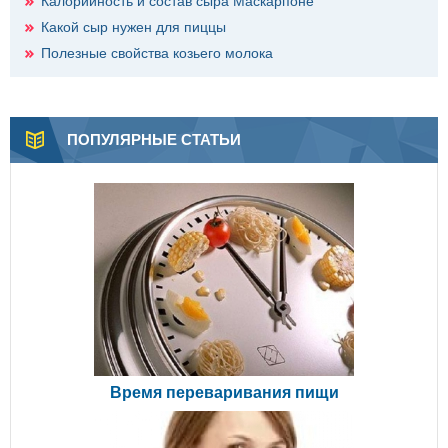
Калорийность и состав сыра Маскарпоне
Какой сыр нужен для пиццы
Полезные свойства козьего молока
ПОПУЛЯРНЫЕ СТАТЬИ
Время переваривания пищи