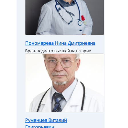
Пономарева Нина Дмитриевна
Врач-педиатр высшей категории
Румянцев Виталий
Григорьевич