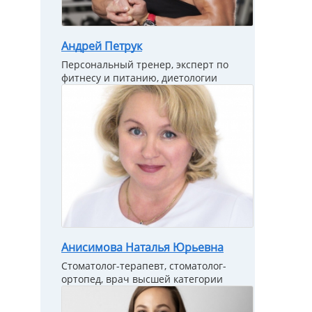
Андрей Петрук
Персональный тренер, эксперт по
фитнесу и питанию, диетологии
Анисимова Наталья Юрьевна
Стоматолог-терапевт, стоматолог-
ортопед, врач высшей категории