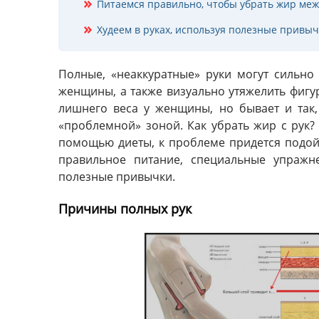
Питаемся правильно, чтобы убрать жир ме
Худеем в руках, используя полезные привы
Полные, «неаккуратные» руки могут сильно
женщины, а также визуально утяжелить фигу
лишнего веса у женщины, но бывает и так,
«проблемной» зоной. Как убрать жир с рук? 
помощью диеты, к проблеме придется подой
правильное питание, специальные упражн
полезные привычки.
Причины полных рук