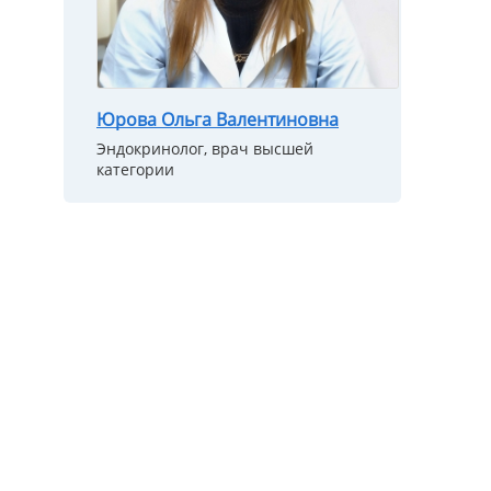
Юрова Ольга Валентиновна
Эндокринолог, врач высшей
категории