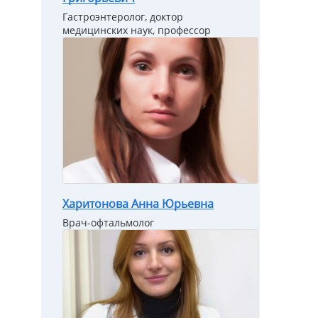
Гастроэнтеролог, доктор
медицинских наук, профессор
Харитонова Анна Юрьевна
Врач-офтальмолог