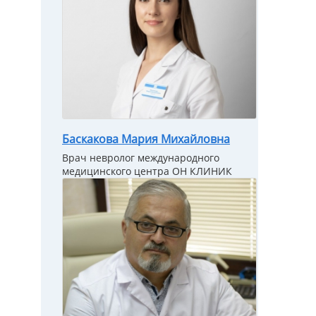
Баскакова Мария Михайловна
Врач невролог международного
медицинского центра ОН КЛИНИК