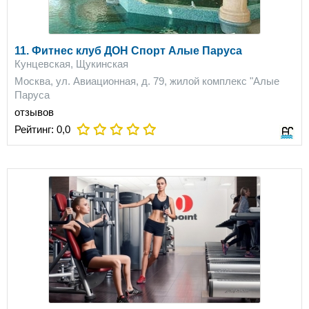
11. Фитнес клуб ДОН Спорт Алые Паруса
Кунцевская, Щукинская
Москва, ул. Авиационная, д. 79, жилой комплекс "Алые
Паруса
отзывов
Рейтинг:
0,0