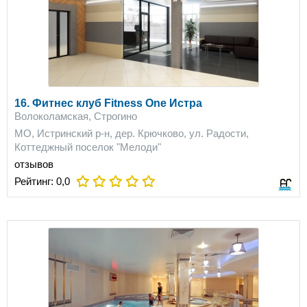
16. Фитнес клуб Fitness One Истра
Волоколамская, Строгино
МО, Истринский р-н, дер. Крючково, ул. Радости,
Коттеджный поселок "Мелоди"
отзывов
Рейтинг:
0,0