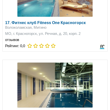
17. Фитнес клуб Fitness One Красногорск
Волоколамская, Митино
МО, г. Красногорск, ул. Речная, д. 20, корп. 2
отзывов
Рейтинг:
0,0