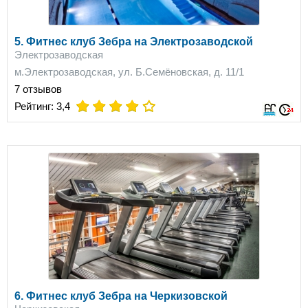
5. Фитнес клуб Зебра на Электрозаводской
Электрозаводская
м.Электрозаводская, ул. Б.Семёновская, д. 11/1
7 отзывов
on
on
on
on
Рейтинг:
3,4
6. Фитнес клуб Зебра на Черкизовской