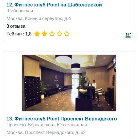
12. Фитнес клуб Point на Шаболовской
Шабловская
Москва, Конный переулок, д.4
3 отзыва
on
on
Рейтинг:
1,8
13. Фитнес клуб Point Проспект Вернадского
Проспект Вернадского, Юго-западная
Москва, Проспект Вернадского, д. 92