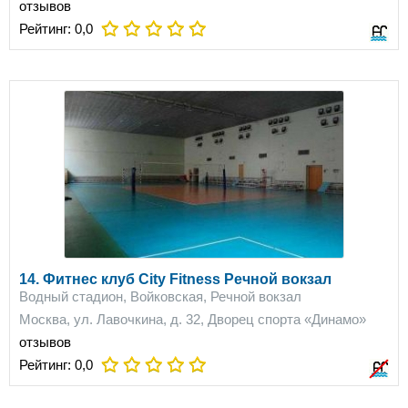
отзывов
Рейтинг:
0,0
14. Фитнес клуб City Fitness Речной вокзал
Водный стадион, Войковская, Речной вокзал
Москва, ул. Лавочкина, д. 32, Дворец спорта «Динамо»
отзывов
Рейтинг:
0,0