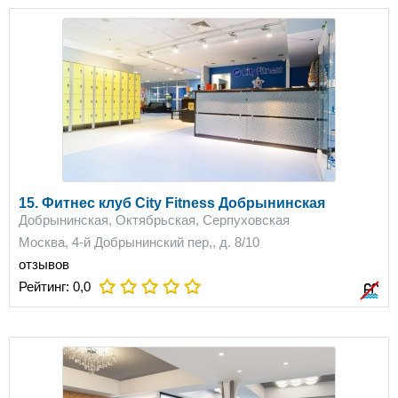
15. Фитнес клуб City Fitness Добрынинская
Добрынинская, Октябрьская, Серпуховская
Москва, 4-й Добрынинский пер,, д. 8/10
отзывов
Рейтинг:
0,0