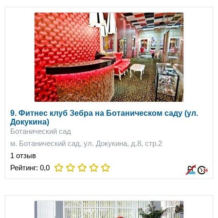
9. Фитнес клуб Зебра на Ботаническом саду (ул.
Докукина)
Ботанический сад
м. Ботанический сад, ул. Докукина, д.8, стр.2
1 отзыв
Рейтинг:
0,0