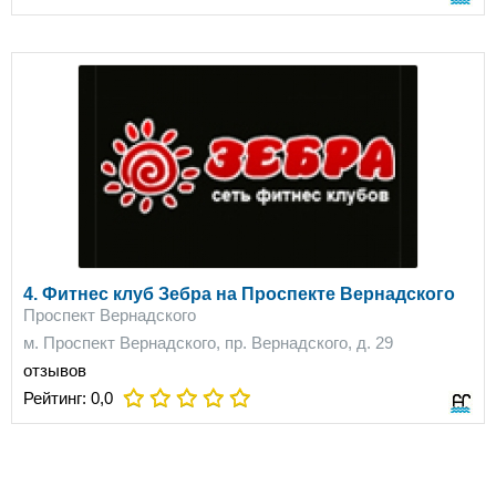
4. Фитнес клуб Зебра на Проспекте Вернадского
Проспект Вернадского
м. Проспект Вернадского, пр. Вернадского, д. 29
отзывов
Рейтинг:
0,0