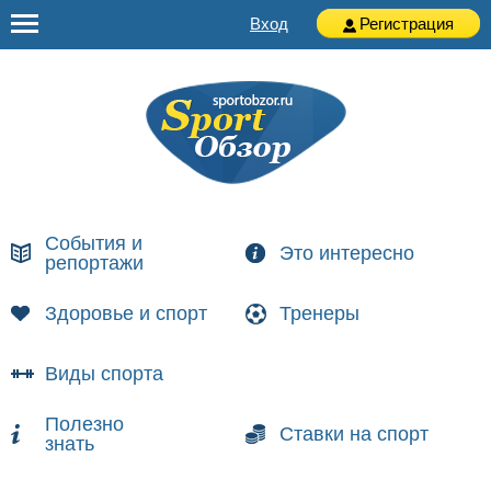
Вход
Регистрация
События и
Это интересно
репортажи
Здоровье и спорт
Тренеры
Виды спорта
Полезно
Ставки на спорт
знать