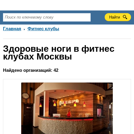
Главная
Фитнес клубы
Здоровые ноги в фитнес
клубах Москвы
Найдено организаций: 42