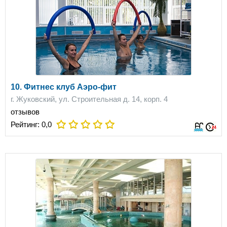
10. Фитнес клуб Аэро-фит
г. Жуковский, ул. Строительная д. 14, корп. 4
отзывов
Рейтинг:
0,0