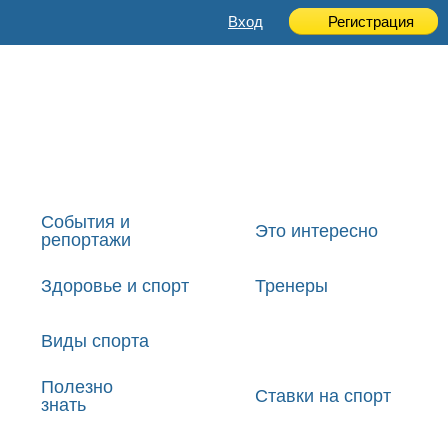
Вход
Регистрация
События и
Это интересно
репортажи
Здоровье и спорт
Тренеры
Виды спорта
Полезно
Ставки на спорт
знать