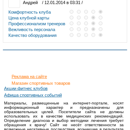
Андрей
/ 12.01.2014 в 03:31 /
Комфортность клуба
Цена клубной карты
Профессионализм тренеров
Вежливость персонала
Качество оборудования
Реклама на сайте
Магазин спортивных товаров
Акции фитнес клубов
Афиша спортивных событий
Материалы, размещенные на интернет-портале, носят
информационный характер и предназначены для
образовательных целей. Посетители сайта не должны
использовать их в качестве медицинских рекомендаций.
Определение диагноза и выбор методики лечения требует
обращения к врачу! Сайт не несёт ответственности за
возможные негативные последствия, возникшие в результате