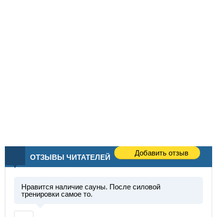
Добавить отзыв
ОТЗЫВЫ ЧИТАТЕЛЕЙ
Нравится наличие сауны. После силовой
тренировки самое то.