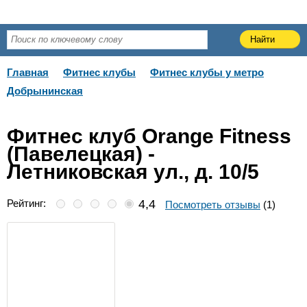
Главная
Фитнес клубы
Фитнес клубы у метро
Добрынинская
Фитнес клуб Orange Fitness
(Павелецкая) -
Летниковская ул., д. 10/5
Рейтинг:
4,4
Посмотреть отзывы
(1)