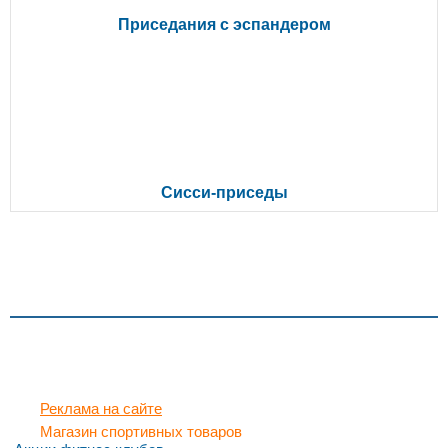
Приседания с эспандером
Сисси-приседы
Реклама на сайте
Магазин спортивных товаров