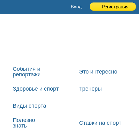
Вход
Регистрация
События и
Это интересно
репортажи
Здоровье и спорт
Тренеры
Виды спорта
Полезно
Ставки на спорт
знать