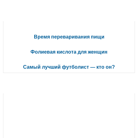
ПОПУЛЯРНЫЕ СТАТЬИ
Время переваривания пищи
Фолиевая кислота для женщин
Самый лучший футболист — кто он?
РЕКОМЕНДУЕМ ПОЧИТАТЬ