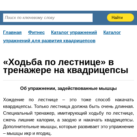
Главная
Фитнес
Каталог упражнений
Каталог
упражнений для развития квадрицепсов
«Ходьба по лестнице» в
тренажере на квадрицепсы
Об упражнении, задействованные мышцы
Хождение по лестнице – это тоже способ накачать
квардицепсы. Только лестница должна быть очень длинная.
Специальный тренажер, имитирующий ходьбу по лестнице,
сжечь лишние калории, а заодно и накачать квадрицепсы.
Дополнительные мышцы, которые развивает это упражнение
– мышцы икр и ягодиц.