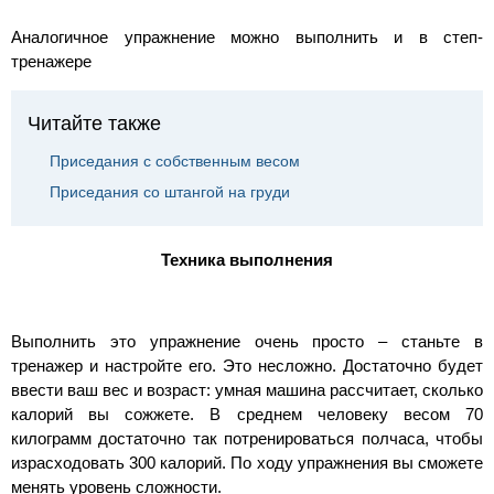
Аналогичное упражнение можно выполнить и в степ-
тренажере
Читайте также
Приседания с собственным весом
Приседания со штангой на груди
Техника выполнения
Выполнить это упражнение очень просто – станьте в
тренажер и настройте его. Это несложно. Достаточно будет
ввести ваш вес и возраст: умная машина рассчитает, сколько
калорий вы сожжете. В среднем человеку весом 70
килограмм достаточно так потренироваться полчаса, чтобы
израсходовать 300 калорий. По ходу упражнения вы сможете
менять уровень сложности.