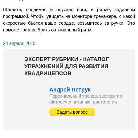
Шагайте, поднимая и опуская ноги, в ритме, заданном
программой. Чтобы увидеть на мониторе тренажера, с какой
скоростью бьется ваше сердце, возьмитесь за ручки. Это
поможет вам выбрать оптимальный ритм.
24 апреля 2015
ЭКСПЕРТ РУБРИКИ - КАТАЛОГ
УПРАЖНЕНИЙ ДЛЯ РАЗВИТИЯ
КВАДРИЦЕПСОВ
Андрей Петрук
Персональный тренер, эксперт по
фитнесу и питанию, диетологии
Задать вопрос