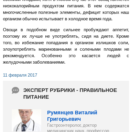
низкокалорийным продуктом питания. В нем содержатся
многочисленные полезные элементы, дефицит которых наш
организм обычно испытывает в холодное время года.
Овощи в подобном виде сильнее пробуждают аппетит,
поэтому их лучше не употреблять, сидя на диете. Кроме
того, во избежание попадания в организм излишков соли,
злоупотреблять маринованными и солеными плодами не
рекомендуется. Особенно это касается людей с
желудочными заболеваниями.
11 февраля 2017
ЭКСПЕРТ РУБРИКИ - ПРАВИЛЬНОЕ
ПИТАНИЕ
Румянцев Виталий
Григорьевич
Гастроэнтеролог, доктор
медицинских наук, профессор