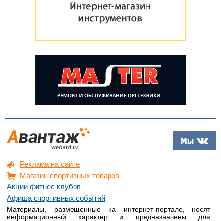
Реклама на сайте
Магазин спортивных товаров
Акции фитнес клубов
Афиша спортивных событий
Материалы, размещенные на интернет-портале, носят
информационный характер и предназначены для