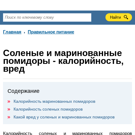
Главная
Правильное питание
Соленые и маринованные
помидоры - калорийность,
вред
Содержание
Калорийность маринованных помидоров
Калорийность соленых помидоров
Какой вред у соленых и маринованных помидоров
Калорийность соленых и маринованных помидоров