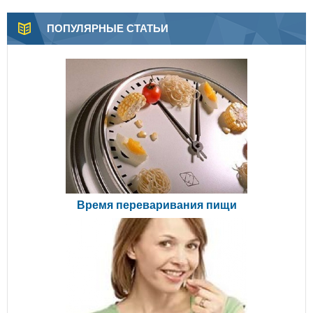
ПОПУЛЯРНЫЕ СТАТЬИ
Время переваривания пищи