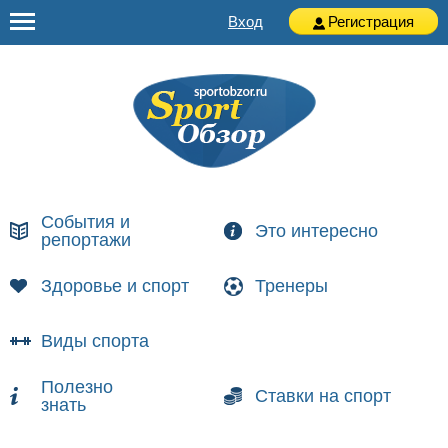
Вход
Регистрация
События и
Это интересно
репортажи
Здоровье и спорт
Тренеры
Виды спорта
Полезно
Ставки на спорт
знать