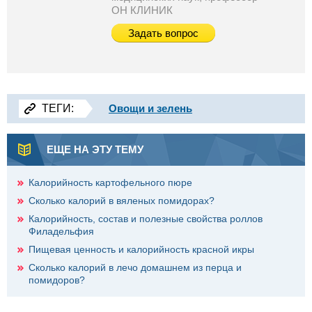
ОН КЛИНИК
Задать вопрос
ТЕГИ:
Овощи и зелень
ЕЩЕ НА ЭТУ ТЕМУ
Калорийность картофельного пюре
Сколько калорий в вяленых помидорах?
Калорийность, состав и полезные свойства роллов
Филадельфия
Пищевая ценность и калорийность красной икры
Сколько калорий в лечо домашнем из перца и
помидоров?