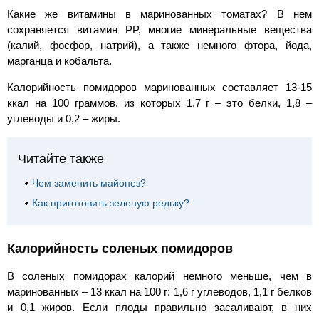
Какие же витамины в маринованных томатах? В нем
сохраняется витамин PP, многие минеральные вещества
(калий, фосфор, натрий), а также немного фтора, йода,
марганца и кобальта.
Калорийность помидоров маринованных составляет 13-15
ккал на 100 граммов, из которых 1,7 г – это белки, 1,8 –
углеводы и 0,2 – жиры.
Читайте также
Чем заменить майонез?
Как приготовить зеленую редьку?
Калорийность соленых помидоров
В соленых помидорах калорий немного меньше, чем в
маринованных – 13 ккал на 100 г: 1,6 г углеводов, 1,1 г белков
и 0,1 жиров. Если плоды правильно засаливают, в них