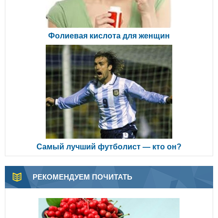
Фолиевая кислота для женщин
Самый лучший футболист — кто он?
РЕКОМЕНДУЕМ ПОЧИТАТЬ