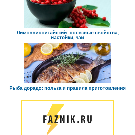
Лимонник китайский: полезные свойства,
настойки, чаи
Рыба дорадо: польза и правила приготовления