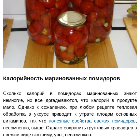
Калорийность маринованных помидоров
Сколько калорий в помидорах маринованных знают
немногие, но все догадываются, что калорий в продукте
мало. Однако к сожалению, при любом рецепте тепловая
обработка в уксусе приводит к утрате плодом основных
витаминов, так что
полезные свойства свежих помидоров
,
несомненно, выше. Однако сохранить грунтовых красавцев в
свежем виде всю зиму, увы, невозможно.