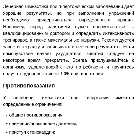
Лечебная гимнастика при гипертоническом заболевании дает
хорошие результаты, но при выполнении упражнений
необходимо придерживаться определенных правил.
Например, перед занятиями нужно посоветоваться с
квалифицированным доктором и определить интенсивность
тренировок, а также максимальные нагрузки. Рекомендуется
завести тетрадку и записывать в нее свои результаты. Если
самочувствие начнет ухудшаться, занятия следует на
некоторое время прекратить. Всегда прислушивайтесь к
организму, удовлетворяйте его потребности и научитесь
получать удовольствие от ЛФК при гипертонии.
Противопоказания
У лечебной гимнастики при гипертонии имеются
определенные ограничения:
общие противопоказания;
снижение/повышение давления;
приступ стенокардии;