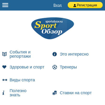
Вход
Регистрация
События и
Это интересно
репортажи
Здоровье и спорт
Тренеры
Виды спорта
Полезно
Ставки на спорт
знать