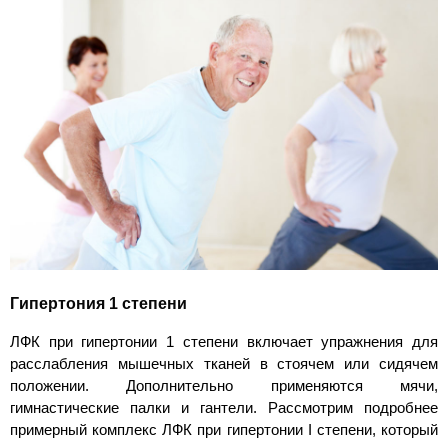
Гипертония 1 степени
ЛФК при гипертонии 1 степени включает упражнения для
расслабления мышечных тканей в стоячем или сидячем
положении. Дополнительно применяются мячи,
гимнастические палки и гантели. Рассмотрим подробнее
примерный комплекс ЛФК при гипертонии I степени, который