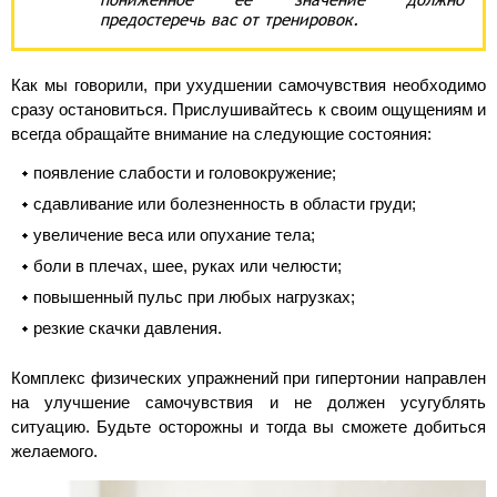
предостеречь вас от тренировок.
Как мы говорили, при ухудшении самочувствия необходимо
сразу остановиться. Прислушивайтесь к своим ощущениям и
всегда обращайте внимание на следующие состояния:
появление слабости и головокружение;
сдавливание или болезненность в области груди;
увеличение веса или опухание тела;
боли в плечах, шее, руках или челюсти;
повышенный пульс при любых нагрузках;
резкие скачки давления.
Комплекс физических упражнений при гипертонии направлен
на улучшение самочувствия и не должен усугублять
ситуацию. Будьте осторожны и тогда вы сможете добиться
желаемого.