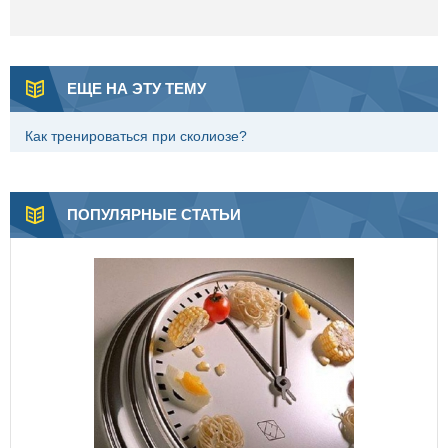
ЕЩЕ НА ЭТУ ТЕМУ
Как тренироваться при сколиозе?
ПОПУЛЯРНЫЕ СТАТЬИ