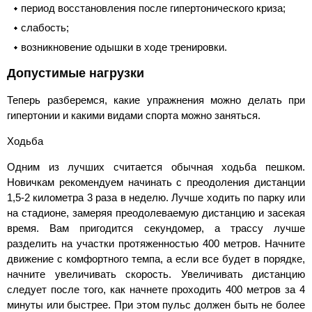
период восстановления после гипертонического криза;
слабость;
возникновение одышки в ходе тренировки.
Допустимые нагрузки
Теперь разберемся, какие упражнения можно делать при
гипертонии и какими видами спорта можно заняться.
Ходьба
Одним из лучших считается обычная ходьба пешком.
Новичкам рекомендуем начинать с преодоления дистанции
1,5-2 километра 3 раза в неделю. Лучше ходить по парку или
на стадионе, замеряя преодолеваемую дистанцию и засекая
время. Вам пригодится секундомер, а трассу лучше
разделить на участки протяженностью 400 метров. Начните
движение с комфортного темпа, а если все будет в порядке,
начните увеличивать скорость. Увеличивать дистанцию
следует после того, как начнете проходить 400 метров за 4
минуты или быстрее. При этом пульс должен быть не более