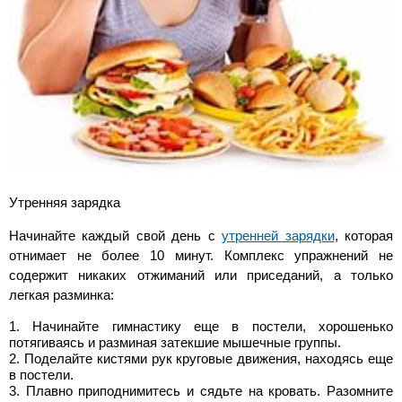
Утренняя зарядка
Начинайте каждый свой день с
утренней зарядки
, которая
отнимает не более 10 минут. Комплекс упражнений не
содержит никаких отжиманий или приседаний, а только
легкая разминка:
Начинайте гимнастику еще в постели, хорошенько
потягиваясь и разминая затекшие мышечные группы.
Поделайте кистями рук круговые движения, находясь еще
в постели.
Плавно приподнимитесь и сядьте на кровать. Разомните