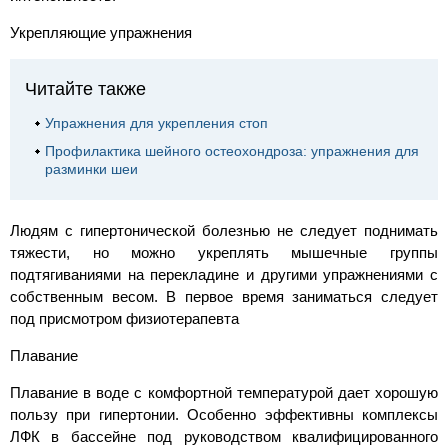
Укрепляющие упражнения
Читайте также
Упражнения для укрепления стоп
Профилактика шейного остеохондроза: упражнения для
разминки шеи
Людям с гипертонической болезнью не следует поднимать
тяжести, но можно укреплять мышечные группы
подтягиваниями на перекладине и другими упражнениями с
собственным весом. В первое время заниматься следует
под присмотром физиотерапевта
Плавание
Плавание в воде с комфортной температурой дает хорошую
пользу при гипертонии. Особенно эффективны комплексы
ЛФК в бассейне под руководством квалифицированного