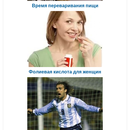
Время переваривания пищи
Фолиевая кислота для женщин