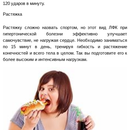
120 ударов в минуту.
Растяжка
Растяжку сложно назвать спортом, но этот вид ЛФК при
гипертонической болезни эффективно улучшает
самочувствие, не нагружая сердце. Необходимо заниматься
по 15 минут в день, тренируя гибкость и растяжение
конечностей и всего тела в целом. Так вы подготовите его к
более высоким и интенсивным нагрузкам.