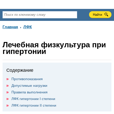
Главная
ЛФК
Лечебная физкультура при
гипертонии
Содержание
Противопоказания
Допустимые нагрузки
Правила выполнения
ЛФК гипертонии I степени
ЛФК гипертонии II степени