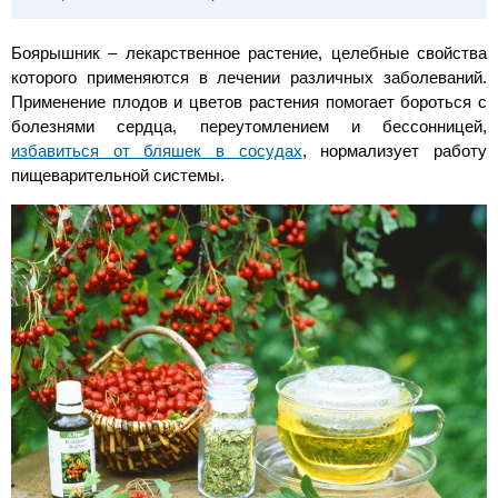
Боярышник – лекарственное растение, целебные свойства
которого применяются в лечении различных заболеваний.
Применение плодов и цветов растения помогает бороться с
болезнями сердца, переутомлением и бессонницей,
избавиться от бляшек в сосудах
, нормализует работу
пищеварительной системы.