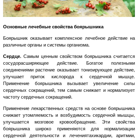
Основные лечебные свойства боярышника
Боярышник оказывает комплексное лечебное действие на
различные органы и системы организма.
Сердце.
Самым ценным свойством боярышника считается
сосудорасширяющее действие. Богатое полезными
соединениями растение оказывает тонизирующее действие,
улучшает приток кислорода к сердечной мышце.
Применение боярышника вызывает увеличение силы
сердечных сокращений, тем самым снижает и нормализует
частоту сердечных сокращений.
Применение лекарственных средств на основе боярышника
снижает утомляемость и возбудимость сердечной мышцы,
улучшается мозговое кровообращение. Эти свойства
боярышника широко применяются для нормализации
сердечной деятельности и лечениятахикардии, аритмии,