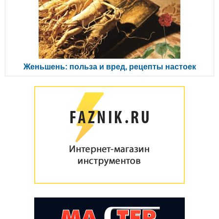
Женьшень: польза и вред, рецепты настоек