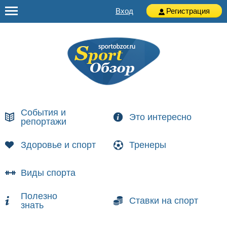
Вход
Регистрация
События и
Это интересно
репортажи
Здоровье и спорт
Тренеры
Виды спорта
Полезно
Ставки на спорт
знать