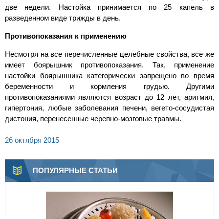
две недели. Настойка принимается по 25 капель в
разведенном виде трижды в день.
Противопоказания к применению
Несмотря на все перечисленные целебные свойства, все же
имеет боярышник противопоказания. Так, применение
настойки боярышника категорически запрещено во время
беременности и кормления грудью. Другими
противопоказаниями являются возраст до 12 лет, аритмия,
гипертония, любые заболевания печени, вегето-сосудистая
дистония, перенесенные черепно-мозговые травмы.
26 октября 2015
ПОПУЛЯРНЫЕ СТАТЬИ