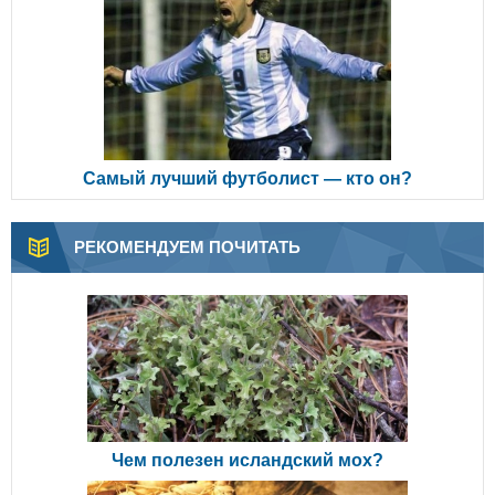
Самый лучший футболист — кто он?
РЕКОМЕНДУЕМ ПОЧИТАТЬ
Чем полезен исландский мох?