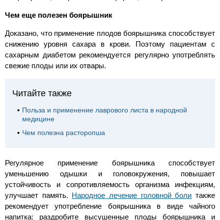
Чем еще полезен боярышник
Доказано, что применение плодов боярышника способствует
снижению уровня сахара в крови. Поэтому пациентам с
сахарным диабетом рекомендуется регулярно употреблять
свежие плоды или их отвары.
Читайте также
Польза и применение лаврового листа в народной
медицине
Чем полезна расторопша
Регулярное применение боярышника способствует
уменьшению одышки и головокружения, повышает
устойчивость и сопротивляемость организма инфекциям,
улучшает память.
Народное лечение головной боли
также
рекомендует употребление боярышника в виде чайного
напитка: раздробите высушенные плоды боярышника и