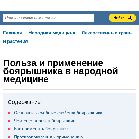
Главная
Народная медицина
Лекарственные травы
и растения
Польза и применение
боярышника в народной
медицине
Содержание
Основные лечебные свойства боярышника
Чем еще полезен боярышник
Как применять боярышник
Противопоказания к применению