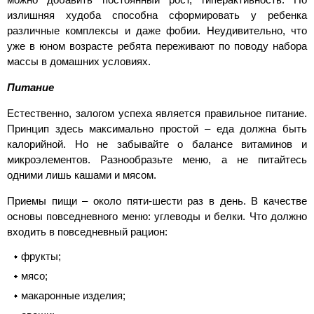
излишняя худоба способна сформировать у ребенка
различные комплексы и даже фобии. Неудивительно, что
уже в юном возрасте ребята переживают по поводу набора
массы в домашних условиях.
Питание
Естественно, залогом успеха является правильное питание.
Принцип здесь максимально простой – еда должна быть
калорийной. Но не забывайте о балансе витаминов и
микроэлементов. Разнообразьте меню, а не питайтесь
одними лишь кашами и мясом.
Приемы пищи – около пяти-шести раз в день. В качестве
основы повседневного меню: углеводы и белки. Что должно
входить в повседневный рацион:
фрукты;
мясо;
макаронные изделия;