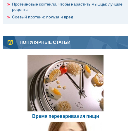
Протеиновые коктейли, чтобы нарастить мышцы: лучшие
рецепты
Соевый протеин: польза и вред
ПОПУЛЯРНЫЕ СТАТЬИ
Время переваривания пищи