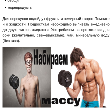
овощи;
морепродукты.
Для перекусов подойдут фрукты и нежирный творог. Помните
и о жидкости. Подросткам необходимо выпивать ежедневно
до двух литров жидкости. Употребляем на протяжении дня
соки (желательно, свежевыжатые), чай, минеральную воду
(без газа).