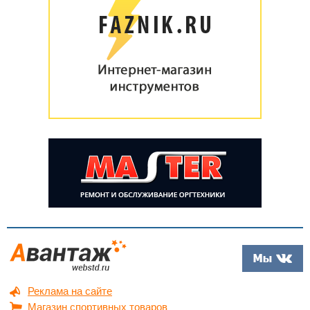
Реклама на сайте
Магазин спортивных товаров