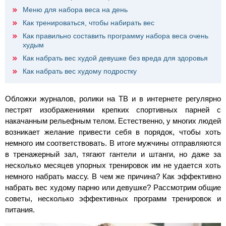
Меню для набора веса на день
Как тренироваться, чтобы набирать вес
Как правильно составить программу набора веса очень
худым
Как набрать вес худой девушке без вреда для здоровья
Как набрать вес худому подростку
Обложки журналов, ролики на ТВ и в интернете регулярно
пестрят изображениями крепких спортивных парней с
накачанным рельефным телом. Естественно, у многих людей
возникает желание привести себя в порядок, чтобы хоть
немного им соответствовать. В итоге мужчины отправляются
в тренажерный зал, тягают гантели и штанги, но даже за
несколько месяцев упорных тренировок им не удается хоть
немного набрать массу. В чем же причина? Как эффективно
набрать вес худому парню или девушке? Рассмотрим общие
советы, несколько эффективных программ тренировок и
питания.