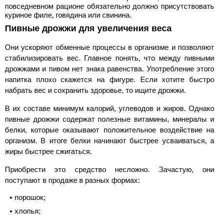
повседневном рационе обязательно должно присутствовать
куриное филе, говядина или свинина.
Пивные дрожжи для увеличения веса
Они ускоряют обменные процессы в организме и позволяют
стабилизировать вес. Главное понять, что между пивными
дрожжами и пивом нет знака равенства. Употребление этого
напитка плохо скажется на фигуре. Если хотите быстро
набрать вес и сохранить здоровье, то ищите дрожжи.
В их составе минимум калорий, углеводов и жиров. Однако
пивные дрожжи содержат полезные витамины, минералы и
белки, которые оказывают положительное воздействие на
организм. В итоге белки начинают быстрее усваиваться, а
жиры быстрее сжигаться.
Приобрести это средство несложно. Зачастую, они
поступают в продаже в разных формах:
порошок;
хлопья;