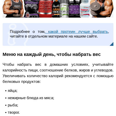
Подробнее о том,
какой протеин лучше выбрать
,
читайте в отдельном материале на нашем сайте.
Меню на каждый день, чтобы набрать вес
Чтобы набрать вес в домашних условиях, учитывайте
калорийность пищи, соотношение белков, жиров и углеводов.
Увеличивать количество калорий рекомендуется с помощью
белковых продуктов:
яйца;
нежирные блюда из мяса;
рыба;
творог.