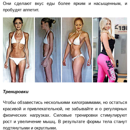
Они сделают вкус еды более ярким и насыщенным, и
пробудят аппетит.
Тренировки
Чтобы обзавестись несколькими килограммами, но остаться
красивой и привлекательной, не забывайте и о регулярных
физических нагрузках. Силовые тренировки стимулируют
рост и увеличение мышц. В результате формы тела станут
подтянутыми и округлыми.