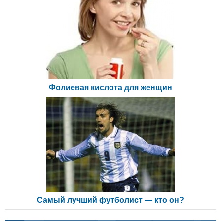
Фолиевая кислота для женщин
Самый лучший футболист — кто он?