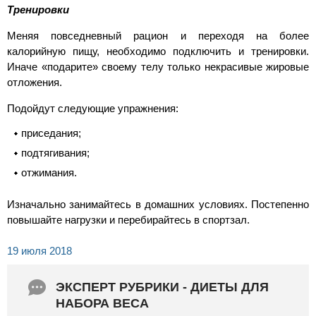
Тренировки
Меняя повседневный рацион и переходя на более
калорийную пищу, необходимо подключить и тренировки.
Иначе «подарите» своему телу только некрасивые жировые
отложения.
Подойдут следующие упражнения:
приседания;
подтягивания;
отжимания.
Изначально занимайтесь в домашних условиях. Постепенно
повышайте нагрузки и перебирайтесь в спортзал.
19 июля 2018
ЭКСПЕРТ РУБРИКИ - ДИЕТЫ ДЛЯ
НАБОРА ВЕСА