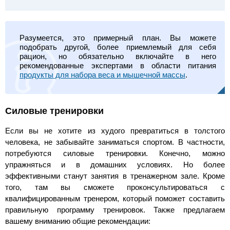
Разумеется, это примерный план. Вы можете
подобрать другой, более приемлемый для себя
рацион, но обязательно включайте в него
рекомендованные экспертами в области питания
продукты для набора веса и мышечной массы
.
Силовые тренировки
Если вы не хотите из худого превратиться в толстого
человека, не забывайте заниматься спортом. В частности,
потребуются силовые тренировки. Конечно, можно
упражняться и в домашних условиях. Но более
эффективными станут занятия в тренажерном зале. Кроме
того, там вы сможете проконсультироваться с
квалифицированным тренером, который поможет составить
правильную программу тренировок. Также предлагаем
вашему вниманию общие рекомендации: