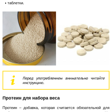
таблетки.
Перед употреблением внимательно читайте
инструкцию.
Протеин для набора веса
Протеин – добавка, которая считается обязательной для