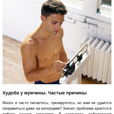
Худоба у мужчины. Частые причины
Много и часто питаетесь, тренируетесь, но вам не удается
поправиться даже на килограмм? Значит, проблема кроется в
работе вашего организма. В частности, заболевания