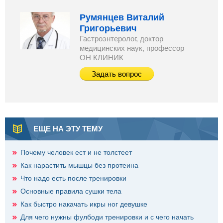
Румянцев Виталий
Григорьевич
Гастроэнтеролог, доктор
медицинских наук, профессор
ОН КЛИНИК
Задать вопрос
ЕЩЕ НА ЭТУ ТЕМУ
Почему человек ест и не толстеет
Как нарастить мышцы без протеина
Что надо есть после тренировки
Основные правила сушки тела
Как быстро накачать икры ног девушке
Для чего нужны фулбоди тренировки и с чего начать