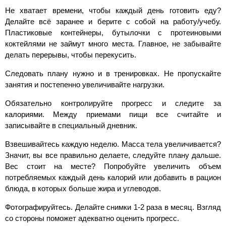
Не хватает времени, чтобы каждый день готовить еду?
Делайте всё заранее и берите с собой на работу/учебу.
Пластиковые контейнеры, бутылочки с протеиновыми
коктейлями не займут много места. Главное, не забывайте
делать перерывы, чтобы перекусить.
Следовать плану нужно и в тренировках. Не пропускайте
занятия и постепенно увеличивайте нагрузки.
Обязательно контролируйте прогресс и следите за
калориями. Между приемами пищи все считайте и
записывайте в специальный дневник.
Взвешивайтесь каждую неделю. Масса тела увеличивается?
Значит, вы все правильно делаете, следуйте плану дальше.
Вес стоит на месте? Попробуйте увеличить объем
потребляемых каждый день калорий или добавить в рацион
блюда, в которых больше жира и углеводов.
Фотографируйтесь. Делайте снимки 1-2 раза в месяц. Взгляд
со стороны поможет адекватно оценить прогресс.