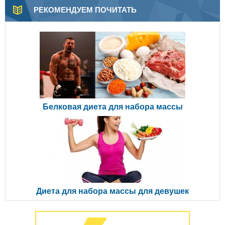
РЕКОМЕНДУЕМ ПОЧИТАТЬ
Белковая диета для набора массы
Диета для набора массы для девушек