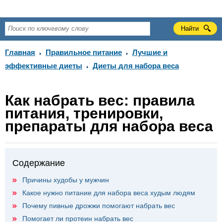
Главная
Правильное питание
Лучшие и
эффективные диеты
Диеты для набора веса
Как набрать вес: правила
питания, тренировки,
препараты для набора веса
Содержание
Причины худобы у мужчин
Какое нужно питание для набора веса худым людям
Почему пивные дрожжи помогают набрать вес
Помогает ли протеин набрать вес