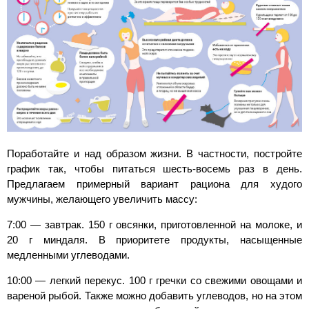
Поработайте и над образом жизни. В частности, постройте
график так, чтобы питаться шесть-восемь раз в день.
Предлагаем примерный вариант рациона для худого
мужчины, желающего увеличить массу:
7:00 — завтрак. 150 г овсянки, приготовленной на молоке, и
20 г миндаля. В приоритете продукты, насыщенные
медленными углеводами.
10:00 — легкий перекус. 100 г гречки со свежими овощами и
вареной рыбой. Также можно добавить углеводов, но на этом