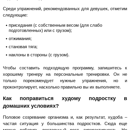
Среди упражнений, рекомендованных для девушек, отметим
следующие:
приседания (с собственным весом (для слабо
подготовленных) или с грузом);
отжимания;
становая тяга;
наклоны в стороны (с грузом).
Чтобы составить подходящую программу, запишитесь к
хорошему тренеру на персональные тренировки. Он не
только порекомендует нужные упражнения, но и
проконтролирует, насколько правильно вы их выполняете.
Как поправиться худому подростку в
домашних условиях?
Половое созревание организма и, как результат, худоба –
частая ситуация у большинства подростков. Сюда еще
можно добавить постоянный рост, гиперактивность. Но