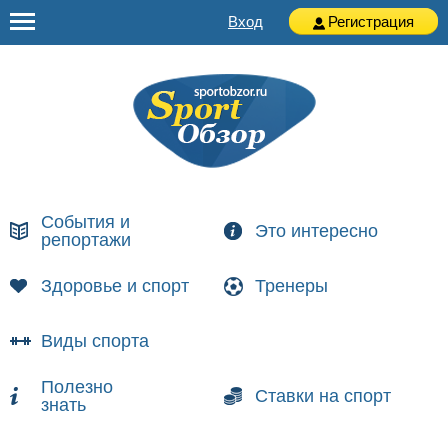
Вход
Регистрация
События и
Это интересно
репортажи
Здоровье и спорт
Тренеры
Виды спорта
Полезно
Ставки на спорт
знать