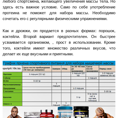
любого спортсмена, желающего увеличения массы тела. Но
здесь есть важное условие. Само по себе употребление
протеина не поможет для набора массы. Необходимо
сочетать его с регулярными физическими упражнениями.
Как и дрожжи, он продается в разных формах: порошок,
коктейли. Второй вариант предпочтителен. Он быстрее
усваивается организмом, , прост в использовании. Кроме
того, коктейли имеют множество различных вкусов, что
делает их еще вкусными и приятными.