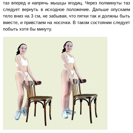
таз вперед и напрячь мышцы ягодиц. Через полминуты таз
следует вернуть в исходное положение. Дальше опускаем
тело вниз на 3 см, не забывая, что пятки так и должны быть
вместе, и привстаем на носочки. В таком состоянии следует
побыть хотя бы минуту.