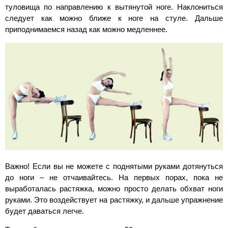
туловища по направлению к вытянутой ноге. Наклониться
следует как можно ближе к ноге на стуле. Дальше
приподнимаемся назад как можно медленнее.
Важно! Если вы не можете с поднятыми руками дотянуться
до ноги – не отчаивайтесь. На первых порах, пока не
выработалась растяжка, можно просто делать обхват ноги
руками. Это воздействует на растяжку, и дальше упражнение
будет даваться легче.