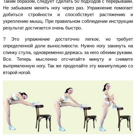
Таким образом, следует сделать 50 подходов с перерывами.
Не забываем менять ногу через раз. Упражнение помогает
добиться стройности и способствует растяжению и
укреплению мышц. При правильном соблюдении инструкции
результат достигается очень быстро.
? Это упражнение достаточно легкое, но требует
определенной доли выносливости. Нужно ногу закинуть на
спинку стула, одновременно держась за него обеими руками.
Все. Теперь мысленно отсчитайте минуту и снимите
выпрямленную ногу. Так же проделайте эту манипуляцию со
второй ногой.