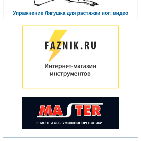
Упражнение Лягушка для растяжки ног: видео