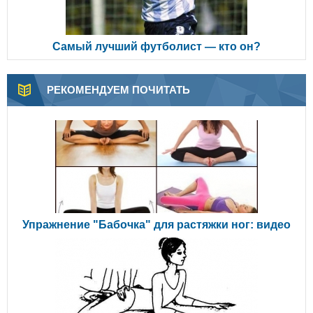
Самый лучший футболист — кто он?
РЕКОМЕНДУЕМ ПОЧИТАТЬ
Упражнение "Бабочка" для растяжки ног: видео