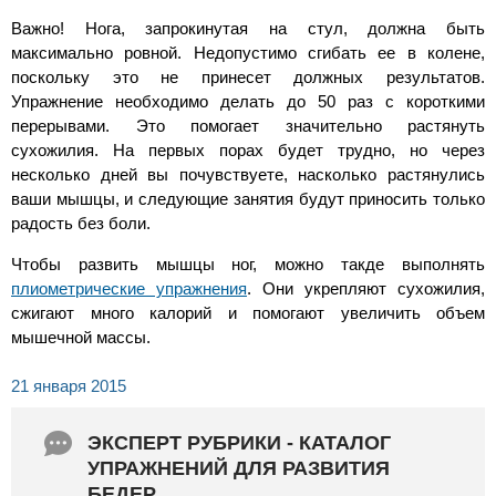
Важно! Нога, запрокинутая на стул, должна быть
максимально ровной. Недопустимо сгибать ее в колене,
поскольку это не принесет должных результатов.
Упражнение необходимо делать до 50 раз с короткими
перерывами. Это помогает значительно растянуть
сухожилия. На первых порах будет трудно, но через
несколько дней вы почувствуете, насколько растянулись
ваши мышцы, и следующие занятия будут приносить только
радость без боли.
Чтобы развить мышцы ног, можно такде выполнять
плиометрические упражнения
. Они укрепляют сухожилия,
сжигают много калорий и помогают увеличить объем
мышечной массы.
21 января 2015
ЭКСПЕРТ РУБРИКИ - КАТАЛОГ
УПРАЖНЕНИЙ ДЛЯ РАЗВИТИЯ
БЕДЕР