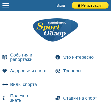
Вход
Регистрация
События и
Это интересно
репортажи
Здоровье и спорт
Тренеры
Виды спорта
Полезно
Ставки на спорт
знать