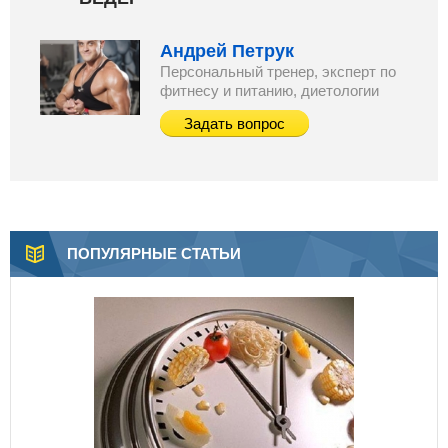
Андрей Петрук
Персональный тренер, эксперт по
фитнесу и питанию, диетологии
Задать вопрос
ПОПУЛЯРНЫЕ СТАТЬИ