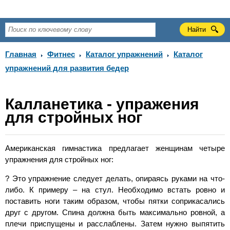
Главная
Фитнес
Каталог упражнений
Каталог
упражнений для развития бедер
Калланетика - упражения
для стройных ног
Американская гимнастика предлагает женщинам четыре
упражнения для стройных ног:
? Это упражнение следует делать, опираясь руками на что-
либо. К примеру – на стул. Необходимо встать ровно и
поставить ноги таким образом, чтобы пятки соприкасались
друг с другом. Спина должна быть максимально ровной, а
плечи приспущены и расслаблены. Затем нужно выпятить