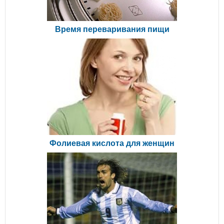
Время переваривания пищи
Фолиевая кислота для женщин