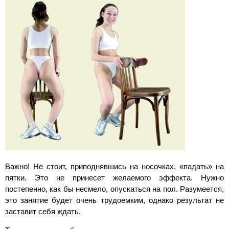
Важно! Не стоит, приподнявшись на носочках, «падать» на
пятки. Это не принесет желаемого эффекта. Нужно
постепенно, как бы несмело, опускаться на пол. Разумеется,
это занятие будет очень трудоемким, однако результат не
заставит себя ждать.