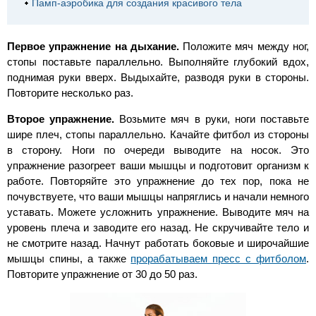
Памп-аэробика для создания красивого тела
Первое упражнение на дыхание.
Положите мяч между ног,
стопы поставьте параллельно. Выполняйте глубокий вдох,
поднимая руки вверх. Выдыхайте, разводя руки в стороны.
Повторите несколько раз.
Второе упражнение.
Возьмите мяч в руки, ноги поставьте
шире плеч, стопы параллельно. Качайте фитбол из стороны
в сторону. Ноги по очереди выводите на носок. Это
упражнение разогреет ваши мышцы и подготовит организм к
работе. Повторяйте это упражнение до тех пор, пока не
почувствуете, что ваши мышцы напряглись и начали немного
уставать. Можете усложнить упражнение. Выводите мяч на
уровень плеча и заводите его назад. Не скручивайте тело и
не смотрите назад. Начнут работать боковые и широчайшие
мышцы спины, а также
прорабатываем пресс с фитболом
.
Повторите упражнение от 30 до 50 раз.