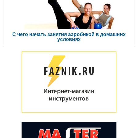
С чего начать занятия аэробикой в домашних
условиях