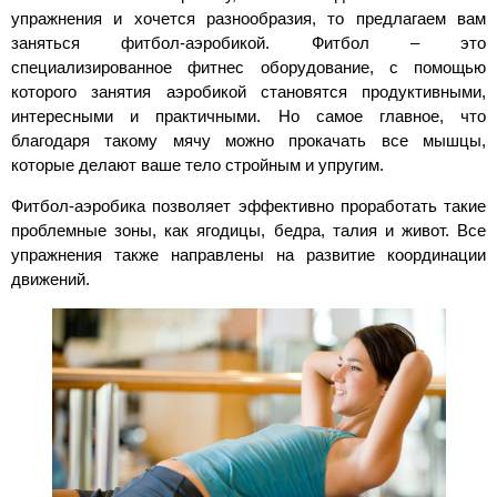
упражнения и хочется разнообразия, то предлагаем вам
заняться фитбол-аэробикой. Фитбол – это
специализированное фитнес оборудование, с помощью
которого занятия аэробикой становятся продуктивными,
интересными и практичными. Но самое главное, что
благодаря такому мячу можно прокачать все мышцы,
которые делают ваше тело стройным и упругим.
Фитбол-аэробика позволяет эффективно проработать такие
проблемные зоны, как ягодицы, бедра, талия и живот. Все
упражнения также направлены на развитие координации
движений.