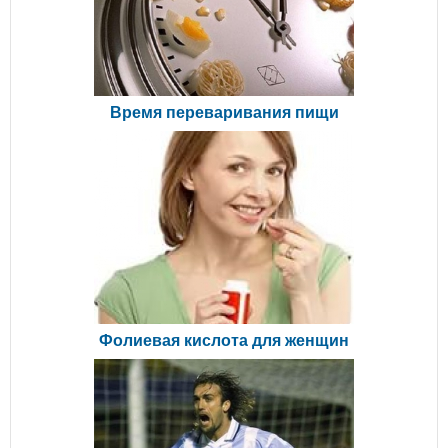
Время переваривания пищи
Фолиевая кислота для женщин