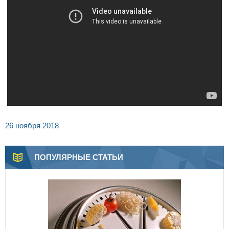
26 ноября 2018
ПОПУЛЯРНЫЕ СТАТЬИ