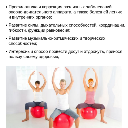
Профилактика и коррекция различных заболеваний
опорно-двигательного аппарата, а также болезней легких
и внутренних органов;
Развитие силы, дыхательных способностей, координации,
гибкости, функции равновесия;
Развитие музыкально-ритмических и творческих
способностей;
Интересный способ провести досуг и отдохнуть, принося
пользу своему здоровью;