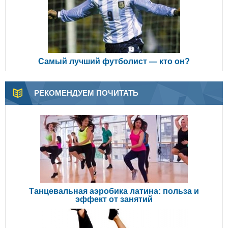
Самый лучший футболист — кто он?
РЕКОМЕНДУЕМ ПОЧИТАТЬ
Танцевальная аэробика латина: польза и
эффект от занятий