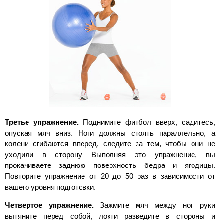
Третье упражнение.
Поднимите фитбол вверх, садитесь,
опуская мяч вниз. Ноги должны стоять параллельно, а
колени сгибаются вперед, следите за тем, чтобы они не
уходили в сторону. Выполняя это упражнение, вы
прокачиваете заднюю поверхность бедра и ягодицы.
Повторите упражнение от 20 до 50 раз в зависимости от
вашего уровня подготовки.
Четвертое упражнение.
Зажмите мяч между ног, руки
вытяните перед собой, локти разведите в стороны и