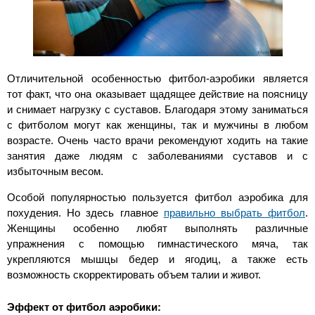
Отличительной особенностью фитбол-аэробики является
тот факт, что она оказывает щадящее действие на поясницу
и снимает нагрузку с суставов. Благодаря этому заниматься
с фитболом могут как женщины, так и мужчины в любом
возрасте. Очень часто врачи рекомендуют ходить на такие
занятия даже людям с заболеваниями суставов и с
избыточным весом.
Особой популярностью пользуется фитбол аэробика для
похудения. Но здесь главное
правильно выбрать фитбол
.
Женщины особенно любят выполнять различные
упражнения с помощью гимнастического мяча, так
укрепляются мышцы бедер и ягодиц, а также есть
возможность скорректировать объем талии и живот.
Эффект от фитбол аэробики: