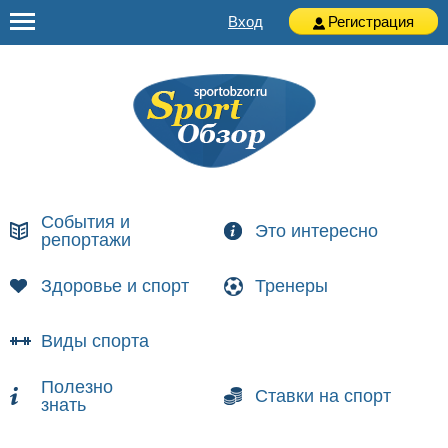
Вход
Регистрация
События и
Это интересно
репортажи
Здоровье и спорт
Тренеры
Виды спорта
Полезно
Ставки на спорт
знать