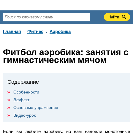
Главная
Фитнес
Аэробика
Фитбол аэробика: занятия с
гимнастическим мячом
Содержание
Особенности
Эффект
Основные упражнения
Видео-урок
Если вы любите аэробику, но вам надоели монотонные