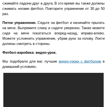
сжимайте ладони друг в друга. В это время вы также должны
сжимать ногами фитбол. Повторите упражнение от 30 до 50
раз.
Пятое упражнение.
Сядьте на фитбол и начинайте прыгать
на мяче. Выпрямите спину и сидите уверенно. Также можете
сидя на мяче покататься вперед-назад, вправо-влево.
Можете усложнить упражнение, убрав руки за голову. Локти
должны смотреть в стороны.
Фитбол-аэробика: видео-урок.
Мы подобрали для вас лучшие
видео-уроки с фитболом
в
домашний условиях.