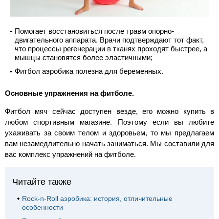
Помогает восстановиться после травм опорно-
двигательного аппарата. Врачи подтверждают тот факт,
что процессы регенерации в тканях проходят быстрее, а
мышцы становятся более эластичными;
Фитбол аэробика полезна для беременных.
Основные упражнения на фитболе.
Фитбол мяч сейчас доступен везде, его можно купить в
любом спортивным магазине. Поэтому если вы любите
ухаживать за своим телом и здоровьем, то мы предлагаем
вам незамедлительно начать заниматься. Мы составили для
вас комплекс упражнений на фитболе.
Читайте также
Rock-n-Roll аэробика: история, отличительные
особенности