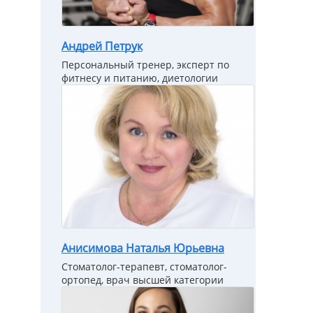
Андрей Петрук
Персональный тренер, эксперт по
фитнесу и питанию, диетологии
Анисимова Наталья Юрьевна
Стоматолог-терапевт, стоматолог-
ортопед, врач высшей категории