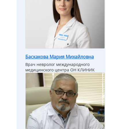
Баскакова Мария Михайловна
Врач невролог международного
медицинского центра ОН КЛИНИК