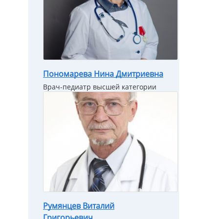
Пономарева Нина Дмитриевна
Врач-педиатр высшей категории
Румянцев Виталий
Григорьевич