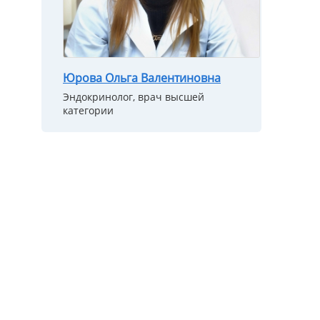
Юрова Ольга Валентиновна
Эндокринолог, врач высшей
категории