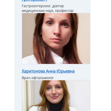
Гастроэнтеролог, доктор
медицинских наук, профессор
Харитонова Анна Юрьевна
Врач-офтальмолог