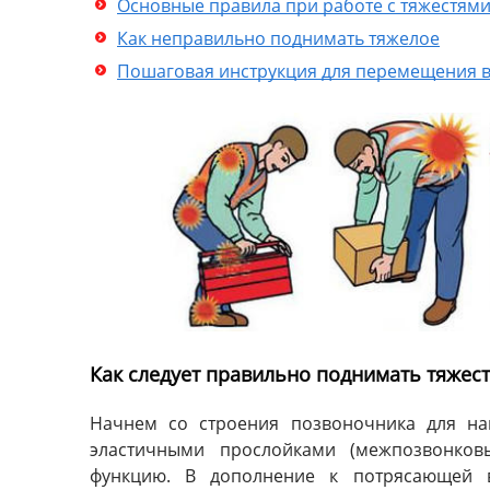
Основные правила при работе с тяжестям
Как неправильно поднимать тяжелое
Пошаговая инструкция для перемещения 
Как следует правильно поднимать тяжес
Начнем со строения позвоночника для на
эластичными прослойками (межпозвонко
функцию. В дополнение к потрясающей в