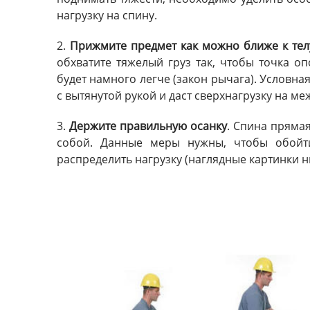
нагрузку на спину.
2.
Прижмите предмет как можно ближе к тел
обхватите тяжелый груз так, чтобы точка о
будет намного легче (закон рычага). Условная
с вытянутой рукой и даст сверхнагрузку на 
3.
Держите правильную осанку
. Спина прямая
собой. Данные меры нужны, чтобы обойт
распределить нагрузку (наглядные картинки н