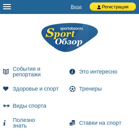
Вход
Регистрация
События и
Это интересно
репортажи
Здоровье и спорт
Тренеры
Виды спорта
Полезно
Ставки на спорт
знать