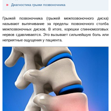
Диагностика грыжи позвоночника
Грыжей позвоночника (грыжей межпозвоночного диска)
называют выпячивание за пределы позвоночного столба
межпозвоночных дисков. В итоге, корешки спинномозговых
нервов сдавливаются. Это вызывает сильнейшую боль или
неприятные ощущения у пациента.