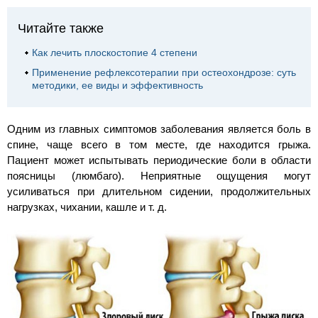
Читайте также
Как лечить плоскостопие 4 степени
Применение рефлексотерапии при остеохондрозе: суть
методики, ее виды и эффективность
Одним из главных симптомов заболевания является боль в
спине, чаще всего в том месте, где находится грыжа.
Пациент может испытывать периодические боли в области
поясницы (люмбаго). Неприятные ощущения могут
усиливаться при длительном сидении, продолжительных
нагрузках, чихании, кашле и т. д.