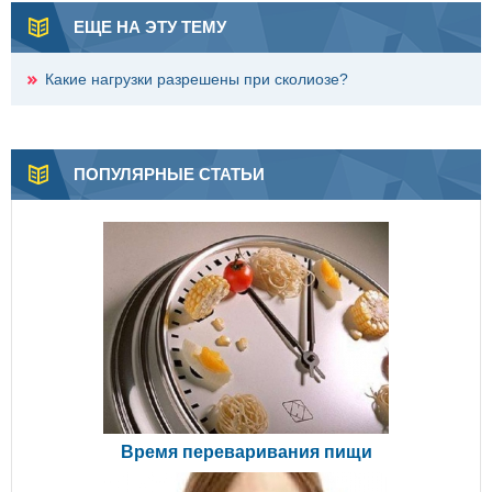
ЕЩЕ НА ЭТУ ТЕМУ
Какие нагрузки разрешены при сколиозе?
ПОПУЛЯРНЫЕ СТАТЬИ
Время переваривания пищи