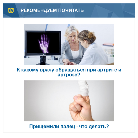
РЕКОМЕНДУЕМ ПОЧИТАТЬ
К какому врачу обращаться при артрите и
артрозе?
Прищемили палец - что делать?