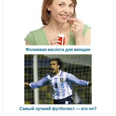
Фолиевая кислота для женщин
Самый лучший футболист — кто он?