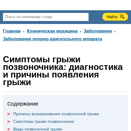
Главная
Клиническая медицина
Заболевания
Заболевания опорно-двигательного аппарата
Симптомы грыжи
позвоночника: диагностика
и причины появления
грыжи
Содержание
Причины возникновения позвоночной грыжи
Симптомы грыжи позвоночника
Виды позвоночной грыжи