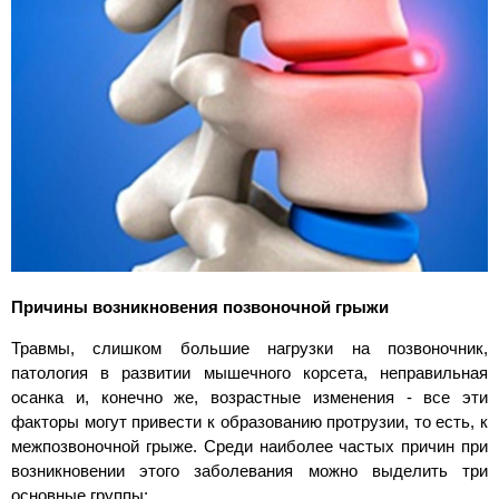
Причины возникновения позвоночной грыжи
Травмы, слишком большие нагрузки на позвоночник,
патология в развитии мышечного корсета, неправильная
осанка и, конечно же, возрастные изменения - все эти
факторы могут привести к образованию протрузии, то есть, к
межпозвоночной грыже. Среди наиболее частых причин при
возникновении этого заболевания можно выделить три
основные группы: