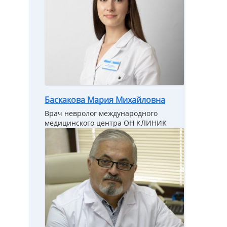
Баскакова Мария Михайловна
Врач невролог международного
медицинского центра ОН КЛИНИК