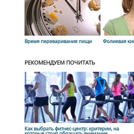
Время переваривания пищи
Фолиевая ки
РЕКОМЕНДУЕМ ПОЧИТАТЬ
Как выбрать фитнес-центр: критерии, на
которые стоит обращать внимание