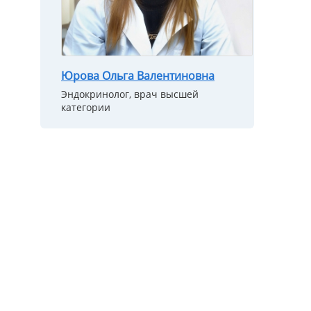
Юрова Ольга Валентиновна
Эндокринолог, врач высшей
категории