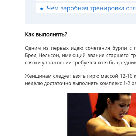
Чем аэробная тренировка отл
Как выполнять?
Одним из первых идею сочетания бурпи с 
Бред Нельсон, имеющий звание старшего трен
связки упражнений требуется хотя бы средний
Женщинам следует взять гирю массой 12-16 кг
неделю достаточно выполнять комплекс 1-2 р