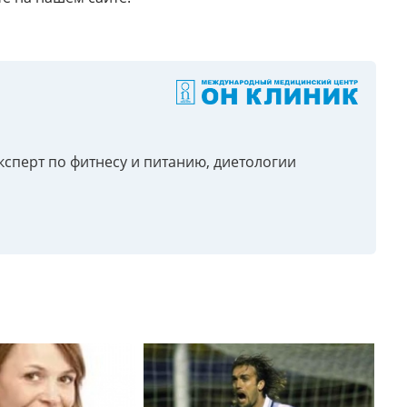
ксперт по фитнесу и питанию, диетологии