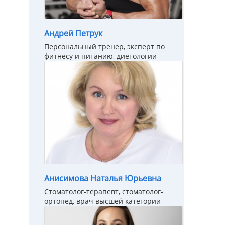
Андрей Петрук
Персональный тренер, эксперт по
фитнесу и питанию, диетологии
Анисимова Наталья Юрьевна
Стоматолог-терапевт, стоматолог-
ортопед, врач высшей категории