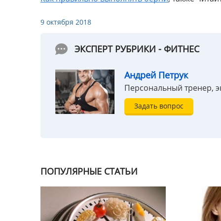
9 октября 2018
ЭКСПЕРТ РУБРИКИ - ФИТНЕС
Андрей Петрук
Персональный тренер, э
Задать вопрос
ПОПУЛЯРНЫЕ СТАТЬИ