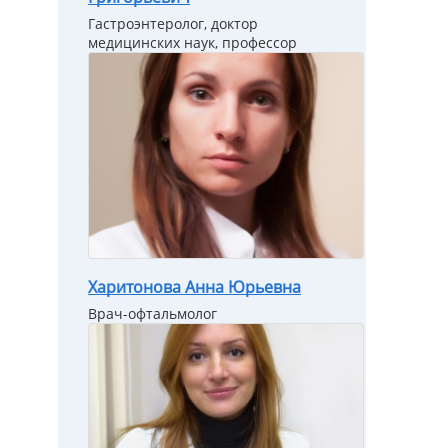
Гастроэнтеролог, доктор
медицинских наук, профессор
Харитонова Анна Юрьевна
Врач-офтальмолог