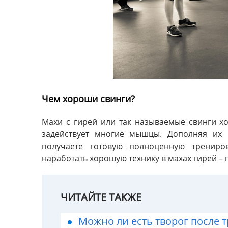
Чем хороши свинги?
Махи с гирей или так называемые свинги х
задействует многие мышцы. Дополняя их 
получаете готовую полноценную трениро
наработать хорошую технику в махах гирей – 
ЧИТАЙТЕ ТАКЖЕ
Можно ли есть творог после 