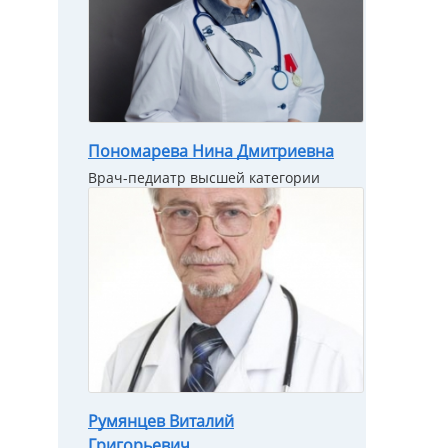
Пономарева Нина Дмитриевна
Врач-педиатр высшей категории
Румянцев Виталий
Григорьевич