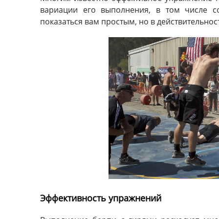
вариации его выполнения, в том числе с
показаться вам простым, но в действительнос
Эффективность упражнений