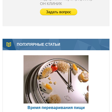
ОН КЛИНИК
Задать вопрос
ПОПУЛЯРНЫЕ СТАТЬИ
Время переваривания пищи