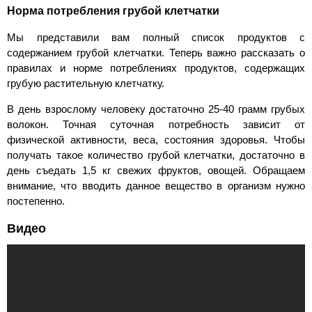
Норма потребления грубой клетчатки
Мы представили вам полный список продуктов с
содержанием грубой клетчатки. Теперь важно рассказать о
правилах и норме потреблениях продуктов, содержащих
грубую растительную клетчатку.
В день взрослому человеку достаточно 25-40 грамм грубых
волокон. Точная суточная потребность зависит от
физической активности, веса, состояния здоровья. Чтобы
получать такое количество грубой клетчатки, достаточно в
день съедать 1,5 кг свежих фруктов, овощей. Обращаем
внимание, что вводить данное вещество в организм нужно
постепенно.
Видео