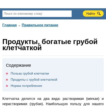
Главная
Правильное питание
Продукты, богатые грубой
клетчаткой
Содержание
Польза грубой клетчатки
Продукты с грубой клетчаткой
Норма потребления
Клетчатка делится на два вида: растворимая (мягкая) и
нерастворимая (грубая). Наибольшую пользу для нашего