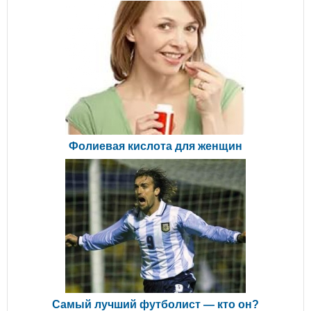
Фолиевая кислота для женщин
Самый лучший футболист — кто он?