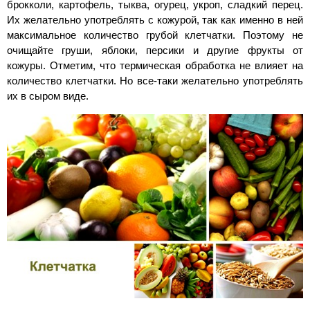
брокколи, картофель, тыква, огурец, укроп, сладкий перец.
Их желательно употреблять с кожурой, так как именно в ней
максимальное количество грубой клетчатки. Поэтому не
очищайте груши, яблоки, персики и другие фрукты от
кожуры. Отметим, что термическая обработка не влияет на
количество клетчатки. Но все-таки желательно употреблять
их в сыром виде.