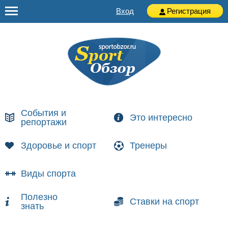
Вход
Регистрация
События и
Это интересно
репортажи
Здоровье и спорт
Тренеры
Виды спорта
Полезно
Ставки на спорт
знать