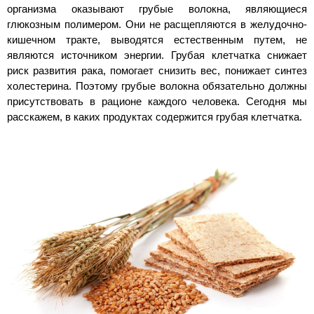
организма оказывают грубые волокна, являющиеся
глюкозным полимером. Они не расщепляются в желудочно-
кишечном тракте, выводятся естественным путем, не
являются источником энергии. Грубая клетчатка снижает
риск развития рака, помогает снизить вес, понижает синтез
холестерина. Поэтому грубые волокна обязательно должны
присутствовать в рационе каждого человека. Сегодня мы
расскажем, в каких продуктах содержится грубая клетчатка.