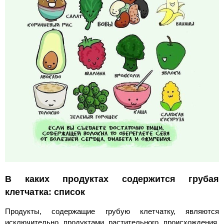
В каких продуктах содержится грубая
клетчатка: список
Продукты, содержащие грубую клетчатку, являются
исключительно продуктами растительного происхождения.