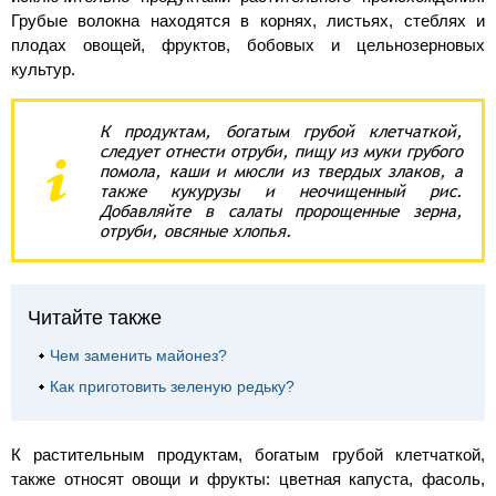
Грубые волокна находятся в корнях, листьях, стеблях и
плодах овощей, фруктов, бобовых и цельнозерновых
культур.
К продуктам, богатым грубой клетчаткой,
следует отнести отруби, пищу из муки грубого
помола, каши и мюсли из твердых злаков, а
также кукурузы и неочищенный рис.
Добавляйте в салаты пророщенные зерна,
отруби, овсяные хлопья.
Читайте также
Чем заменить майонез?
Как приготовить зеленую редьку?
К растительным продуктам, богатым грубой клетчаткой,
также относят овощи и фрукты: цветная капуста, фасоль,