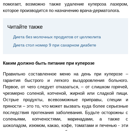
помогает, возможно также удаление купероза лазером,
которое производится по назначению врача-дерматолога.
Читайте также
Диета без молочных продуктов от целлюлита
Диета стол номер 9 при сахарном диабете
Каким должно быть питание при куперозе
Правильно составленное меню на день при куперозе –
гарантия быстрого и легкого выздоровления больного.
Первое, от чего следует отказаться, – от слишком горячей,
чрезмерно соленой, копченой, жирной или сладкой пищи.
Острые продукты, всевозможные приправы, специи и
пряности – это то, что может вызвать куда более серьезные
последствия протекания заболевания. Будьте осторожны с
соленьями, копченостями, маринадами, а также с
шоколадом, изюмом, какао, кофе, томатами и печенью - эти