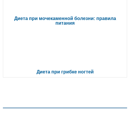
Диета при мочекаменной болезни: правила
питания
Диета при грибке ногтей