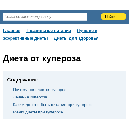
Главная
Правильное питание
Лучшие и
эффективные диеты
Диеты для здоровья
Диета от купероза
Содержание
Почему появляется купероз
Лечение купероза
Каким должно быть питание при куперозе
Меню диеты при куперозе