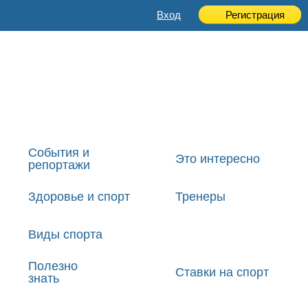
Вход
Регистрация
События и
Это интересно
репортажи
Здоровье и спорт
Тренеры
Виды спорта
Полезно
Ставки на спорт
знать