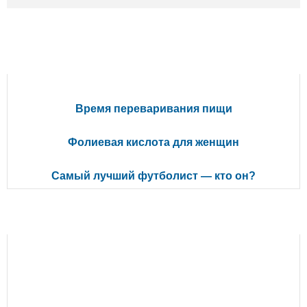
ПОПУЛЯРНЫЕ СТАТЬИ
Время переваривания пищи
Фолиевая кислота для женщин
Самый лучший футболист — кто он?
РЕКОМЕНДУЕМ ПОЧИТАТЬ