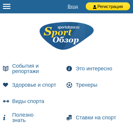
Вход
Регистрация
События и
Это интересно
репортажи
Здоровье и спорт
Тренеры
Виды спорта
Полезно
Ставки на спорт
знать