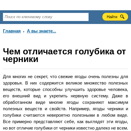
Главная
А вы знаете...
Чем отличается голубика от
черники
Для многих не секрет, что свежие ягоды очень полезны для
здоровья. В них содержится великое множество полезных
веществ, которые способны улучшить здоровье человека,
его внешний вид и укрепить нервную систему. Даже в
обработанном виде многие ягоды сохраняют максимум
полезных веществ и свойств. Например, ягоды черники и
голубики считаются невероятно полезными в любом виде.
Все примерно представляют себе, как выглядят эти ягоды,
но вот отличие голубики от черники известно далеко не всем.