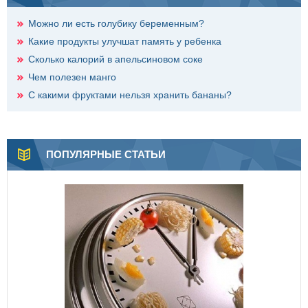
Можно ли есть голубику беременным?
Какие продукты улучшат память у ребенка
Сколько калорий в апельсиновом соке
Чем полезен манго
С какими фруктами нельзя хранить бананы?
ПОПУЛЯРНЫЕ СТАТЬИ