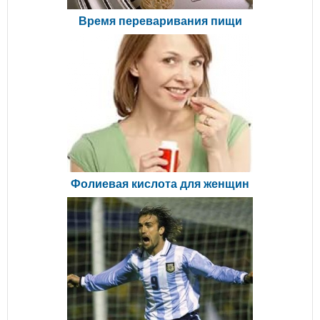
Время переваривания пищи
Фолиевая кислота для женщин