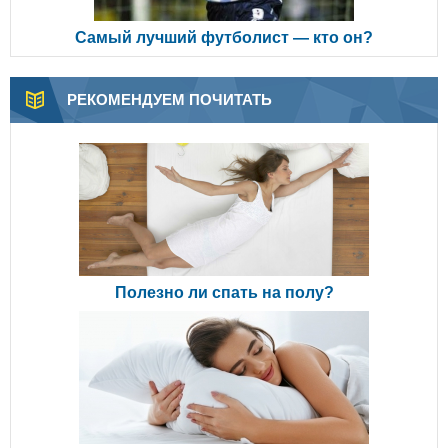
Самый лучший футболист — кто он?
РЕКОМЕНДУЕМ ПОЧИТАТЬ
Полезно ли спать на полу?