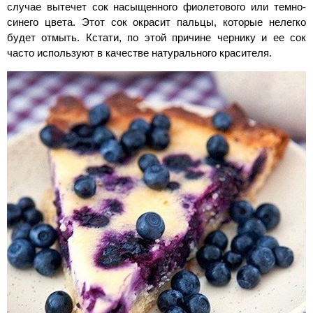
случае вытечет сок насыщенного фиолетового или темно-
синего цвета. Этот сок окрасит пальцы, которые нелегко
будет отмыть. Кстати, по этой причине чернику и ее сок
часто используют в качестве натурального красителя.