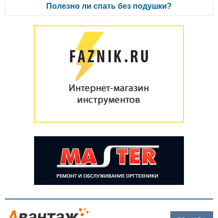
Полезно ли спать без подушки?