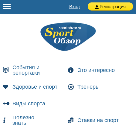
Вход
Регистрация
События и
Это интересно
репортажи
Здоровье и спорт
Тренеры
Виды спорта
Полезно
Ставки на спорт
знать