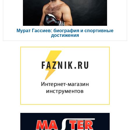
Мурат Гассиев: биография и спортивные
достижения