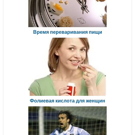
Время переваривания пищи
Фолиевая кислота для женщин