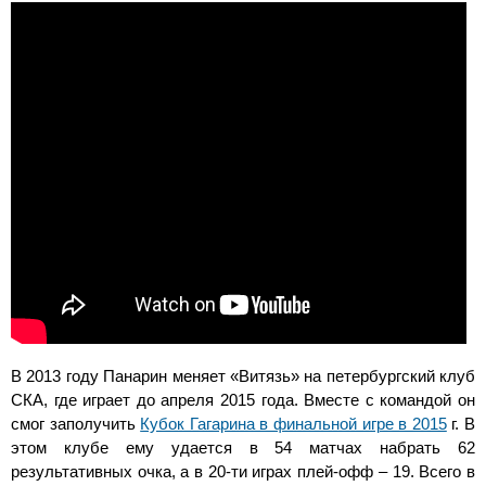
В 2013 году Панарин меняет «Витязь» на петербургский клуб
СКА, где играет до апреля 2015 года. Вместе с командой он
смог заполучить
Кубок Гагарина в финальной игре в 2015
г. В
этом клубе ему удается в 54 матчах набрать 62
результативных очка, а в 20-ти играх плей-офф – 19. Всего в