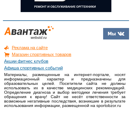
Реклама на сайте
Магазин спортивных товаров
Акции фитнес клубов
Афиша спортивных событий
Материалы, размещенные на интернет-портале, носят
информационный характер и предназначены для
образовательных целей. Посетители сайта не должны
использовать их в качестве медицинских рекомендаций.
Определение диагноза и выбор методики лечения требует
обращения к врачу! Сайт не несёт ответственности за
возможные негативные последствия, возникшие в результате
использования информации, размещенной на sportobzor.ru