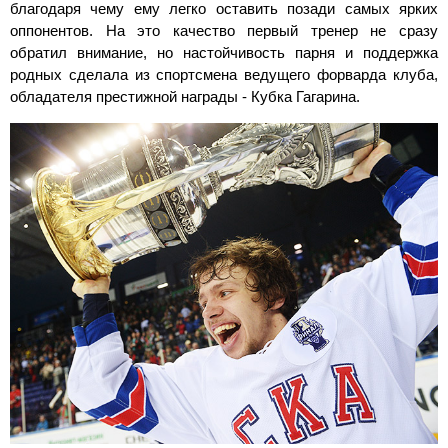
благодаря чему ему легко оставить позади самых ярких
оппонентов. На это качество первый тренер не сразу
обратил внимание, но настойчивость парня и поддержка
родных сделала из спортсмена ведущего форварда клуба,
обладателя престижной награды - Кубка Гагарина.