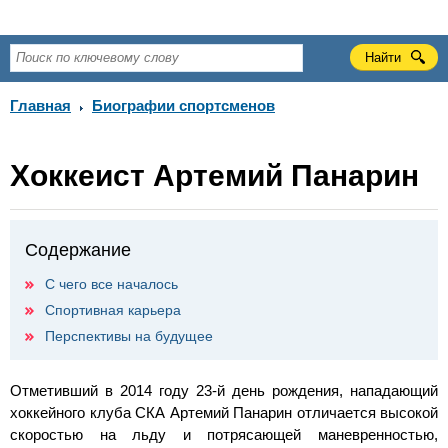
Главная
Биографии спортсменов
Хоккеист Артемий Панарин
Содержание
С чего все началось
Спортивная карьера
Перспективы на будущее
Отметивший в 2014 году 23-й день рождения, нападающий
хоккейного клуба СКА Артемий Панарин отличается высокой
скоростью на льду и потрясающей маневренностью,