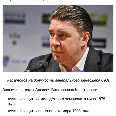
Касатонов на должности генерального менеджера СКА
Звания и награды Алексея Викторовича Касатонова:
лучший защитник молодёжного чемпионата мира 1979
года;
лучший защитник чемпионата мира 1983 года;