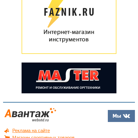
Реклама на сайте
Магазин спортивных товаров