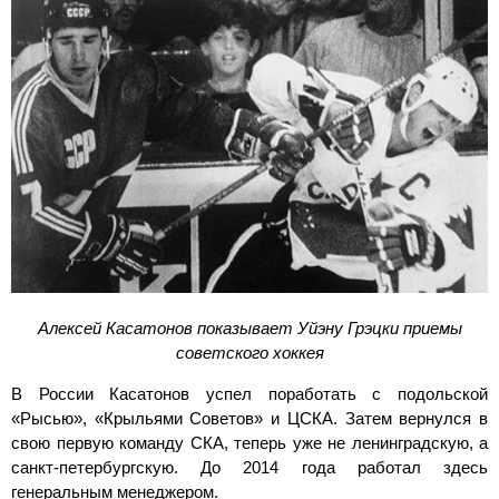
Алексей Касатонов показывает Уйэну Грэцки приемы
советского хоккея
В России Касатонов успел поработать с подольской
«Рысью», «Крыльями Советов» и ЦСКА. Затем вернулся в
свою первую команду СКА, теперь уже не ленинградскую, а
санкт-петербургскую
. До 2014 года работал здесь
генеральным менеджером.