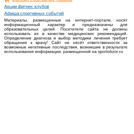
Акции фитнес клубов
Афиша спортивных событий
Материалы, размещенные на интернет-портале, носят
информационный характер и предназначены для
образовательных целей. Посетители сайта не должны
использовать их в качестве медицинских рекомендаций.
Определение диагноза и выбор методики лечения требует
обращения к врачу! Сайт не несёт ответственности за
возможные негативные последствия, возникшие в результате
использования информации, размещенной на sportobzor.ru