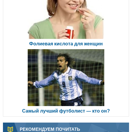
Фолиевая кислота для женщин
Самый лучший футболист — кто он?
РЕКОМЕНДУЕМ ПОЧИТАТЬ