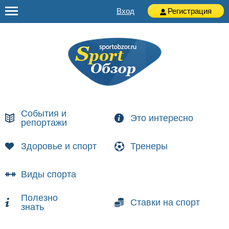
Вход
Регистрация
События и
Это интересно
репортажи
Здоровье и спорт
Тренеры
Виды спорта
Полезно
Ставки на спорт
знать