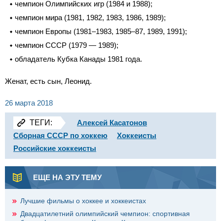
чемпион Олимпийских игр (1984 и 1988);
чемпион мира (1981, 1982, 1983, 1986, 1989);
чемпион Европы (1981–1983, 1985–87, 1989, 1991);
чемпион СССР (1979 — 1989);
обладатель Кубка Канады 1981 года.
Женат, есть сын, Леонид.
26 марта 2018
ТЕГИ:
Алексей Касатонов
Сборная СССР по хоккею
Хоккеисты
Российские хоккеисты
ЕЩЕ НА ЭТУ ТЕМУ
Лучшие фильмы о хоккее и хоккеистах
Двадцатилетний олимпийский чемпион: спортивная