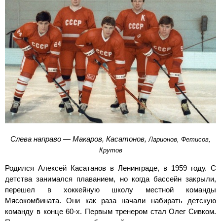
Слева направо — Макаров, Касатонов,
Ларионов, Фетисов,
Крутов
Родился Алексей Касатанов в Ленинграде, в 1959 году. С
детства занимался плаванием, но когда бассейн закрыли,
перешел в хоккейную школу местной команды
Мясокомбината. Они как раза начали набирать детскую
команду в конце
60-х
. Первым тренером стал Олег Сивком.