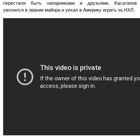
перестали быть напарниками и друзьями. Касатанов
уволился в звании майора и уехал в Америку играть за НХЛ.