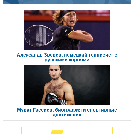
Александр Зверев: немецкий теннисист с
русскими корнями
Мурат Гассиев: биография и спортивные
достижения