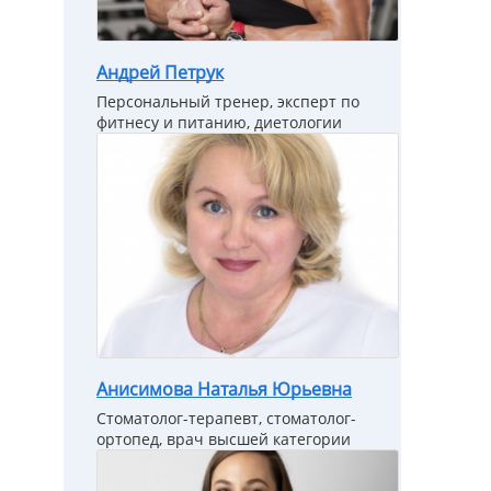
Андрей Петрук
Персональный тренер, эксперт по
фитнесу и питанию, диетологии
Анисимова Наталья Юрьевна
Стоматолог-терапевт, стоматолог-
ортопед, врач высшей категории