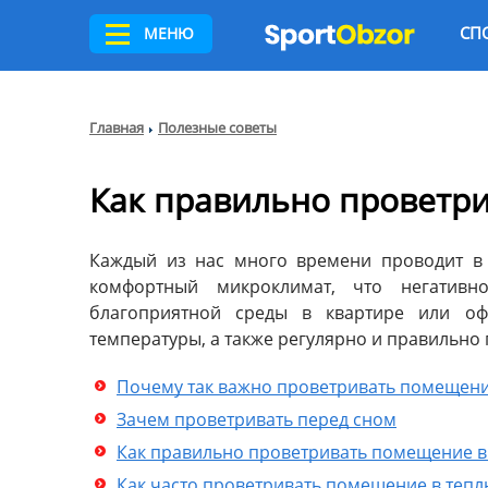
СП
МЕНЮ
Главная
Полезные советы
Как правильно проветр
Каждый из нас много времени проводит в 
комфортный микроклимат, что негативно
благоприятной среды в квартире или оф
температуры, а также регулярно и правильно
Почему так важно проветривать помещен
Зачем проветривать перед сном
Как правильно проветривать помещение в
Как часто проветривать помещение в теп