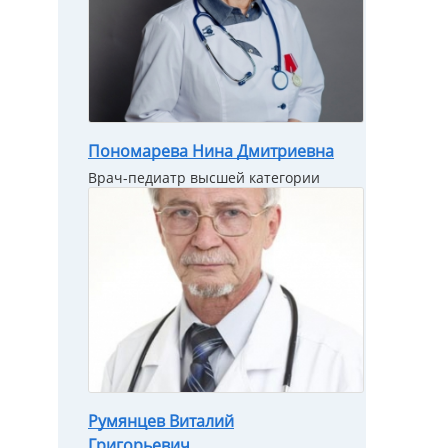
Пономарева Нина Дмитриевна
Врач-педиатр высшей категории
Румянцев Виталий
Григорьевич