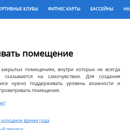
ОРТИВНЫЕ КЛУБЫ
ФИТНЕС КАРТЫ
БАССЕЙНЫ
НА
ивать помещение
закрытых помещениях, внутри которых не всегда
 сказывается на самочувствии. Для создания
исе нужно поддерживать уровень влажности и
 проветривать помещения.
ие?
 холодное время года
лый период