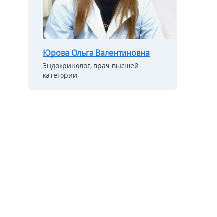
Юрова Ольга Валентиновна
Эндокринолог, врач высшей
категории