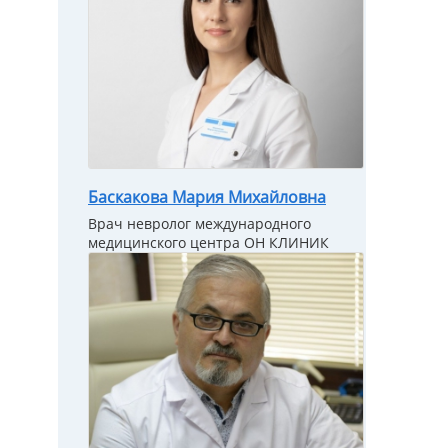
Баскакова Мария Михайловна
Врач невролог международного
медицинского центра ОН КЛИНИК