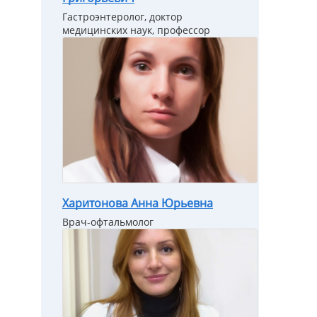
Гастроэнтеролог, доктор
медицинских наук, профессор
Харитонова Анна Юрьевна
Врач-офтальмолог