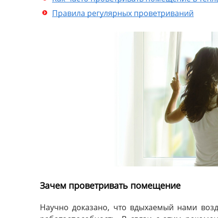
Правила регулярных проветриваний
Зачем проветривать помещение
Научно доказано, что вдыхаемый нами возд