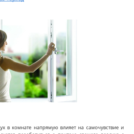
ух в комнате напрямую влияет на самочувствие и