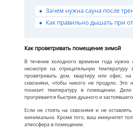
Зачем нужна сауна после тре
Как правильно дышать при о
Как проветривать помещение зимой
В течение холодного времени года нужно о
несмотря на отрицательную температуру
проветривать дом, квартиру или офис, на
сквозняки, чтобы никого не продуло. Это
понизит температуру в помещении. Дело
прогревается быстрее душного и застоявшего
Если не стоять на сквозняке и не оставлять
минимальна. Кроме того, ваш иммунитет тольк
атмосфера в помещении.