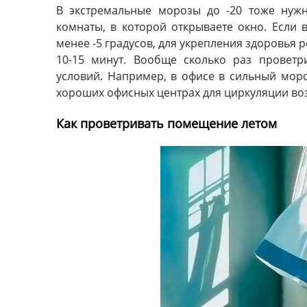
В экстремальные морозы до -20 тоже нужн
комнаты, в которой открываете окно. Если
менее -5 градусов, для укрепления здоровья 
10-15 минут. Вообще сколько раз проветр
условий. Например, в офисе в сильный моро
хороших офисных центрах для циркуляции во
Как проветривать помещение летом