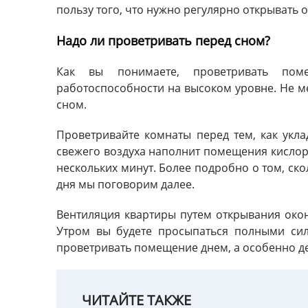
пользу того, что нужно регулярно открывать о
Надо ли проветривать перед сном?
Как вы понимаете, проветривать по
работоспособности на высоком уровне. Не ме
сном.
Проветривайте комнаты перед тем, как укла
свежего воздуха наполнит помещения кислор
нескольких минут. Более подробно о том, ск
дня мы поговорим далее.
Вентиляция квартиры путем открывания око
Утром вы будете просыпаться полными си
проветривать помещение днем, а особенно де
ЧИТАЙТЕ ТАКЖЕ