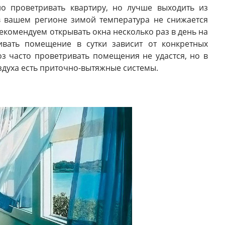
о проветривать квартиру, но лучше выходить из
 в вашем регионе зимой температура не снижается
рекомендуем открывать окна несколько раз в день на
ивать помещение в сутки зависит от конкретных
з часто проветривать помещения не удастся, но в
здуха есть приточно-вытяжные системы.