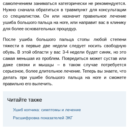
самолечением заниматься категорически не рекомендуется.
Нужно сначала обратиться в травмпункт для консультации
со специалистом. Он или назначит правильное лечение
ушиба большого пальца на ноге, или направит вас в клинику
для более основательных процедур.
После ушиба большого пальца стопы любой степени
тяжести в первые две недели следует носить свободную
обувь. В этой области у вас 3-4 недели будет синяк, но это
самая меньшая из проблем. Повредиться может сустав или
даже связки и мышцы – в таком случае потребуется
серьезное, более длительное лечение. Теперь вы знаете, что
делать при ушибе большого пальца на ноге и сможете
правильно его вылечить.
Читайте также
Ушиб копчика: симптомы и лечение
Расшифровка показателей ЭКГ