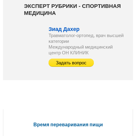
ЭКСПЕРТ РУБРИКИ - СПОРТИВНАЯ
МЕДИЦИНА
Зиад Дахер
Травматолог-ортопед, врач высшей
категории
Международный медицинский
центр ОН КЛИНИК
Задать вопрос
ПОПУЛЯРНЫЕ СТАТЬИ
Время переваривания пищи