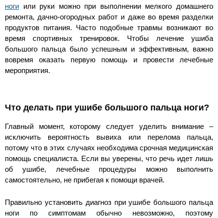
ноги
или руки можно при выполнении мелкого домашнего
ремонта, дачно-огородных работ и даже во время разделки
продуктов питания. Часто подобные травмы возникают во
время спортивных тренировок. Чтобы лечение ушиба
большого пальца было успешным и эффективным, важно
вовремя оказать первую помощь и провести лечебные
мероприятия.
Что делать при ушибе большого пальца ноги?
Главный момент, которому следует уделить внимание –
исключить вероятность вывиха или перелома пальца,
потому что в этих случаях необходима срочная медицинская
помощь специалиста. Если вы уверены, что речь идет лишь
об ушибе, лечебные процедуры можно выполнить
самостоятельно, не прибегая к помощи врачей.
Правильно установить диагноз при ушибе большого пальца
ноги по симптомам обычно невозможно, поэтому