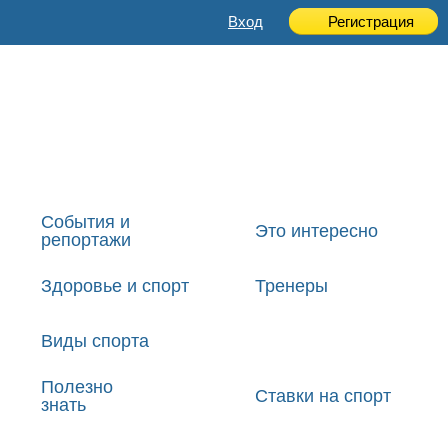
Вход
Регистрация
События и
Это интересно
репортажи
Здоровье и спорт
Тренеры
Виды спорта
Полезно
Ставки на спорт
знать