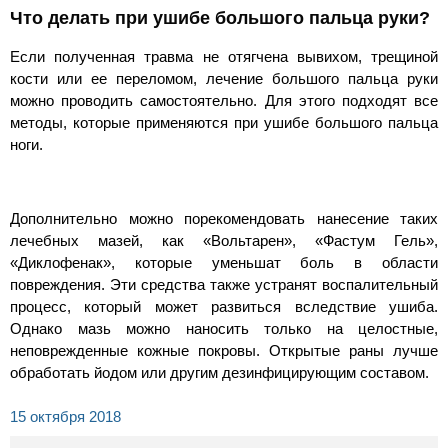
Что делать при ушибе большого пальца руки?
Если полученная травма не отягчена вывихом, трещиной
кости или ее переломом, лечение большого пальца руки
можно проводить самостоятельно. Для этого подходят все
методы, которые применяются при ушибе большого пальца
ноги.
Дополнительно можно порекомендовать нанесение таких
лечебных мазей, как «Вольтарен», «Фастум Гель»,
«Диклофенак», которые уменьшат боль в области
повреждения. Эти средства также устранят воспалительный
процесс, который может развиться вследствие ушиба.
Однако мазь можно наносить только на целостные,
неповрежденные кожные покровы. Открытые раны лучше
обработать йодом или другим дезинфицирующим составом.
15 октября 2018