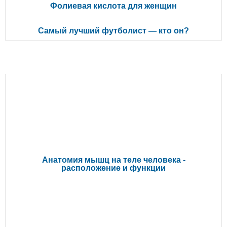
Фолиевая кислота для женщин
Самый лучший футболист — кто он?
РЕКОМЕНДУЕМ ПОЧИТАТЬ
Анатомия мышц на теле человека -
расположение и функции