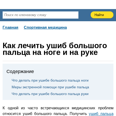
Главная
Спортивная медицина
Как лечить ушиб большого
пальца на ноге и на руке
Содержание
Что делать при ушибе большого пальца ноги
Меры экстренной помощи при ушибе пальца
Что делать при ушибе большого пальца руки
К одной из часто встречающихся медицинских проблем
относится ушиб большого пальца. Получить
ушиб пальца