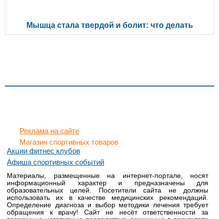
Мышца стала твердой и болит: что делать
Реклама на сайте
Магазин спортивных товаров
Акции фитнес клубов
Афиша спортивных событий
Материалы, размещенные на интернет-портале, носят
информационный характер и предназначены для
образовательных целей. Посетители сайта не должны
использовать их в качестве медицинских рекомендаций.
Определение диагноза и выбор методики лечения требует
обращения к врачу! Сайт не несёт ответственности за