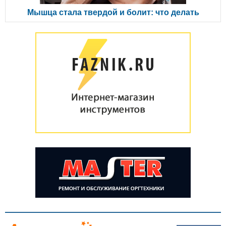
Мышца стала твердой и болит: что делать