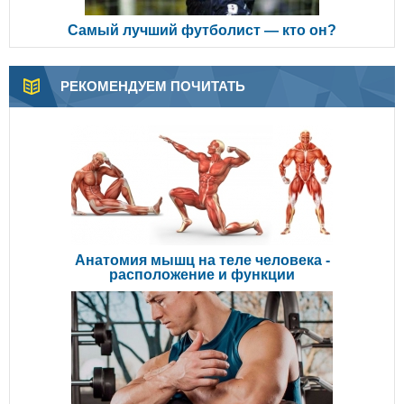
Самый лучший футболист — кто он?
РЕКОМЕНДУЕМ ПОЧИТАТЬ
Анатомия мышц на теле человека -
расположение и функции