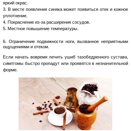
яркий окрас.
3. В месте появления синяка может появиться отек и кожное
уплотнение.
4. Покраснение из-за расширения сосудов.
5. Местное повышение температуры.
6. Ограничение подвижности ноги, вызванное неприятными
ощущениями и отеком.
Если начать вовремя лечить ушиб тазобедренного сустава,
симптомы быстро пропадут или проявятся в незначительной
форме.