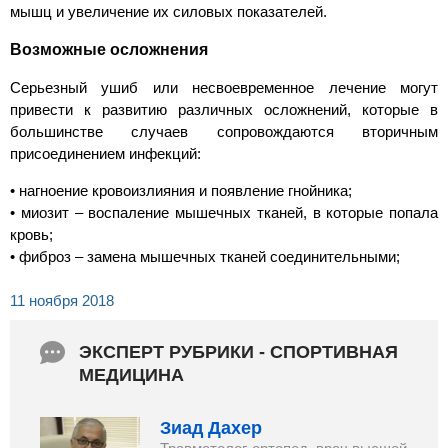
мышц и увеличение их силовых показателей.
Возможные осложнения
Серьезный ушиб или несвоевременное лечение могут
привести к развитию различных осложнений, которые в
большинстве случаев сопровождаются вторичным
присоединением инфекций:
• нагноение кровоизлияния и появление гнойника;
• миозит – воспаление мышечных тканей, в которые попала
кровь;
• фиброз – замена мышечных тканей соединительными;
11 ноября 2018
ЭКСПЕРТ РУБРИКИ - СПОРТИВНАЯ
МЕДИЦИНА
Зиад Дахер