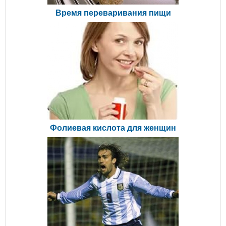
Время переваривания пищи
Фолиевая кислота для женщин