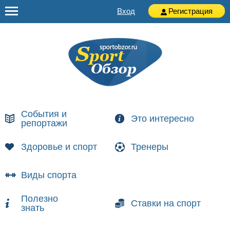
Вход
Регистрация
События и
Это интересно
репортажи
Здоровье и спорт
Тренеры
Виды спорта
Полезно
Ставки на спорт
знать