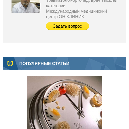
Травматолог-ортопед, врач высшей
категории
Международный медицинский
центр ОН КЛИНИК
Задать вопрос
ПОПУЛЯРНЫЕ СТАТЬИ