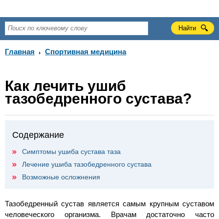
Главная
Спортивная медицина
Как лечить ушиб
тазобедренного сустава?
Содержание
Симптомы ушиба сустава таза
Лечение ушиба тазобедренного сустава
Возможные осложнения
Тазобедренный сустав является самым крупным суставом
человеческого организма. Врачам достаточно часто