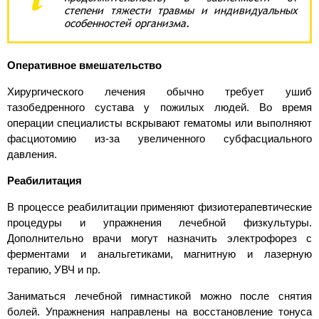
степени тяжести травмы и индивидуальных
особенностей организма.
Оперативное вмешательство
Хирургического лечения обычно требует ушиб
тазобедренного сустава у пожилых людей. Во время
операции специалисты вскрывают гематомы или выполняют
фасциотомию из-за увеличенного субфасциального
давления.
Реабилитация
В процессе реабилитации применяют физиотерапевтические
процедуры и упражнения лечебной физкультуры.
Дополнительно врачи могут назначить электрофорез с
ферментами и анальгетиками, магнитную и лазерную
терапию, УВЧ и пр.
Заниматься лечебной гимнастикой можно после снятия
болей. Упражнения направлены на восстановление тонуса