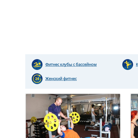
Фитнес клубы с бассейном
Женский фитнес