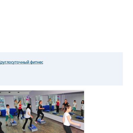
Круглосуточный фитнес