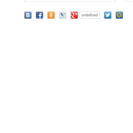
undefined