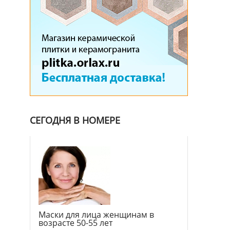
СЕГОДНЯ В НОМЕРЕ
Маски для лица женщинам в
возрасте 50-55 лет