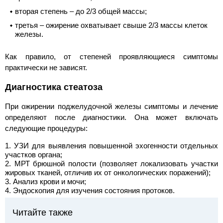
вторая степень – до 2/3 общей массы;
третья – ожирение охватывает свыше 2/3 массы клеток
железы.
Как правило, от степеней проявляющиеся симптомы
практически не зависят.
Диагностика стеатоза
При ожирении поджелудочной железы симптомы и лечение
определяют после диагностики. Она может включать
следующие процедуры:
УЗИ для выявления повышенной эхогенности отдельных
участков органа;
МРТ брюшной полости (позволяет локализовать участки
жировых тканей, отличив их от онкологических поражений);
Анализ крови и мочи;
Эндоскопия для изучения состояния протоков.
Читайте также