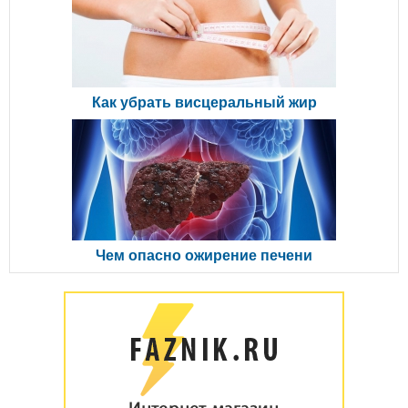
Как убрать висцеральный жир
Чем опасно ожирение печени