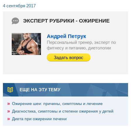
4 сентября 2017
ЭКСПЕРТ РУБРИКИ - ОЖИРЕНИЕ
Андрей Петрук
Персональный тренер, эксперт по
фитнесу и питанию, диетологии
Задать вопрос
ЕЩЕ НА ЭТУ ТЕМУ
Ожирение шеи: причины, симптомы и лечение
Диагностика, симптомы и степени ожирения у детей
Диета при ожирении печени