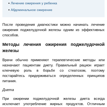
Лечение ожирения у ребенка
Абдоминальное ожирение
После проведения диагностики можно начинать лечение
ожирения поджелудочной железы одним из эффективных
способов.
Методы лечения ожирения поджелудочной
железы
Врачи обычно применяют терапевтические методы или
назначают пациентам диету. Правильный рацион играет
ключевую роль в борьбе со стеатозом, поэтому
постарайтесь придерживаться определенных принципов
питания.
Диета
При ожирении поджелудочной железы диета всегда
исключает употребление жирных продуктов. Отличным