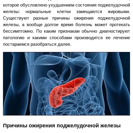
которое обусловлено ухудшением состояния поджелудочной
железы: нормальные клетки замещаются жировыми.
Существуют разные причины ожирения поджелудочной
железы, а вообще долгое время болезнь может протекать
бессимптомно. По каким признакам обычно диагностируют
патологию и какими способами производится ее лечение
постараемся разобраться далее.
Причины ожирения поджелудочной железы