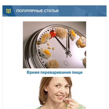
ПОПУЛЯРНЫЕ СТАТЬИ
Время переваривания пищи