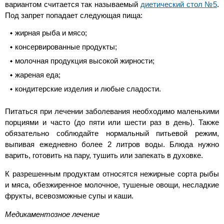
вариантом считается так называемый
диетический стол №5
.
Под запрет попадает следующая пища:
жирная рыба и мясо;
консервированные продукты;
молочная продукция высокой жирности;
жареная еда;
кондитерские изделия и любые сладости.
Питаться при лечении заболевания необходимо маленькими
порциями и часто (до пяти или шести раз в день). Также
обязательно соблюдайте нормальный питьевой режим,
выпивая ежедневно более 2 литров воды. Блюда нужно
варить, готовить на пару, тушить или запекать в духовке.
К разрешенным продуктам относятся нежирные сорта рыбы
и мяса, обезжиренное молочное, тушеные овощи, несладкие
фрукты, всевозможные супы и каши.
Медикаментозное лечение