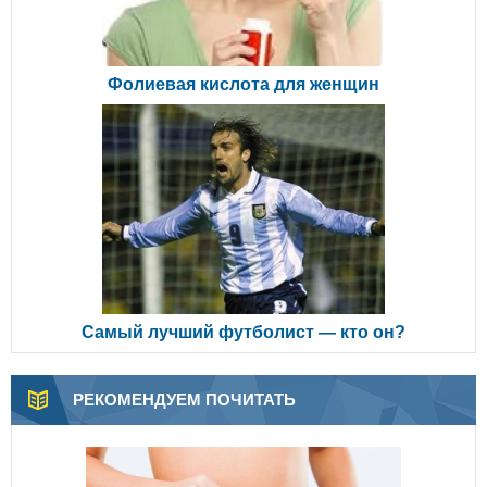
Фолиевая кислота для женщин
Самый лучший футболист — кто он?
РЕКОМЕНДУЕМ ПОЧИТАТЬ