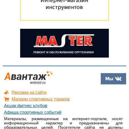
Реклама на сайте
Магазин спортивных товаров
Акции фитнес клубов
Афиша спортивных событий
Материалы, размещенные на интернет-портале, носят
информационный характер и предназначены для
образовательных целей. Посетители сайта не должны