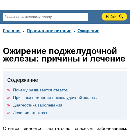
Главная
Правильное питание
Ожирение
Ожирение поджелудочной
железы: причины и лечение
Содержание
Почему развивается стеатоз
Признаки ожирения поджелудочной железы
Диагностика заболевания
Лечение стеатоза
Стеатоз является достаточно опасным заболеванием,