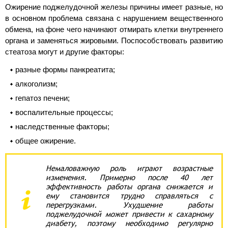
Ожирение поджелудочной железы причины имеет разные, но
в основном проблема связана с нарушением вещественного
обмена, на фоне чего начинают отмирать клетки внутреннего
органа и заменяться жировыми. Поспособствовать развитию
стеатоза могут и другие факторы:
разные формы панкреатита;
алкоголизм;
гепатоз печени;
воспалительные процессы;
наследственные факторы;
общее ожирение.
Немаловажную роль играют возрастные
изменения. Примерно после 40 лет
эффективность работы органа снижается и
ему становится трудно справляться с
перегрузками. Ухудшение работы
поджелудочной может привести к сахарному
диабету, поэтому необходимо регулярно