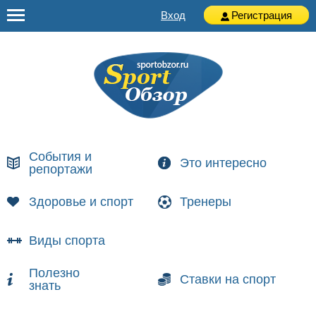
Вход
Регистрация
События и
Это интересно
репортажи
Здоровье и спорт
Тренеры
Виды спорта
Полезно
Ставки на спорт
знать