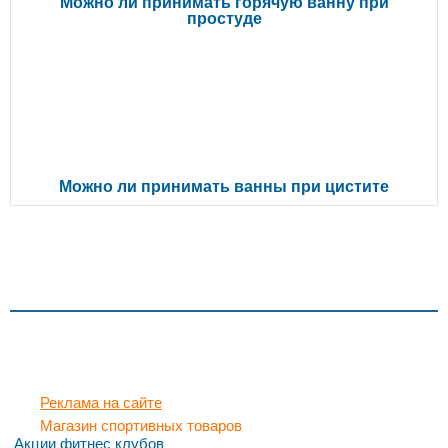
Можно ли принимать горячую ванну при
простуде
Можно ли принимать ванны при цистите
Реклама на сайте
Магазин спортивных товаров
Акции фитнес клубов