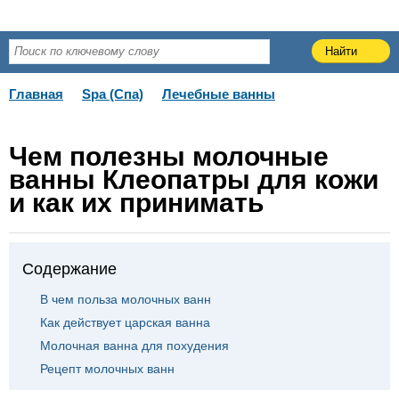
Главная
Spa (Спа)
Лечебные ванны
Чем полезны молочные
ванны Клеопатры для кожи
и как их принимать
Содержание
В чем польза молочных ванн
Как действует царская ванна
Молочная ванна для похудения
Рецепт молочных ванн