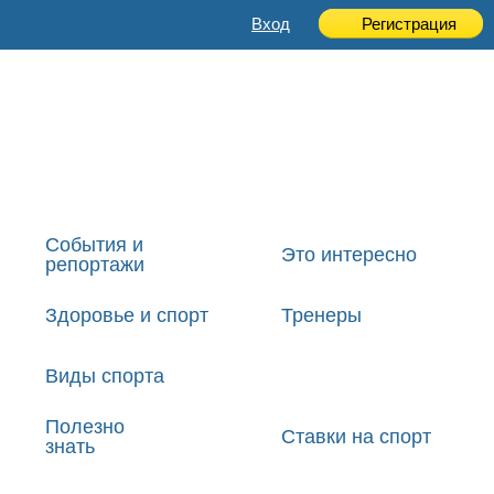
Вход
Регистрация
События и
Это интересно
репортажи
Здоровье и спорт
Тренеры
Виды спорта
Полезно
Ставки на спорт
знать