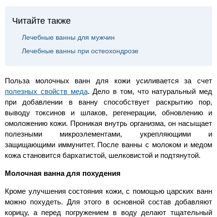
Читайте также
Лечебные ванны для мужчин
Лечебные ванны при остеохондрозе
Польза молочных ванн для кожи усиливается за счет
полезных свойств меда
. Дело в том, что натуральный мед
при добавлении в ванну способствует раскрытию пор,
выводу токсинов и шлаков, регенерации, обновлению и
омоложению кожи. Проникая внутрь организма, он насыщает
полезными микроэлементами, укрепляющими и
защищающими иммунитет. После ванны с молоком и медом
кожа становится бархатистой, шелковистой и подтянутой.
Молочная ванна для похудения
Кроме улучшения состояния кожи, с помощью царских ванн
можно похудеть. Для этого в основной состав добавляют
корицу, а перед погружением в воду делают тщательный