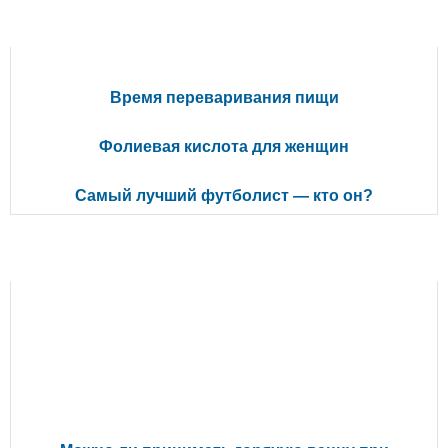
ПОПУЛЯРНЫЕ СТАТЬИ
Время переваривания пищи
Фолиевая кислота для женщин
Самый лучший футболист — кто он?
РЕКОМЕНДУЕМ ПОЧИТАТЬ