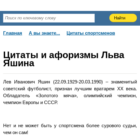
Главная
А вы знаете...
Цитаты спортсменов
Цитаты и афоризмы Льва
Яшина
Лев Иванович Яшин (22.09.1929-20.03.1990) – знаменитый
советский футболист, признан лучшим вратарем XX века.
Обладатель «Золотого мяча», олимпийский чемпион,
чемпион Европы и СССР.
Нет и не может быть у спортсмена более сурового судьи,
чем он сам!