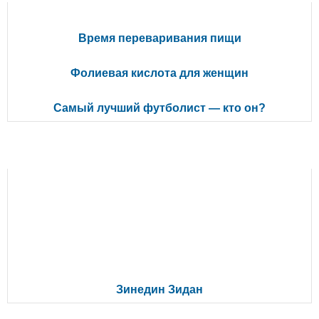
Время переваривания пищи
Фолиевая кислота для женщин
Самый лучший футболист — кто он?
РЕКОМЕНДУЕМ ПОЧИТАТЬ
Зинедин Зидан