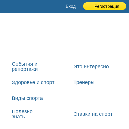
Вход
Регистрация
События и
Это интересно
репортажи
Здоровье и спорт
Тренеры
Виды спорта
Полезно
Ставки на спорт
знать