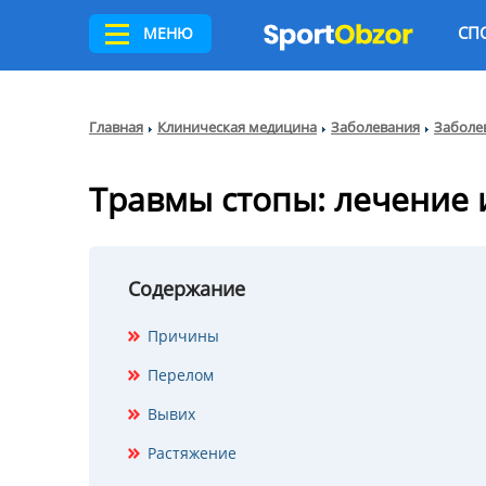
СП
МЕНЮ
Главная
Клиническая медицина
Заболевания
Заболе
Травмы стопы: лечение 
Содержание
Причины
Перелом
Вывих
Растяжение