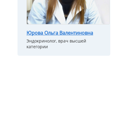
Юрова Ольга Валентиновна
Эндокринолог, врач высшей
категории