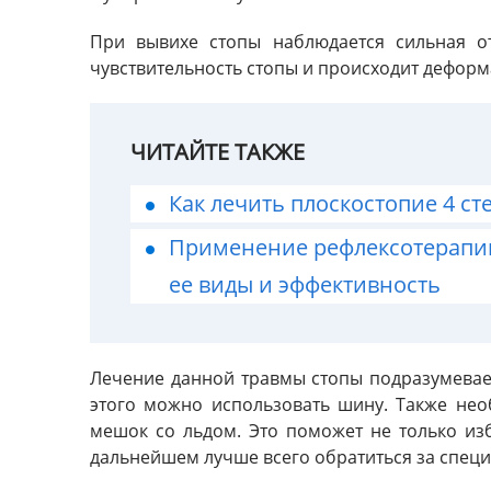
При вывихе стопы наблюдается сильная о
чувствительность стопы и происходит деформа
ЧИТАЙТЕ ТАКЖЕ
Как лечить плоскостопие 4 ст
Применение рефлексотерапии 
ее виды и эффективность
Лечение данной травмы стопы подразумевае
этого можно использовать шину. Также не
мешок со льдом. Это поможет не только изб
дальнейшем лучше всего обратиться за спе