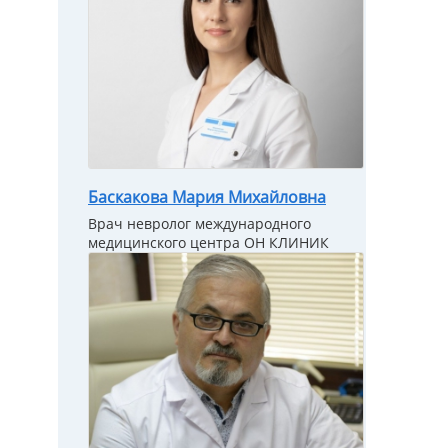
Баскакова Мария Михайловна
Врач невролог международного
медицинского центра ОН КЛИНИК