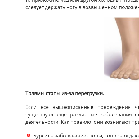
следует держать ногу в возвышенном положе
Травмы стопы из-за перегрузки.
Если все вышеописанные повреждения че
существуют еще различные заболевания с
деятельности. Как правило, они возникают пр
Бурсит – заболевание стопы, сопровождаю