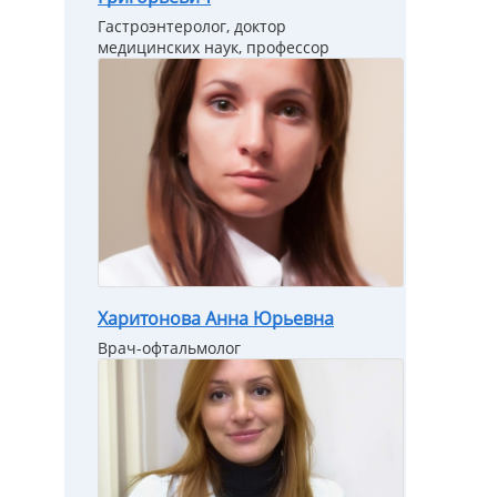
Гастроэнтеролог, доктор
медицинских наук, профессор
Харитонова Анна Юрьевна
Врач-офтальмолог