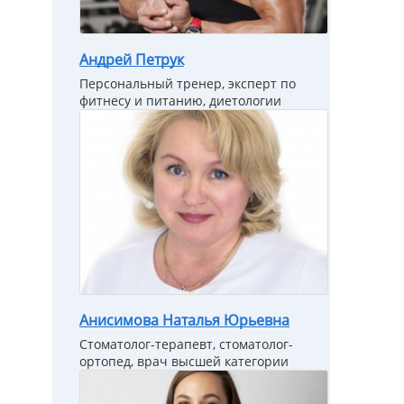
Андрей Петрук
Персональный тренер, эксперт по
фитнесу и питанию, диетологии
Анисимова Наталья Юрьевна
Стоматолог-терапевт, стоматолог-
ортопед, врач высшей категории