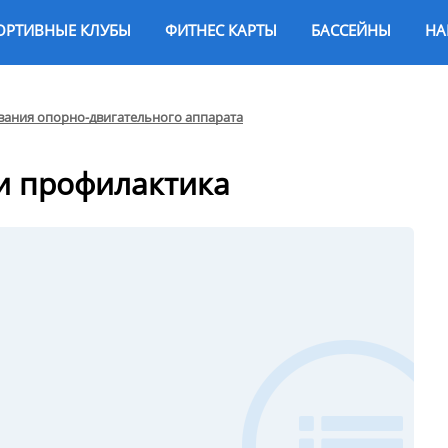
ОРТИВНЫЕ КЛУБЫ
ФИТНЕС КАРТЫ
БАССЕЙНЫ
НА
вания опорно-двигательного аппарата
и профилактика