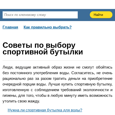
Главная
Как правильно выбрать?
Советы по выбору
спортивной бутылки
Люди, ведущие активный образ жизни не смогут обойтись
без постоянного употребления воды. Согласитесь, не очень
рационально раз за разом тратить деньги на приобретение
очередной порции воды. Лучше купить спортивную бутылку,
изготовленную с соблюдением требований экологичности и
гигиены, для того, чтобы в любую минуту иметь возможность
утолить свою жажду.
Нужна ли спортивная бутылка для воды?