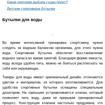
Какие критерии выбора существуют?
Детские спортивные бутылки
Бутылки для воды
.
Во время интенсивной тренировки спортсмену нужно
следить за водным балансом организма, для этого нужна
вода. Спортивная бутылка обеспечит восстановление
водного запаса во время занятий. Благодаря форме емкости,
воду всегда удобно пить, можно не бояться расплескать на
себя или окружающих.
Товары для воды имеют оригинальный дизайн, отличаются
цветом и материалом, из которого изготавливаются. Для
удобства спортивные бутылки оснащены специальным
дозатором. На горлышке устанавливается клапан, который
позволяет пить воду, даже не прерывая тренировочный
процесс. Конструкция клапана настолько продумана, что