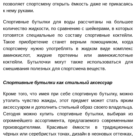
позволяет спортсмену открыть ёмкость даже не прикасаясь
к нему руками.
Спортивные бутылки для воды рассчитаны на большее
количество жидкости, по сравнению с шейкерами, в которых
готовятся специальные по составу спортивные коктейли.
Такое приобретение станет верным помощником, когда
спортсмену нужно употреблять в жидком виде комплекс
аминокислот, жидкие протеины или аминокислотные
коктейли. Бутылочки могут также использоваться для
смешивания полезных для спортсмена веществ.
Спортивные бутылки как стильный аксессуар
Кроме того, что имея при себе спортивную бутылку, можно
утолить чувство жажды, этот предмет может стать ярким
аксессуаром и дополнить стильный образ своего владельца.
Сегодня можно купить спортивные бутылки, выбирая из
огромнейшего ассортимента, предлагаемого современными
производителями. Красивые ёмкости в традиционных
чёрных или серебристых тонах, дизайн в неоновых оттенках,