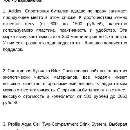
Топ - 5 вариантов
1. Adidas. Спортивная бутылка адидас по праву занимает
лидирующее место в этом списке. К достоинствам можно
отнести: цену (от 600 до 1500 рублей), качество
используемого пластика, практичность и удобство. Эта
марка выпускает емкости от 350 миллилитров до 1.75 литра.
У них есть разве что один недостаток - большое количество
подделок.
2. Спортивная бутылка Nike. Свои товары найк выполняет из
экологически чистых материалов, все модели имеют
высокое качество и эргономичный дизайн. К недостаткам
можно отнести стоимость. Спортивная бутылка от nike имеет
высокую стоимость и колеблется от 999 рублей до 2060
рублей.
3. Profile Aqua Cell Two-Compartment Drink System. Выбирая