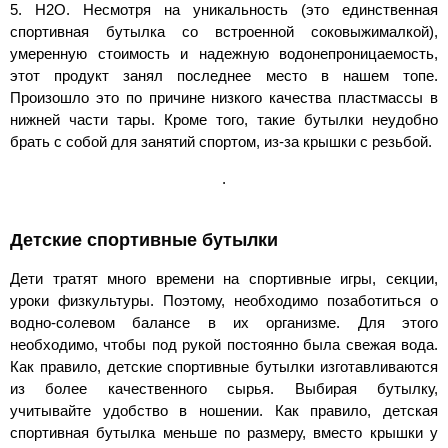
5. H2O. Несмотря на уникальность (это единственная
спортивная бутылка со встроенной соковыжималкой),
умеренную стоимость и надежную водонепроницаемость,
этот продукт занял последнее место в нашем топе.
Произошло это по причине низкого качества пластмассы в
нижней части тары. Кроме того, такие бутылки неудобно
брать с собой для занятий спортом, из-за крышки с резьбой.
.
Детские спортивные бутылки
Дети тратят много времени на спортивные игры, секции,
уроки физкультуры. Поэтому, необходимо позаботиться о
водно-солевом балансе в их организме. Для этого
необходимо, чтобы под рукой постоянно была свежая вода.
Как правило, детские спортивные бутылки изготавливаются
из более качественного сырья. Выбирая бутылку,
учитывайте удобство в ношении. Как правило, детская
спортивная бутылка меньше по размеру, вместо крышки у