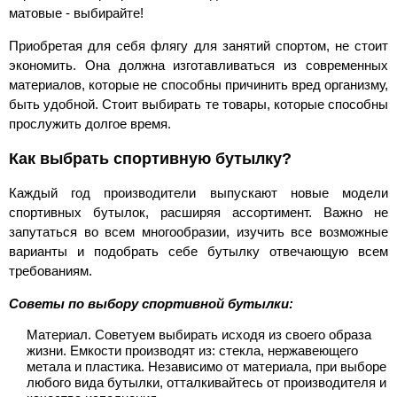
матовые - выбирайте!
Приобретая для себя флягу для занятий спортом, не стоит
экономить. Она должна изготавливаться из современных
материалов, которые не способны причинить вред организму,
быть удобной. Стоит выбирать те товары, которые способны
прослужить долгое время.
Как выбрать спортивную бутылку?
Каждый год производители выпускают новые модели
спортивных бутылок, расширяя ассортимент. Важно не
запутаться во всем многообразии, изучить все возможные
варианты и подобрать себе бутылку отвечающую всем
требованиям.
Советы по выбору спортивной бутылки:
Материал. Советуем выбирать исходя из своего образа
жизни. Емкости производят из: стекла, нержавеющего
метала и пластика. Независимо от материала, при выборе
любого вида бутылки, отталкивайтесь от производителя и