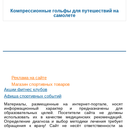
Компрессионные гольфы для путешествий на
самолете
Реклама на сайте
Магазин спортивных товаров
Акции фитнес клубов
Афиша спортивных событий
Материалы, размещенные на интернет-портале, носят
информационный характер и предназначены для
образовательных целей. Посетители сайта не должны
использовать их в качестве медицинских рекомендаций.
Определение диагноза и выбор методики лечения требует
обращения к врачу! Сайт не несёт ответственности за