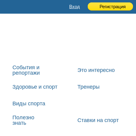
Вход
Регистрация
События и
Это интересно
репортажи
Здоровье и спорт
Тренеры
Виды спорта
Полезно
Ставки на спорт
знать