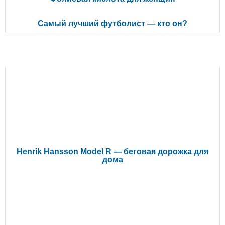
Самый лучший футболист — кто он?
РЕКОМЕНДУЕМ ПОЧИТАТЬ
Henrik Hansson Model R — беговая дорожка для
дома