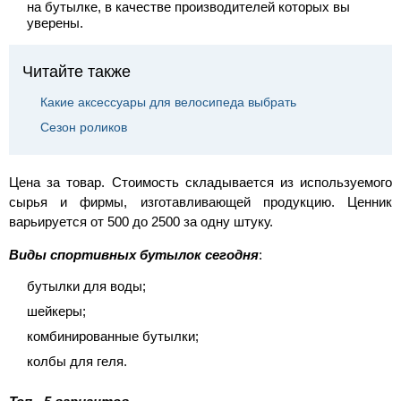
на бутылке, в качестве производителей которых вы
уверены.
Читайте также
Какие аксессуары для велосипеда выбрать
Сезон роликов
Цена за товар. Стоимость складывается из используемого
сырья и фирмы, изготавливающей продукцию. Ценник
варьируется от 500 до 2500 за одну штуку.
Виды спортивных бутылок сегодня
:
бутылки для воды;
шейкеры;
комбинированные бутылки;
колбы для геля.