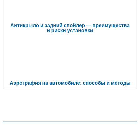
Антикрыло и задний спойлер — преимущества
и риски установки
Аэрография на автомобиле: способы и методы