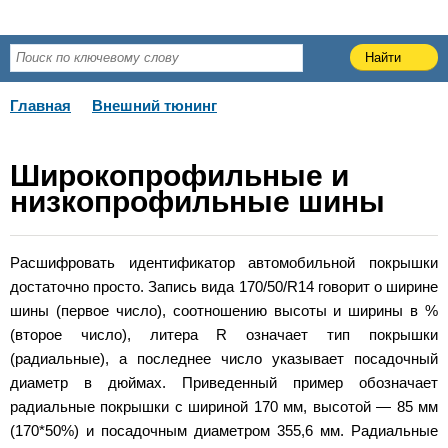
Главная
Внешний тюнинг
Широкопрофильные и
низкопрофильные шины
Расшифровать идентификатор автомобильной покрышки
достаточно просто. Запись вида 170/50/R14 говорит о ширине
шины (первое число), соотношению высоты и ширины в %
(второе число), литера R означает тип покрышки
(радиальные), а последнее число указывает посадочный
диаметр в дюймах. Приведенный пример обозначает
радиальные покрышки с шириной 170 мм, высотой — 85 мм
(170*50%) и посадочным диаметром 355,6 мм. Радиальные