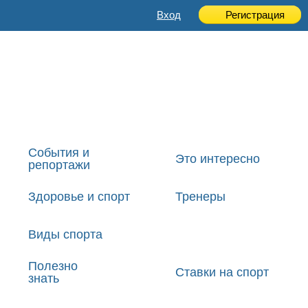
Вход
Регистрация
События и
Это интересно
репортажи
Здоровье и спорт
Тренеры
Виды спорта
Полезно
Ставки на спорт
знать