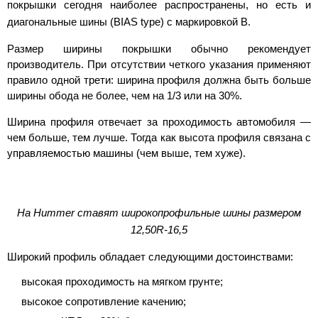
покрышки сегодня наиболее распространены, но есть и
диагональные шины (BIAS type) с маркировкой B.
Размер ширины покрышки обычно рекомендует
производитель. При отсутствии четкого указания применяют
правило одной трети: ширина профиля должна быть больше
ширины обода не более, чем на 1/3 или на 30%.
Ширина профиля отвечает за проходимость автомобиля —
чем больше, тем лучше. Тогда как высота профиля связана с
управляемостью машины (чем выше, тем хуже).
На Hummer ставят широкопрофильные шины размером
12,50R-16,5
Широкий профиль обладает следующими достоинствами:
высокая проходимость на мягком грунте;
высокое сопротивление качению;