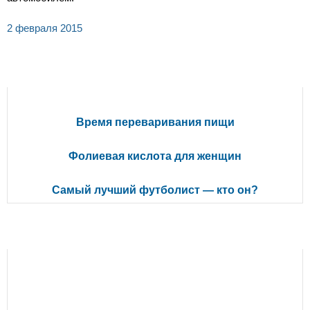
2 февраля 2015
ПОПУЛЯРНЫЕ СТАТЬИ
Время переваривания пищи
Фолиевая кислота для женщин
Самый лучший футболист — кто он?
РЕКОМЕНДУЕМ ПОЧИТАТЬ