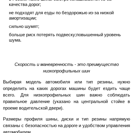
качества дорог;
не подходят для езды по бездорожью
из-за
низкой
амортизации;
сильно шумят;
больше риск потерять подвеску;повышенный уровень
шума.
Скорость и маневренность - это преимущество
низкопрофильных шин
Выбирая модель автомобиля или тип резины, нужно
определить на каких дорогах машины будет ездить чаще
всего. Для низкопрофильных шин важно соблюдать
правильное давление (указано на центральной стойке в
проеме водительской двери).
Размеры профиля шины, диски и тип резины напрямую
связаны с безопасностью на дороге и удобством управления
автомобилем.