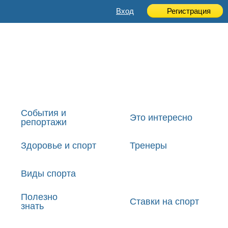
Вход
Регистрация
События и
Это интересно
репортажи
Здоровье и спорт
Тренеры
Виды спорта
Полезно
Ставки на спорт
знать