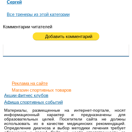
Сергей
Все тренеры из этой категории
Комментарии читателей
Добавить комментарий
Реклама на сайте
Магазин спортивных товаров
Акции фитнес клубов
Афиша спортивных событий
Материалы, размещенные на интернет-портале, носят
информационный характер и предназначены для
образовательных целей. Посетители сайта не должны
использовать их в качестве медицинских рекомендаций.
Определение диагноза и выбор методики лечения требует