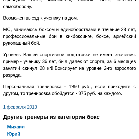
самооборону.
Возможен выезд к ученику на дом.
МС, занимаюсь боксом и единоборствами в течение 28 лет,
профессиональные бои в кикбоксинге, боксе, армейский
рукопашный бой.
Уровень Вашей спортивной подготовки не имеет значения:
пример - ученику 36 лет, был далек от спорта, за 6 месяцев
занятий скинул 28 кг!!!Боксирует на уровне 2-го взрослого
разряда.
Персональная тренировка - 1950 руб., если приходите с
другом, то тренировка обойдется - 975 руб. на каждого.
1 февраля 2013
Другие тренеры из категории бокс
Михаил
Юрий