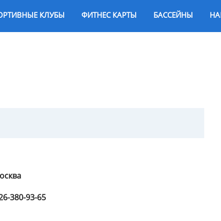
ОРТИВНЫЕ КЛУБЫ
ФИТНЕС КАРТЫ
БАССЕЙНЫ
НА
Москва
26-380-93-65