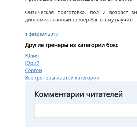
Физическая подготовка, пол и возраст з
дипломированный тренер Вас всему научит!
1 февраля 2013
Другие тренеры из категории бокс
Юлия
Юрий
Сергей
Все тренеры из этой категории
Комментарии читателей