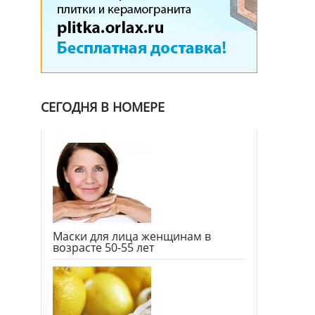
СЕГОДНЯ В НОМЕРЕ
Маски для лица женщинам в
возрасте 50-55 лет