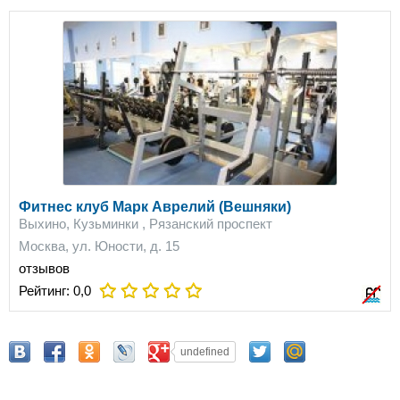
Фитнес клуб Марк Аврелий (Вешняки)
Выхино, Кузьминки , Рязанский проспект
Москва, ул. Юности, д. 15
отзывов
Рейтинг:
0,0
undefined