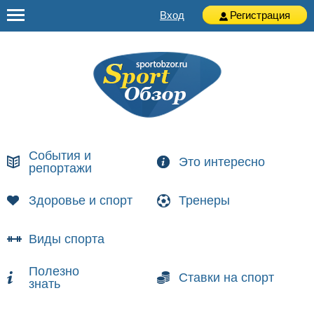
Вход
Регистрация
События и
Это интересно
репортажи
Здоровье и спорт
Тренеры
Виды спорта
Полезно
Ставки на спорт
знать