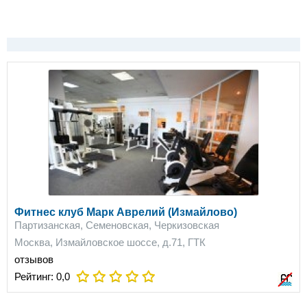
Фитнес клуб Марк Аврелий (Измайлово)
Партизанская, Семеновская, Черкизовская
Москва, Измайловское шоссе, д.71, ГТК
отзывов
Рейтинг:
0,0