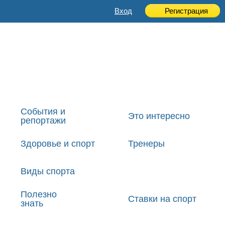
Вход
Регистрация
События и
Это интересно
репортажи
Здоровье и спорт
Тренеры
Виды спорта
Полезно
Ставки на спорт
знать