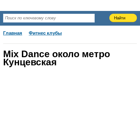
Главная
Фитнес клубы
Mix Dance около метро
Кунцевская