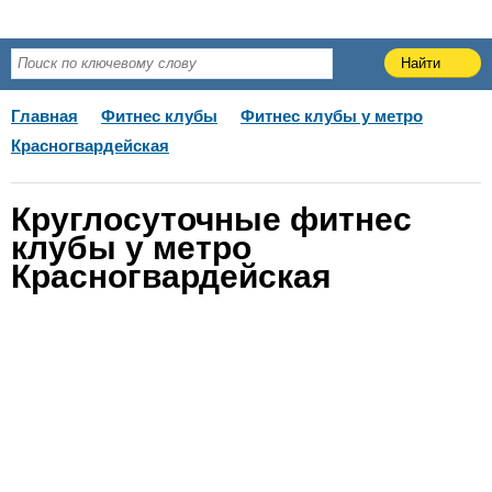
Главная
Фитнес клубы
Фитнес клубы у метро
Красногвардейская
Круглосуточные фитнес
клубы у метро
Красногвардейская