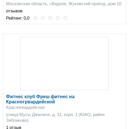
Московская область, г.Видное, Жуковский проезд, дом 10
отзывов
Рейтинг:
0,0
Фитнес клуб Фреш фитнес на
Красногрвардейской
Красногвардейская
улица Мусы Джалиля, д. 31, корп. 1 (ЮАО, район
Зябликово)
1 отзыв