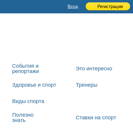
Вход
Регистрация
События и
Это интересно
репортажи
Здоровье и спорт
Тренеры
Виды спорта
Полезно
Ставки на спорт
знать