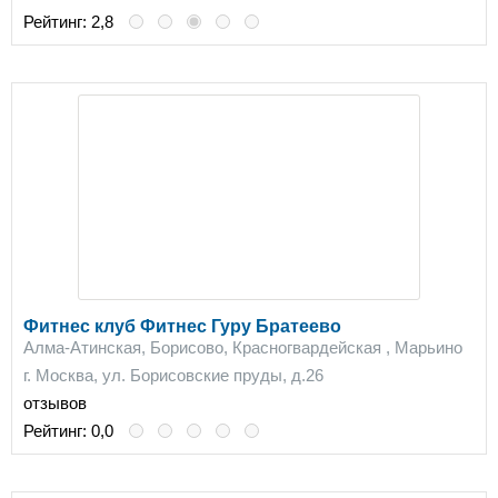
Рейтинг:
2,8
Фитнес клуб Фитнес Гуру Братеево
Алма-Атинская, Борисово, Красногвардейская , Марьино
г. Москва, ул. Борисовские пруды, д.26
отзывов
Рейтинг:
0,0