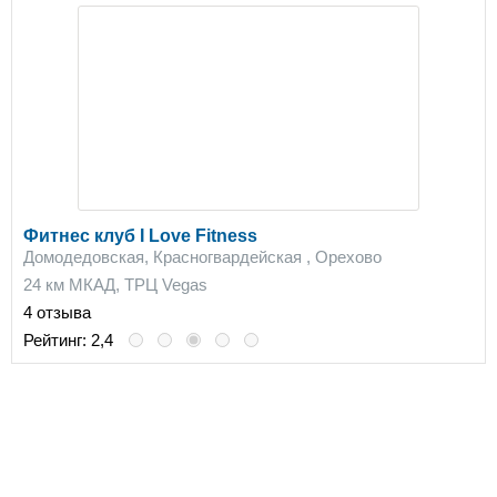
Фитнес клуб I Love Fitness
Домодедовская, Красногвардейская , Орехово
24 км МКАД, ТРЦ Vegas
4 отзыва
Рейтинг:
2,4