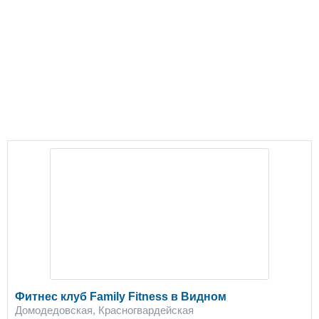
Фитнес клуб Family Fitness в Видном
Домодедовская, Красногвардейская