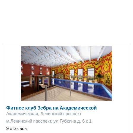
Фитнес клуб Зебра на Академической
Академическая, Ленинский проспект
м.Ленинский проспект, ул Губкина д. 6 к 1
9 отзывов