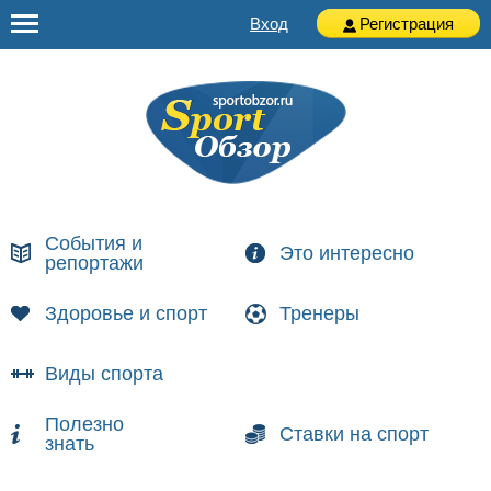
Вход
Регистрация
События и
Это интересно
репортажи
Здоровье и спорт
Тренеры
Виды спорта
Полезно
Ставки на спорт
знать