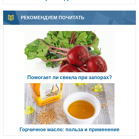
РЕКОМЕНДУЕМ ПОЧИТАТЬ
Помогает ли свекла при запорах?
Горчичное масло: польза и применение