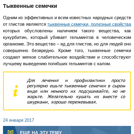
Тыквенные семечки
Одним из эффективных и всем известных народных средств
от глистов являются
тыквенные семечки, полезные свойства
которых обусловлены наличием такого вещества, как
кукурбитин, который убивает гельминтов в человеческом
организме. Это вещество – яд для глистов, но для людей оно
совершенно безвредно. Кроме того, тыквенные семечки
создают мягкое слабительное воздействие и способствуют
лучшему выведению погибших гельминтов с калом.
Для лечения и профилактики просто
регулярно ешьте тыквенные семечки в сыром
виде или немного их подсушивайте, но не
жарьте. Желательно кушать их вместе со
шкурками, хорошо пережевывая.
24 января 2017
ЕЩЕ НА ЭТУ ТЕМУ