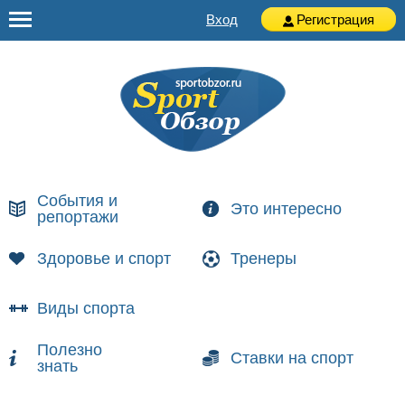
Вход
Регистрация
События и
Это интересно
репортажи
Здоровье и спорт
Тренеры
Виды спорта
Полезно
Ставки на спорт
знать