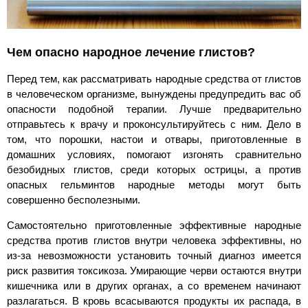
Чем опасно народное лечение глистов?
Перед тем, как рассматривать народные средства от глистов
в человеческом организме, вынуждены предупредить вас об
опасности подобной терапии. Лучше предварительно
отправьтесь к врачу и проконсультируйтесь с ним. Дело в
том, что порошки, настои и отвары, приготовленные в
домашних условиях, помогают изгонять сравнительно
безобидных глистов, среди которых острицы, а против
опасных гельминтов народные методы могут быть
совершенно бесполезными.
Самостоятельно приготовленные эффективные народные
средства против глистов внутри человека эффективны, но
из-за невозможности установить точный диагноз имеется
риск развития токсикоза. Умирающие черви остаются внутри
кишечника или в других органах, а со временем начинают
разлагаться. В кровь всасываются продукты их распада, в