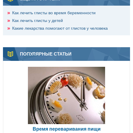
Как лечить глисты во время беременности
Как лечить глисты у детей
Какие лекарства помогают от глистов у человека
ПОПУЛЯРНЫЕ СТАТЬИ
Время переваривания пищи