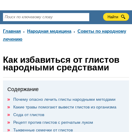
Главная
Народная медицина
Советы по народному
лечению
Как избавиться от глистов
народными средствами
Содержание
Почему опасно лечить глисты народными методами
Какие травы помогают вывести глистов из организма
Сода от глистов
Рецепт против глистов с репчатым луком
Тыквенные семечки от глистов