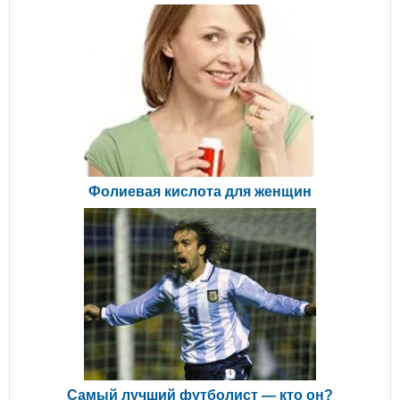
Фолиевая кислота для женщин
Самый лучший футболист — кто он?