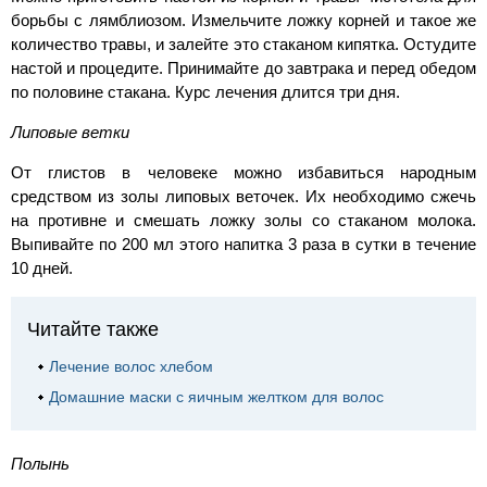
борьбы с лямблиозом. Измельчите ложку корней и такое же
количество травы, и залейте это стаканом кипятка. Остудите
настой и процедите. Принимайте до завтрака и перед обедом
по половине стакана. Курс лечения длится три дня.
Липовые ветки
От глистов в человеке можно избавиться народным
средством из золы липовых веточек. Их необходимо сжечь
на противне и смешать ложку золы со стаканом молока.
Выпивайте по 200 мл этого напитка 3 раза в сутки в течение
10 дней.
Читайте также
Лечение волос хлебом
Домашние маски с яичным желтком для волос
Полынь