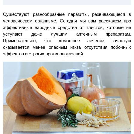
Существуют разнообразные паразиты, развивающиеся в
человеческом организме. Сегодня мы вам расскажем про
эффективные народные средства от глистов, которые не
уступают даже лучшим аптечным препаратам.
Примечательно, что домашнее лечение зачастую
оказывается менее опасным из-за отсутствия побочных
эффектов и строгих противопоказаний.