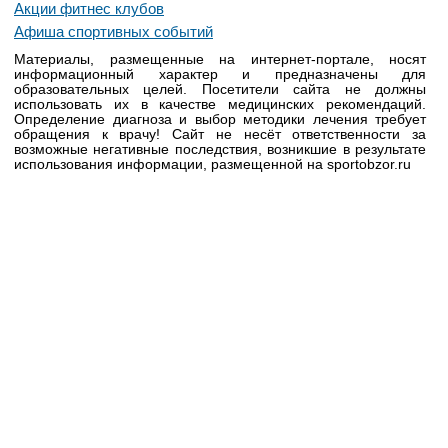
Акции фитнес клубов
Афиша спортивных событий
Материалы, размещенные на интернет-портале, носят
информационный характер и предназначены для
образовательных целей. Посетители сайта не должны
использовать их в качестве медицинских рекомендаций.
Определение диагноза и выбор методики лечения требует
обращения к врачу! Сайт не несёт ответственности за
возможные негативные последствия, возникшие в результате
использования информации, размещенной на sportobzor.ru