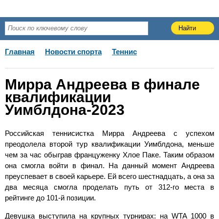
Главная
Новости спорта
Теннис
Мирра Андреева в финале
квалификации
Уимблдона-2023
Российская теннисистка Мирра Андреева с успехом
преодолела второй тур квалификации Уимблдона, меньше
чем за час обыграв француженку Хлое Паке. Таким образом
она смогла войти в финал. На данный момент Андреева
преуспевает в своей карьере. Ей всего шестнадцать, а она за
два месяца смогла проделать путь от 312-го места в
рейтинге до 101-й позиции.
Девушка выступила на крупных турнирах: на WTA 1000 в