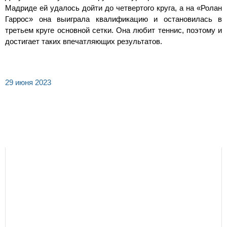
Мадриде ей удалось дойти до четвертого круга, а на «Ролан
Гаррос» она выиграла квалификацию и остановилась в
третьем круге основной сетки. Она любит теннис, поэтому и
достигает таких впечатляющих результатов.
29 июня 2023
СВЕЖИЕ НОВОСТИ