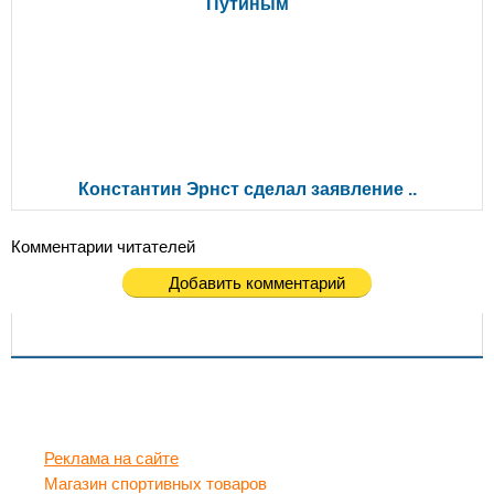
Путиным
Константин Эрнст сделал заявление ..
Комментарии читателей
Добавить комментарий
Реклама на сайте
Магазин спортивных товаров