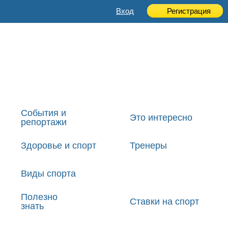
Вход
Регистрация
События и
Это интересно
репортажи
Здоровье и спорт
Тренеры
Виды спорта
Полезно
Ставки на спорт
знать