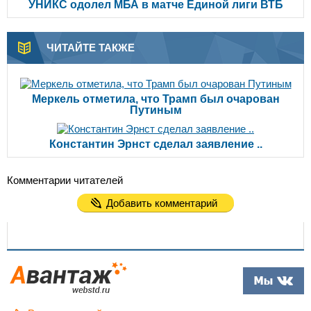
УНИКС одолел МБА в матче Единой лиги ВТБ
ЧИТАЙТЕ ТАКЖЕ
Меркель отметила, что Трамп был очарован
Путиным
Константин Эрнст сделал заявление ..
Комментарии читателей
Добавить комментарий