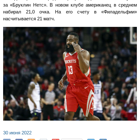
за «Бруклин Нетс». В новом клубе американец в среднем
набирал 21,0 очка. На его счету в «Филадельфии»
насчитывается 21 матч.
30 июня 2022