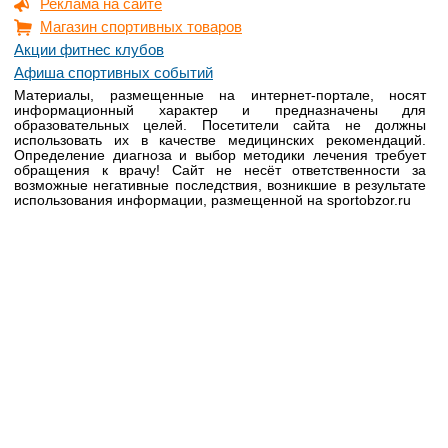
Реклама на сайте
Магазин спортивных товаров
Акции фитнес клубов
Афиша спортивных событий
Материалы, размещенные на интернет-портале, носят
информационный характер и предназначены для
образовательных целей. Посетители сайта не должны
использовать их в качестве медицинских рекомендаций.
Определение диагноза и выбор методики лечения требует
обращения к врачу! Сайт не несёт ответственности за
возможные негативные последствия, возникшие в результате
использования информации, размещенной на sportobzor.ru