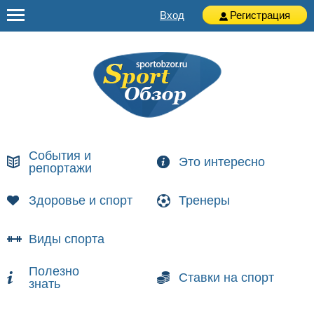
Вход
Регистрация
События и
Это интересно
репортажи
Здоровье и спорт
Тренеры
Виды спорта
Полезно
Ставки на спорт
знать