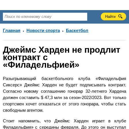
Главная
Новости спорта
Баскетбол
Джеймс Харден не продлит
контракт с
«Филадельфией»
Разыгрывающий баскетбольного клуба «Филадельфия
Сиксерс» Джеймс Харден не будет подписывать контракт.
Согласно новому соглашению гонорар 32-летнего Хардена
должен составить $ 47,3 млн за сезон-2022/2023. Вот только
спортсмен хочет отказаться от этого гонорара, чтобы стать
свободным агентом.
Стоит напомнить, что Джеймс Харден играет в клубе
Филадельфия» с середины февраля. До этого он выступал