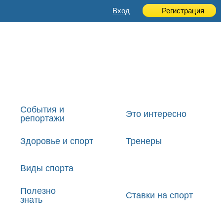
Вход
Регистрация
События и
Это интересно
репортажи
Здоровье и спорт
Тренеры
Виды спорта
Полезно
Ставки на спорт
знать