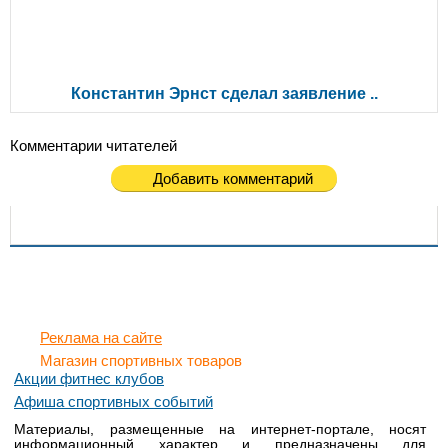
Константин Эрнст сделал заявление ..
Комментарии читателей
Добавить комментарий
Реклама на сайте
Магазин спортивных товаров
Акции фитнес клубов
Афиша спортивных событий
Материалы, размещенные на интернет-портале, носят
информационный характер и предназначены для