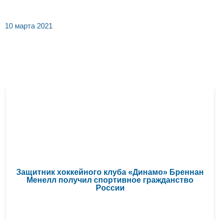
10 марта 2021
СВЕЖИЕ НОВОСТИ
Защитник хоккейного клуба «Динамо» Бреннан
Менелл получил спортивное гражданство
России