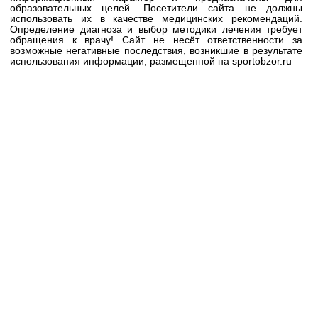
образовательных целей. Посетители сайта не должны
использовать их в качестве медицинских рекомендаций.
Определение диагноза и выбор методики лечения требует
обращения к врачу! Сайт не несёт ответственности за
возможные негативные последствия, возникшие в результате
использования информации, размещенной на sportobzor.ru