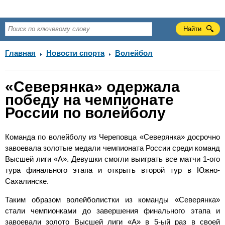
Главная
Новости спорта
Волейбол
«Северянка» одержала
победу на чемпионате
России по волейболу
Команда по волейболу из Череповца «Северянка» досрочно
завоевала золотые медали чемпионата России среди команд
Высшей лиги «А». Девушки смогли выиграть все матчи 1-ого
тура финального этапа и открыть второй тур в Южно-
Сахалинске.
Таким образом волейболистки из команды «Северянка»
стали чемпионками до завершения финального этапа и
завоевали золото Высшей лиги «А» в 5-ый раз в своей