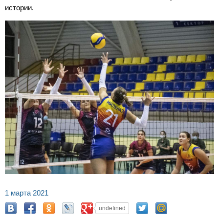
истории.
1 марта 2021
undefined