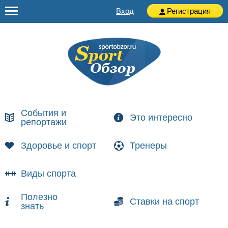
Вход
Регистрация
События и
Это интересно
репортажи
Здоровье и спорт
Тренеры
Виды спорта
Полезно
Ставки на спорт
знать