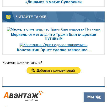
«Динамо» в матче Суперлиги
ЧИТАЙТЕ ТАКЖЕ
Меркель отметила, что Трамп был очарован
Путиным
Константин Эрнст сделал заявление ..
Комментарии читателей
Добавить комментарий