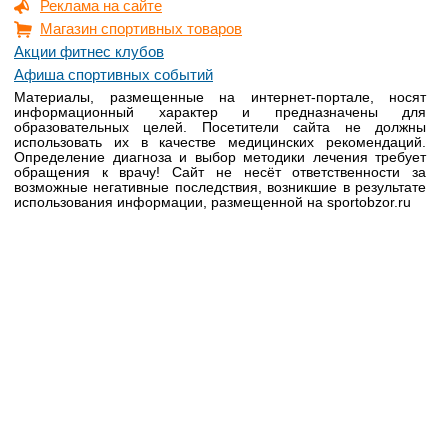
Реклама на сайте
Магазин спортивных товаров
Акции фитнес клубов
Афиша спортивных событий
Материалы, размещенные на интернет-портале, носят
информационный характер и предназначены для
образовательных целей. Посетители сайта не должны
использовать их в качестве медицинских рекомендаций.
Определение диагноза и выбор методики лечения требует
обращения к врачу! Сайт не несёт ответственности за
возможные негативные последствия, возникшие в результате
использования информации, размещенной на sportobzor.ru