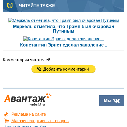
ЧИТАЙТЕ ТАКЖЕ
Меркель отметила, что Трамп был очарован
Путиным
Константин Эрнст сделал заявление ..
Комментарии читателей
Добавить комментарий
Реклама на сайте
Магазин спортивных товаров