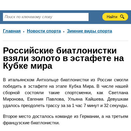
Главная
Новости спорта
Зимние виды спорта
Российские биатлонистки
взяли золото в эстафете на
Кубке мира
В итальянском Антхольце биатлонистки из России смогли
победить в эстафете на этапе Кубка Мира. В числе нашей
сборной состояли такие спортсменки, как Светлана
Миронова, Евгения Павлова, Ульяна Кайшева. Девушкам
удалось преодолеть трассу за за 1 час 7 минут и 32 секунды.
Второе место досталось команде из Германии, а на третьем
французские биатлонистки.