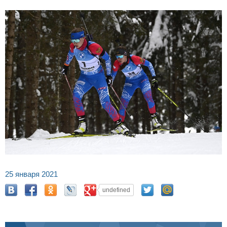
25 января 2021
undefined