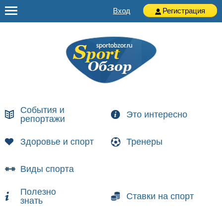
Вход
Регистрация
События и
Это интересно
репортажи
Здоровье и спорт
Тренеры
Виды спорта
Полезно
Ставки на спорт
знать