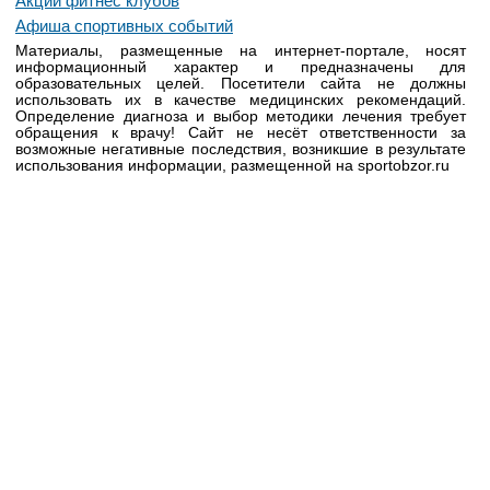
Акции фитнес клубов
Афиша спортивных событий
Материалы, размещенные на интернет-портале, носят
информационный характер и предназначены для
образовательных целей. Посетители сайта не должны
использовать их в качестве медицинских рекомендаций.
Определение диагноза и выбор методики лечения требует
обращения к врачу! Сайт не несёт ответственности за
возможные негативные последствия, возникшие в результате
использования информации, размещенной на sportobzor.ru