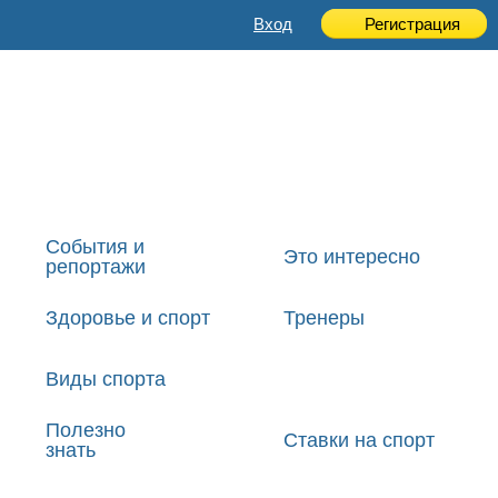
Вход
Регистрация
События и
Это интересно
репортажи
Здоровье и спорт
Тренеры
Виды спорта
Полезно
Ставки на спорт
знать