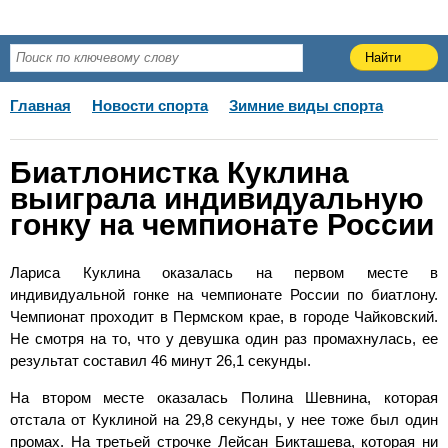
Главная
Новости спорта
Зимние виды спорта
Биатлонистка Куклина
выиграла индивидуальную
гонку на чемпионате России
Лариса Куклина оказалась на первом месте в
индивидуальной гонке на чемпионате России по биатлону.
Чемпионат проходит в Пермском крае, в городе Чайковский.
Не смотря на то, что у девушка один раз промахнулась, ее
результат составил 46 минут 26,1 секунды.
На втором месте оказалась Полина Шевнина, которая
отстала от Куклиной на 29,8 секунды, у нее тоже был один
промах. На третьей строчке Лейсан Бикташева, которая ни