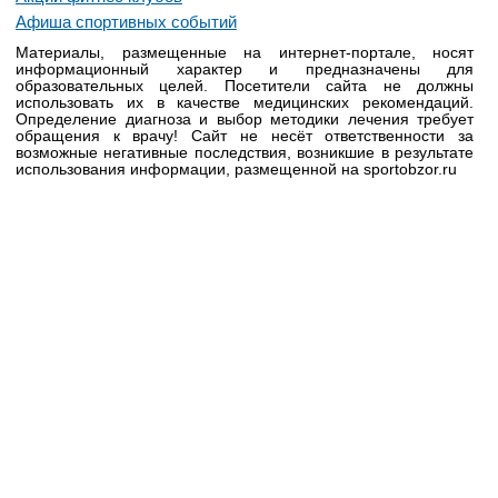
Афиша спортивных событий
Материалы, размещенные на интернет-портале, носят
информационный характер и предназначены для
образовательных целей. Посетители сайта не должны
использовать их в качестве медицинских рекомендаций.
Определение диагноза и выбор методики лечения требует
обращения к врачу! Сайт не несёт ответственности за
возможные негативные последствия, возникшие в результате
использования информации, размещенной на sportobzor.ru