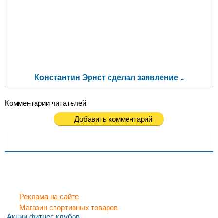
Константин Эрнст сделал заявление ..
Комментарии читателей
Добавить комментарий
Реклама на сайте
Магазин спортивных товаров
Акции фитнес клубов