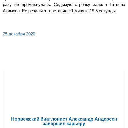
разу не промахнулась. Седьмую строчку заняла Татьяна
Акимова. Ее результат составил +1 минута 19,5 секунды.
25 декабря 2020
СВЕЖИЕ НОВОСТИ
Норвежский биатлонист Александр Андерсен
завершил карьеру