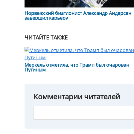
Норвежский биатлонист Александр Андерсен
завершил карьеру
ЧИТАЙТЕ ТАКЖЕ
Меркель отметила, что Трамп был очарован
Путиным
Комментарии читателей