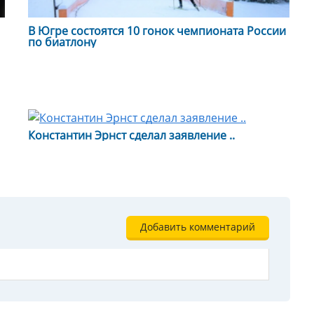
В Югре состоятся 10 гонок чемпионата России
по биатлону
Константин Эрнст сделал заявление ..
Добавить комментарий