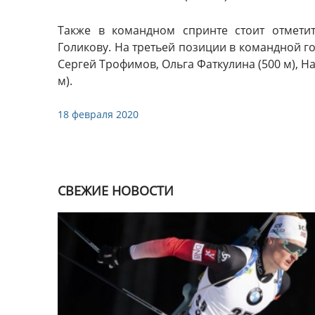
Также в командном спринте стоит отмети
Голикову. На третьей позиции в командной г
Сергей Трофимов, Ольга Фаткулина (500 м), На
м).
18 февраля 2020
СВЕЖИЕ НОВОСТИ