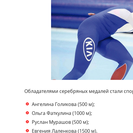
Обладателями серебряных медалей стали спо
Ангелина Голикова (500 м);
Ольга Фаткулина (1000 м);
Руслан Мурашов (500 м);
Евгения Лаленкова (1500 м).