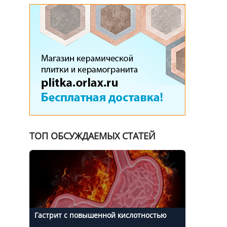
ТОП ОБСУЖДАЕМЫХ СТАТЕЙ
Гастрит с повышенной кислотностью