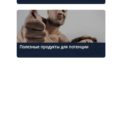
Полезные продукты для потенции