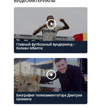
ВИДЕОМАТЕРИАЛЫ
Главный футбольный вундеркинд –
Килиан Мбаппе
Биография телекомментатора Дмитрия
Шнякина