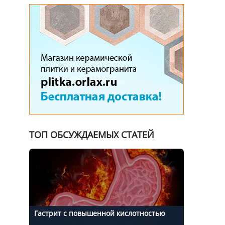
ТОП ОБСУЖДАЕМЫХ СТАТЕЙ
Гастрит с повышенной кислотностью