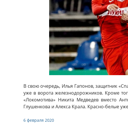
В свою очередь, Илья Гапонов, защитник «Спа
уже в ворота железнодорожников. Кроме тог
«Локомотива» Никита Медведев вместо Ант
Глушенкова и Алекса Крала. Красно-белые уж
6 февраля 2020