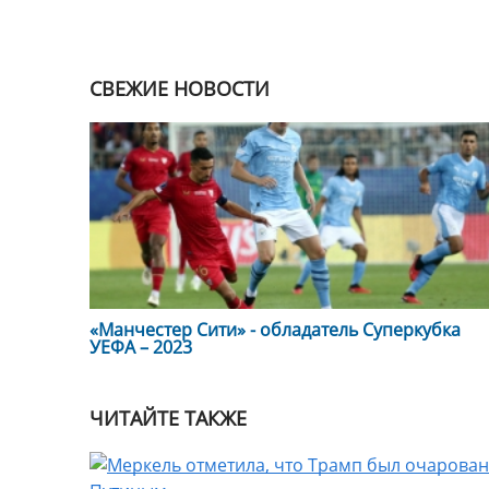
СВЕЖИЕ НОВОСТИ
«Манчестер Сити» - обладатель Суперкубка
УЕФА – 2023
ЧИТАЙТЕ ТАКЖЕ