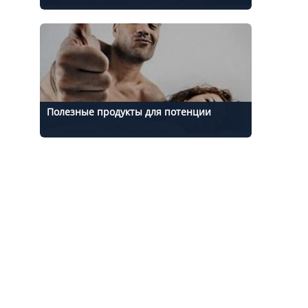
Полезные продукты для потенции