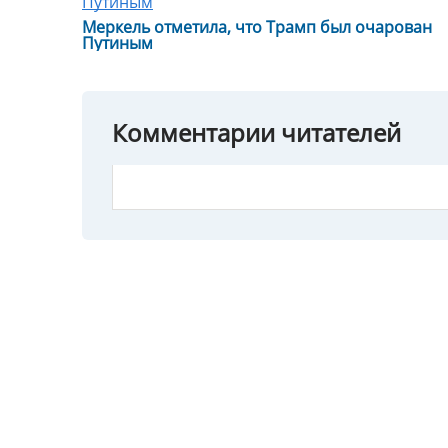
Меркель отметила, что Трамп был очарован
Путиным
Комментарии читателей