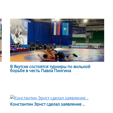
В Якутске состоятся турниры по вольной
борьбе в честь Павла Пингина
Константин Эрнст сделал заявление ..