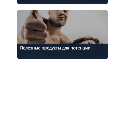
Полезные продукты для потенции