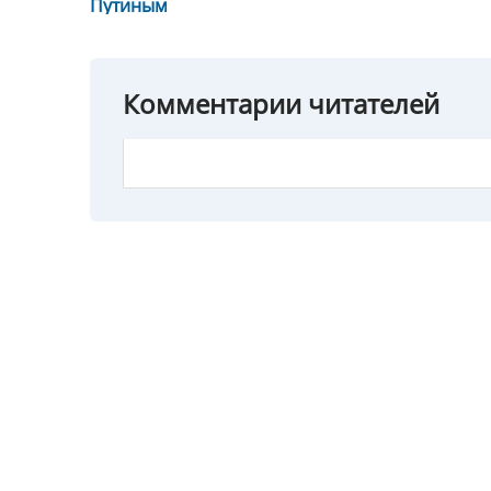
Путиным
Комментарии читателей