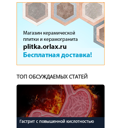
ТОП ОБСУЖДАЕМЫХ СТАТЕЙ
Гастрит с повышенной кислотностью