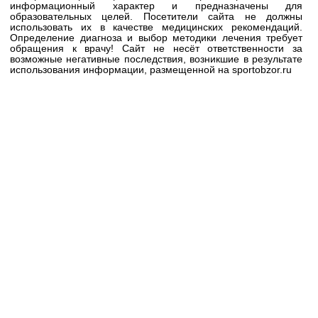
информационный характер и предназначены для
образовательных целей. Посетители сайта не должны
использовать их в качестве медицинских рекомендаций.
Определение диагноза и выбор методики лечения требует
обращения к врачу! Сайт не несёт ответственности за
возможные негативные последствия, возникшие в результате
использования информации, размещенной на sportobzor.ru