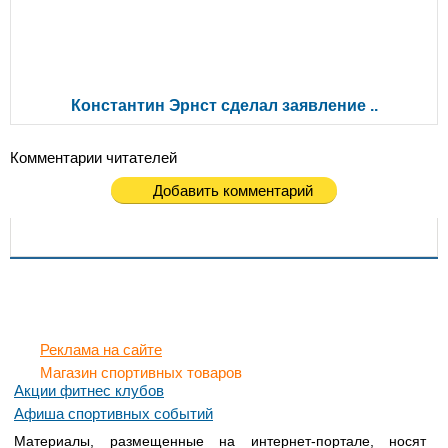
Константин Эрнст сделал заявление ..
Комментарии читателей
Добавить комментарий
Реклама на сайте
Магазин спортивных товаров
Акции фитнес клубов
Афиша спортивных событий
Материалы, размещенные на интернет-портале, носят