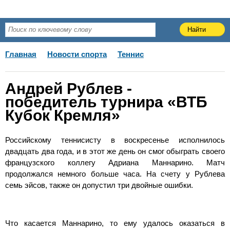
Главная
Новости спорта
Теннис
Андрей Рублев -
победитель турнира «ВТБ
Кубок Кремля»
Российскому теннисисту в воскресенье исполнилось
двадцать два года, и в этот же день он смог обыграть своего
французского коллегу Адриана Маннарино. Матч
продолжался немного больше часа. На счету у Рублева
семь эйсов, также он допустил три двойные ошибки.
Что касается Маннарино, то ему удалось оказаться в