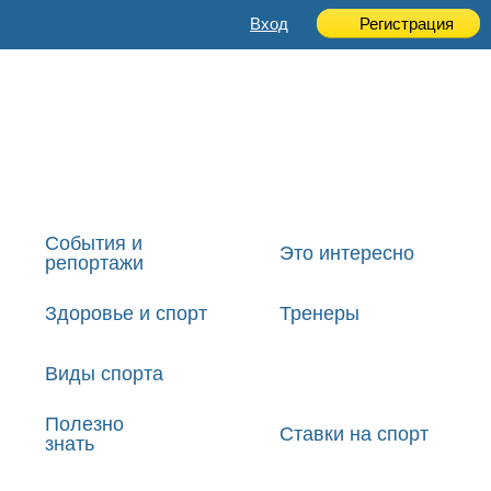
Вход
Регистрация
События и
Это интересно
репортажи
Здоровье и спорт
Тренеры
Виды спорта
Полезно
Ставки на спорт
знать