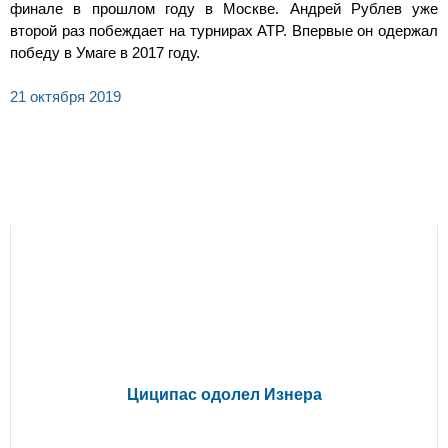
финале в прошлом году в Москве. Андрей Рублев уже
второй раз побеждает на турнирах ATP. Впервые он одержал
победу в Умаге в 2017 году.
21 октября 2019
СВЕЖИЕ НОВОСТИ
Циципас одолел Изнера