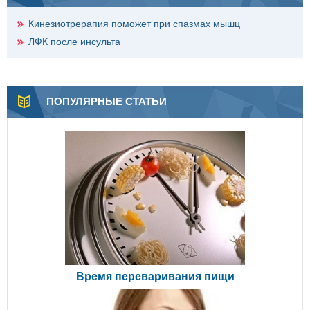
Кинезиотрерапия поможет при спазмах мышц
ЛФК после инсульта
ПОПУЛЯРНЫЕ СТАТЬИ
Время переваривания пищи