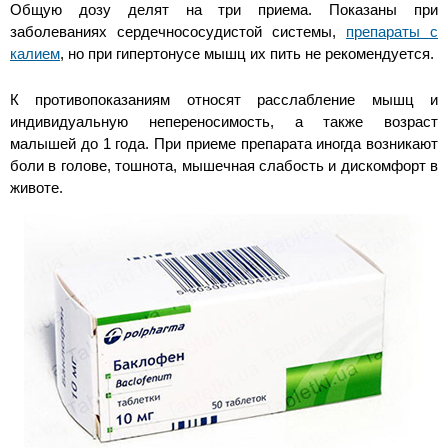
Общую дозу делят на три приема. Показаны при
заболеваниях сердечнососудистой системы,
препараты с
калием
, но при гипертонусе мышц их пить не рекомендуется.
К противопоказаниям относят расслабление мышц и
индивидуальную непереносимость, а также возраст
малышей до 1 года. При приеме препарата иногда возникают
боли в голове, тошнота, мышечная слабость и дискомфорт в
животе.