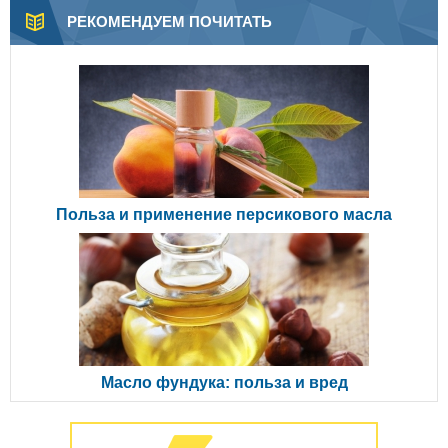
РЕКОМЕНДУЕМ ПОЧИТАТЬ
Польза и применение персикового масла
Масло фундука: польза и вред