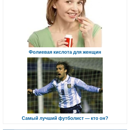
Фолиевая кислота для женщин
Самый лучший футболист — кто он?