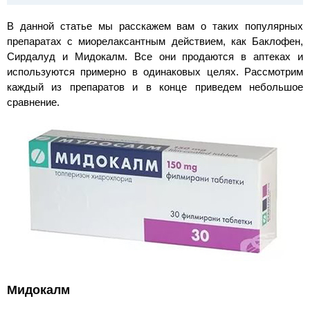
В данной статье мы расскажем вам о таких популярных
препаратах с миорелаксантным действием, как Баклофен,
Сирдалуд и Мидокалм. Все они продаются в аптеках и
используются примерно в одинаковых целях. Рассмотрим
каждый из препаратов и в конце приведем небольшое
сравнение.
Мидокалм