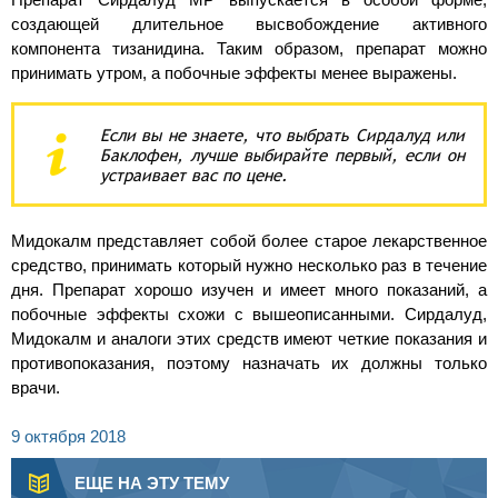
создающей длительное высвобождение активного
компонента тизанидина. Таким образом, препарат можно
принимать утром, а побочные эффекты менее выражены.
Если вы не знаете, что выбрать Сирдалуд или
Баклофен, лучше выбирайте первый, если он
устраивает вас по цене.
Мидокалм представляет собой более старое лекарственное
средство, принимать который нужно несколько раз в течение
дня. Препарат хорошо изучен и имеет много показаний, а
побочные эффекты схожи с вышеописанными. Сирдалуд,
Мидокалм и аналоги этих средств имеют четкие показания и
противопоказания, поэтому назначать их должны только
врачи.
9 октября 2018
ЕЩЕ НА ЭТУ ТЕМУ