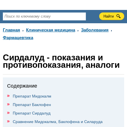
Главная
Клиническая медицина
Заболевания
Фармацевтика
Сирдалуд - показания и
противопоказания, аналоги
Содержание
Препарат Мидокалм
Препарат Баклофен
Препарат Сирдалуд
Сравнение Мидокалма, Баклофена и Силаруда