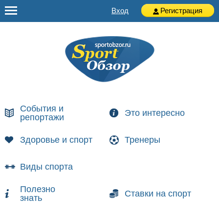
Вход
Регистрация
События и
Это интересно
репортажи
Здоровье и спорт
Тренеры
Виды спорта
Полезно
Ставки на спорт
знать