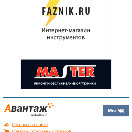
Реклама на сайте
Магазин спортивных товаров