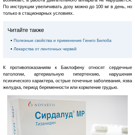
По инструкции увеличивать дозу можно до 100 мг в день, но
только в стационарных условиях.
Читайте также
Полезные свойства и применение Гинкго Билоба
Лекарства от ленточных червей
К противопоказаниям к Баклофену относят сердечные
патологии, артериальную гипертензию, нарушения
психического характера, острые почечные заболевания, язва
желудка, период беременности или кормление грудью.